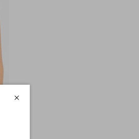
Fermer