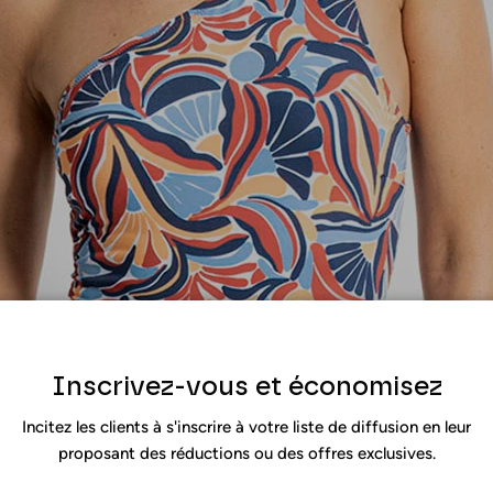
Inscrivez-vous et économisez
Incitez les clients à s'inscrire à votre liste de diffusion en leur
proposant des réductions ou des offres exclusives.