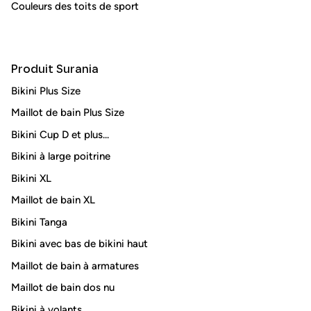
Couleurs des toits de sport
Produit Surania
Bikini Plus Size
Maillot de bain Plus Size
Bikini Cup D et plus...
Bikini à large poitrine
Bikini XL
Maillot de bain XL
Bikini Tanga
Bikini avec bas de bikini haut
Maillot de bain à armatures
Maillot de bain dos nu
Bikini à volants