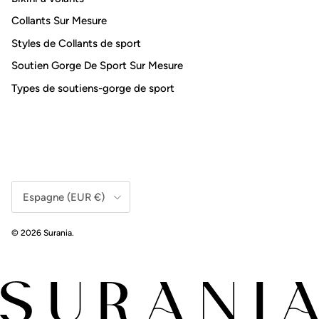
Collants Sur Mesure
Styles de Collants de sport
Soutien Gorge De Sport Sur Mesure
Types de soutiens-gorge de sport
Pays/Région
Espagne (EUR €)
© 2026
Surania
.