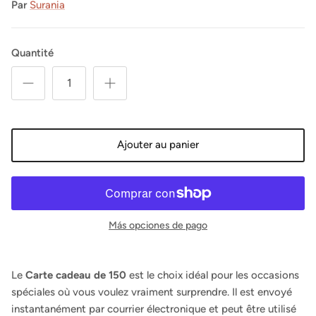
Par
Surania
Quantité
Ajouter au panier
Más opciones de pago
Le
Carte cadeau de 150
est le choix idéal pour les occasions
spéciales où vous voulez vraiment surprendre. Il est envoyé
instantanément par courrier électronique et peut être utilisé