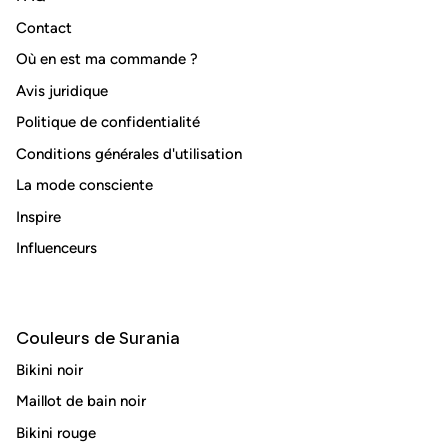
Contact
Où en est ma commande ?
Avis juridique
S'abonner
Politique de confidentialité
Conditions générales d'utilisation
La mode consciente
Inspire
Influenceurs
Couleurs de Surania
Bikini noir
Maillot de bain noir
Bikini rouge