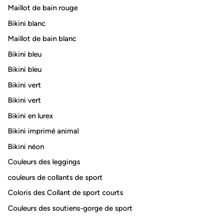
Maillot de bain rouge
Bikini blanc
Maillot de bain blanc
Bikini bleu
Bikini bleu
Bikini vert
Bikini vert
Bikini en lurex
Bikini imprimé animal
Bikini néon
Couleurs des leggings
couleurs de collants de sport
Coloris des Collant de sport courts
Couleurs des soutiens-gorge de sport