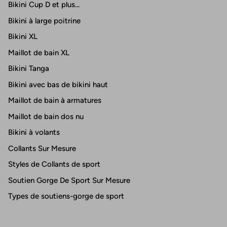
Bikini Cup D et plus...
Bikini à large poitrine
Bikini XL
Maillot de bain XL
Bikini Tanga
Bikini avec bas de bikini haut
Maillot de bain à armatures
Maillot de bain dos nu
Bikini à volants
Collants Sur Mesure
Styles de Collants de sport
Soutien Gorge De Sport Sur Mesure
Types de soutiens-gorge de sport