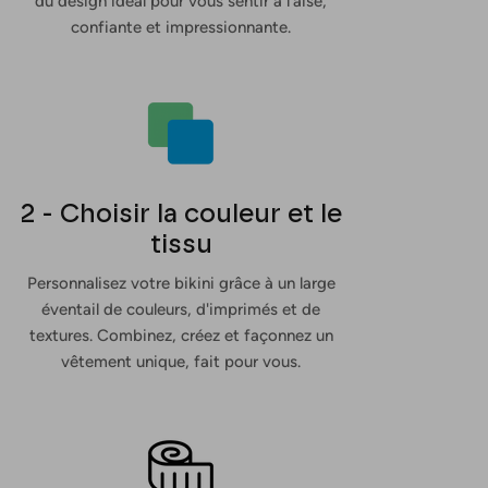
du design idéal pour vous sentir à l'aise,
confiante et impressionnante.
2 - Choisir la couleur et le
tissu
Personnalisez votre bikini grâce à un large
éventail de couleurs, d'imprimés et de
textures. Combinez, créez et façonnez un
vêtement unique, fait pour vous.