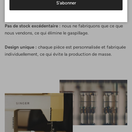
S'abonner
Fait un par un
Pas de stock excédentaire :
nous ne fabriquons que ce que
nous vendons, ce qui élimine le gaspillage.
Design unique :
chaque pièce est personnalisée et fabriquée
individuellement, ce qui évite la production de masse.