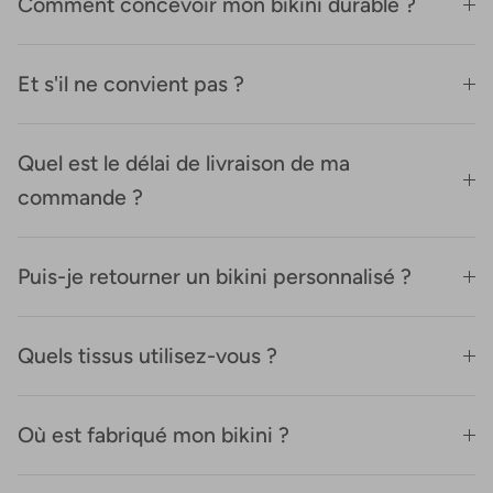
Comment concevoir mon bikini durable ?
Et s'il ne convient pas ?
Quel est le délai de livraison de ma
commande ?
Puis-je retourner un bikini personnalisé ?
Quels tissus utilisez-vous ?
Où est fabriqué mon bikini ?