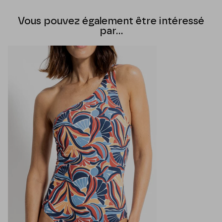
Vous pouvez également être intéressé
par...