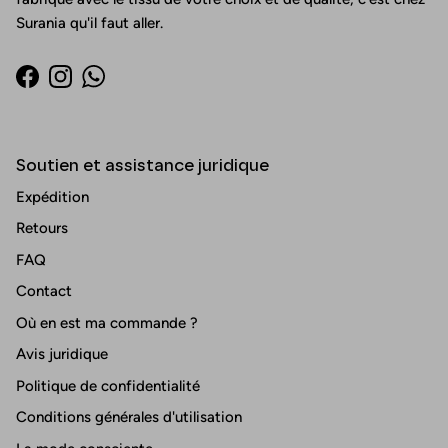
Surania qu'il faut aller.
Facebook
Instagram
WhatsApp
Soutien et assistance juridique
Expédition
Retours
FAQ
Contact
Où en est ma commande ?
Avis juridique
Politique de confidentialité
Conditions générales d'utilisation