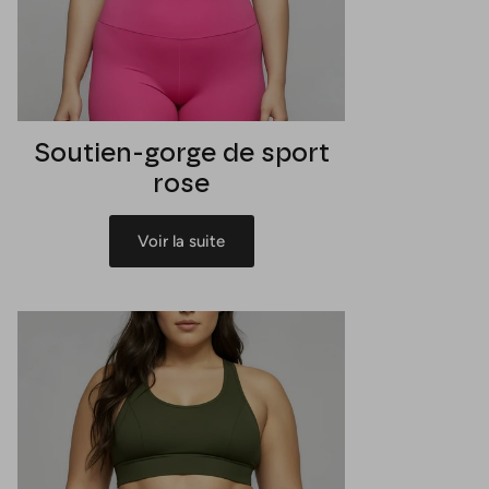
Soutien-gorge de sport
rose
Voir la suite