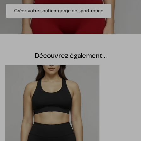
Créez votre soutien-gorge de sport rouge
Découvrez également...