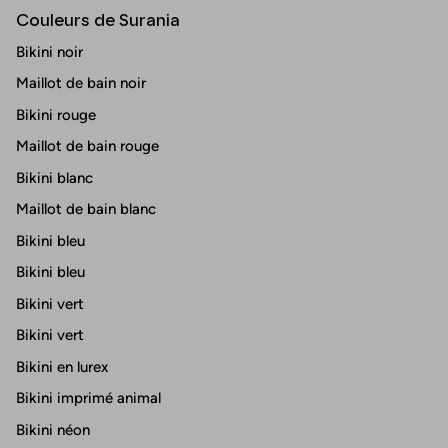
Couleurs de Surania
Bikini noir
Maillot de bain noir
Bikini rouge
Maillot de bain rouge
Bikini blanc
Maillot de bain blanc
Bikini bleu
Bikini bleu
Bikini vert
Bikini vert
Bikini en lurex
Bikini imprimé animal
Bikini néon