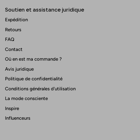
Soutien et assistance juridique
Expédition
Retours
FAQ
Contact
Où en est ma commande ?
Avis juridique
Politique de confidentialité
Conditions générales d'utilisation
La mode consciente
Inspire
Influenceurs