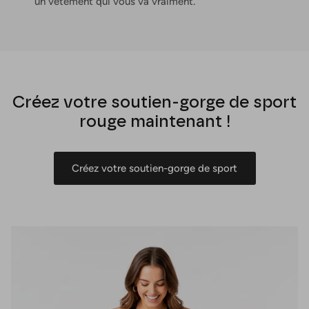
un vêtement qui vous va vraiment.
Créez votre soutien-gorge de sport
rouge maintenant !
Créez votre soutien-gorge de sport