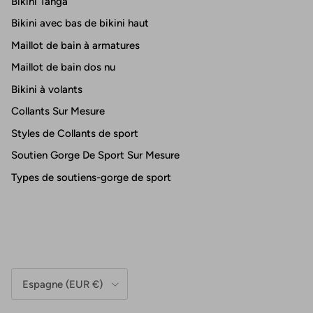
Bikini Tanga
Bikini avec bas de bikini haut
Maillot de bain à armatures
Maillot de bain dos nu
Bikini à volants
Collants Sur Mesure
Styles de Collants de sport
Soutien Gorge De Sport Sur Mesure
Types de soutiens-gorge de sport
Pays/Région
Espagne (EUR €)