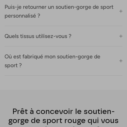
Puis-je retourner un soutien-gorge de sport
personnalisé ?
Quels tissus utilisez-vous ?
Où est fabriqué mon soutien-gorge de
sport ?
Prêt à concevoir le soutien-
gorge de sport rouge qui vous