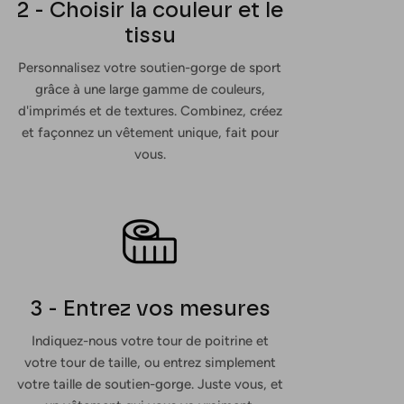
2 - Choisir la couleur et le
tissu
Personnalisez votre soutien-gorge de sport
grâce à une large gamme de couleurs,
d'imprimés et de textures. Combinez, créez
et façonnez un vêtement unique, fait pour
vous.
3 - Entrez vos mesures
Indiquez-nous votre tour de poitrine et
votre tour de taille, ou entrez simplement
votre taille de soutien-gorge. Juste vous, et