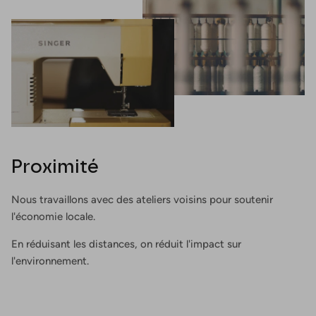
Proximité
Nous travaillons avec des ateliers voisins pour soutenir
l'économie locale.
En réduisant les distances, on réduit l'impact sur
l'environnement.