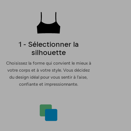
1 - Sélectionner la
silhouette
Choisissez la forme qui convient le mieux à
votre corps et à votre style. Vous décidez
du design idéal pour vous sentir à l'aise,
confiante et impressionnante.