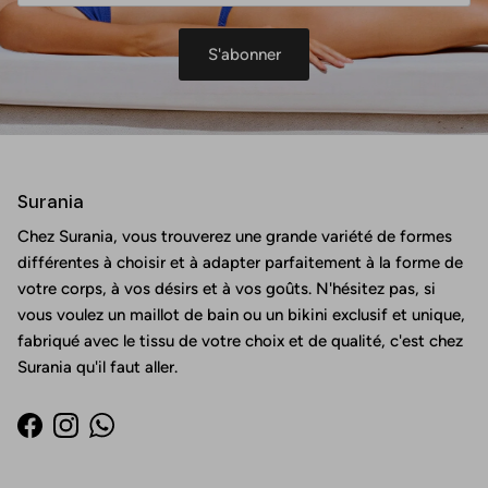
S'abonner
Surania
Chez Surania, vous trouverez une grande variété de formes
différentes à choisir et à adapter parfaitement à la forme de
votre corps, à vos désirs et à vos goûts. N'hésitez pas, si
vous voulez un maillot de bain ou un bikini exclusif et unique,
fabriqué avec le tissu de votre choix et de qualité, c'est chez
Surania qu'il faut aller.
Facebook
Instagram
WhatsApp