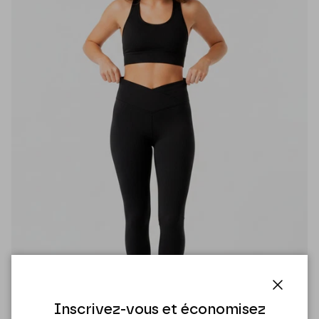
Fermer
Inscrivez-vous et économisez