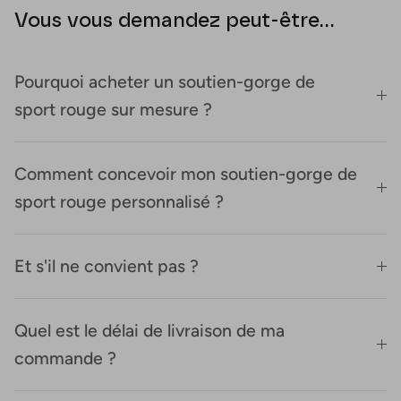
Vous vous demandez peut-être...
Pourquoi acheter un soutien-gorge de
sport rouge sur mesure ?
Comment concevoir mon soutien-gorge de
sport rouge personnalisé ?
Et s'il ne convient pas ?
Quel est le délai de livraison de ma
commande ?