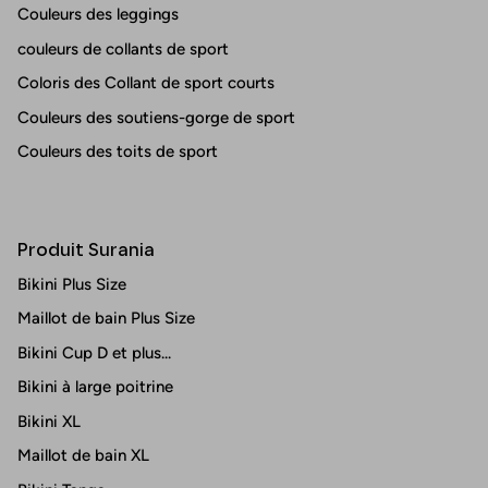
Couleurs des leggings
couleurs de collants de sport
Coloris des Collant de sport courts
Couleurs des soutiens-gorge de sport
Couleurs des toits de sport
Produit Surania
Bikini Plus Size
Maillot de bain Plus Size
Bikini Cup D et plus...
Bikini à large poitrine
Bikini XL
Maillot de bain XL