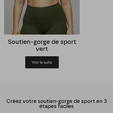
Soutien-gorge de sport
vert
Voir la suite
Créez votre soutien-gorge de sport en 3
étapes faciles