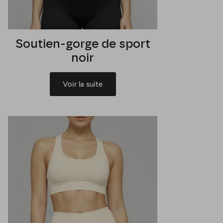
Soutien-gorge de sport
noir
Voir la suite