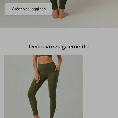
Créez vos leggings
Découvrez également...