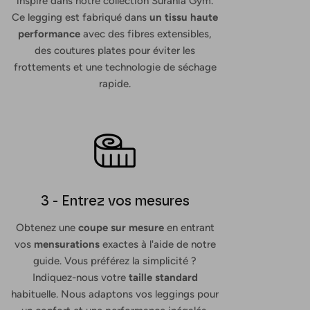
inspire dans notre collection Surania Gym.
Ce legging est fabriqué dans
un tissu haute
performance
avec des fibres extensibles,
des coutures plates pour éviter les
frottements et une technologie de séchage
rapide.
3 - Entrez vos mesures
Obtenez une
coupe sur mesure
en entrant
vos
mensurations
exactes à l'aide de notre
guide. Vous préférez la simplicité ?
Indiquez-nous votre
taille standard
habituelle. Nous adaptons vos leggings pour