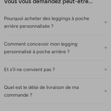
Vous vous demandez peut-être...
Pourquoi acheter des leggings à poche
arrière personnalisée ?
Comment concevoir mon legging
personnalisé à poche arrière ?
Et s'il ne convient pas ?
Quel est le délai de livraison de ma
commande ?