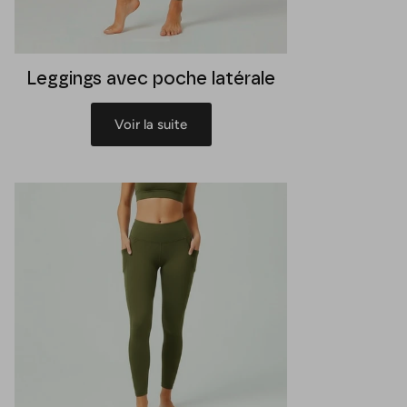
Leggings avec poche latérale
Voir la suite