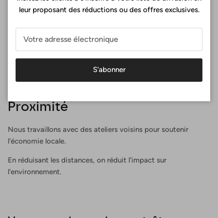
leur proposant des réductions ou des offres exclusives.
S'abonner
Proximité
Nous travaillons avec des ateliers voisins pour soutenir
l'économie locale.
En réduisant les distances, on réduit l'impact sur
l'environnement.