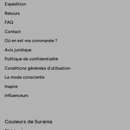
Expédition
Retours
FAQ
Contact
Où en est ma commande ?
Avis juridique
Politique de confidentialité
Conditions générales d'utilisation
La mode consciente
Inspire
Influenceurs
Couleurs de Surania