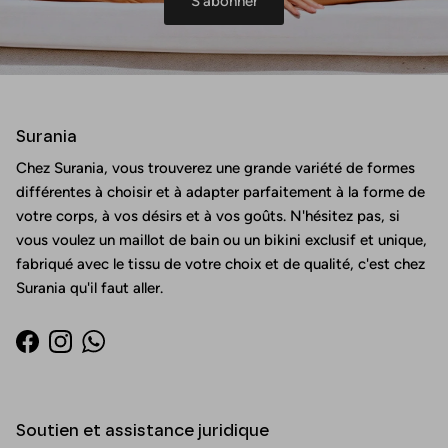
S'abonner
Surania
Chez Surania, vous trouverez une grande variété de formes
différentes à choisir et à adapter parfaitement à la forme de
votre corps, à vos désirs et à vos goûts. N'hésitez pas, si
vous voulez un maillot de bain ou un bikini exclusif et unique,
fabriqué avec le tissu de votre choix et de qualité, c'est chez
Surania qu'il faut aller.
Facebook
Instagram
WhatsApp
Soutien et assistance juridique