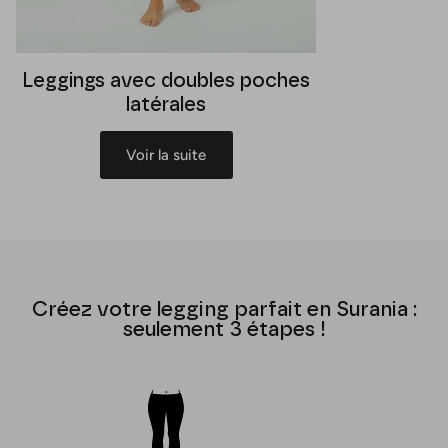
Leggings avec doubles poches
latérales
Voir la suite
Créez votre legging parfait en Surania :
seulement 3 étapes !