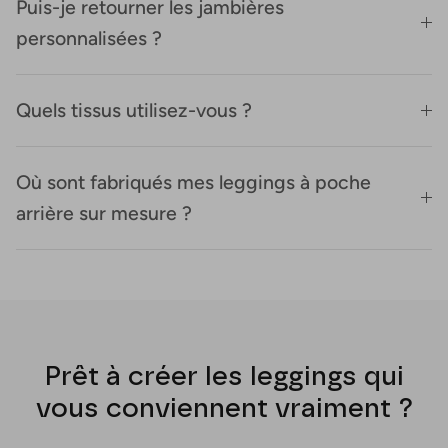
Puis-je retourner les jambières
personnalisées ?
Quels tissus utilisez-vous ?
Où sont fabriqués mes leggings à poche
arrière sur mesure ?
Prêt à créer les leggings qui
vous conviennent vraiment ?