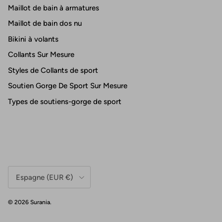
Maillot de bain à armatures
Maillot de bain dos nu
Bikini à volants
Collants Sur Mesure
Styles de Collants de sport
Soutien Gorge De Sport Sur Mesure
Types de soutiens-gorge de sport
Pays/Région
Espagne (EUR €)
© 2026
Surania
.