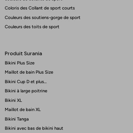
Coloris des Collant de sport courts
Couleurs des soutiens-gorge de sport
Couleurs des toits de sport
Produit Surania
Bikini Plus Size
Maillot de bain Plus Size
Bikini Cup D et plus...
Bikini à large poitrine
Bikini XL
Maillot de bain XL
Bikini Tanga
Bikini avec bas de bikini haut