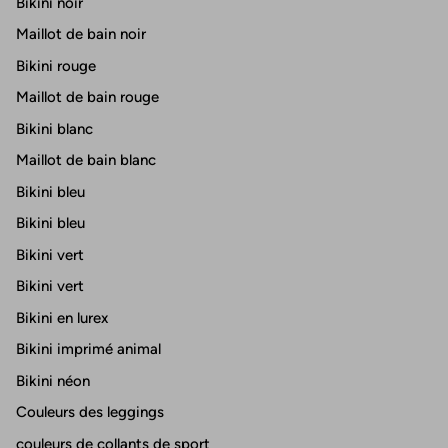
Bikini noir
Maillot de bain noir
Bikini rouge
Maillot de bain rouge
Bikini blanc
Maillot de bain blanc
Bikini bleu
Bikini bleu
Bikini vert
Bikini vert
Bikini en lurex
Bikini imprimé animal
Bikini néon
Couleurs des leggings
couleurs de collants de sport