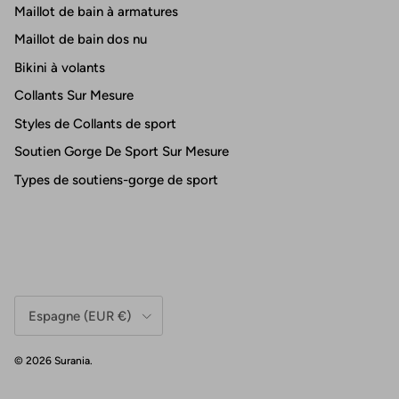
Maillot de bain à armatures
Maillot de bain dos nu
Bikini à volants
Collants Sur Mesure
Styles de Collants de sport
Soutien Gorge De Sport Sur Mesure
Types de soutiens-gorge de sport
Pays/Région
Espagne (EUR €)
© 2026
Surania
.