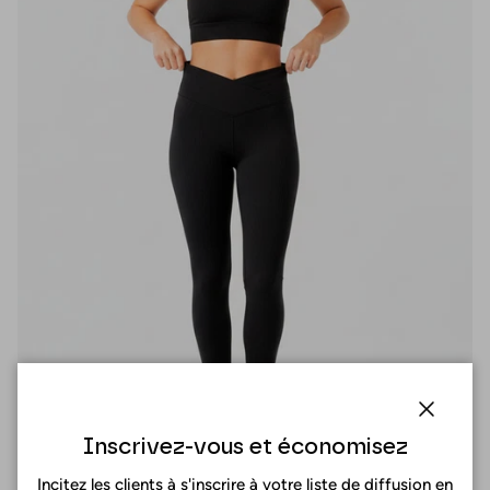
Fermer
Inscrivez-vous et économisez
Incitez les clients à s'inscrire à votre liste de diffusion en