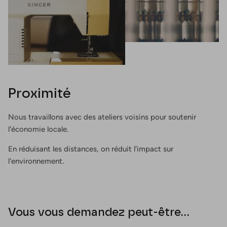
Proximité
Nous travaillons avec des ateliers voisins pour soutenir
l'économie locale.
En réduisant les distances, on réduit l'impact sur
l'environnement.
Vous vous demandez peut-être...