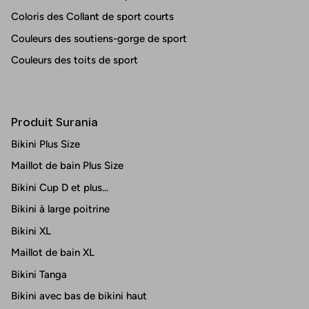
Coloris des Collant de sport courts
Couleurs des soutiens-gorge de sport
Couleurs des toits de sport
Produit Surania
Bikini Plus Size
Maillot de bain Plus Size
Bikini Cup D et plus...
Bikini à large poitrine
Bikini XL
Maillot de bain XL
Bikini Tanga
Bikini avec bas de bikini haut