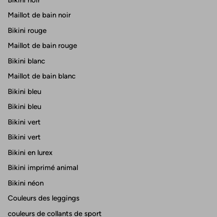
Maillot de bain noir
Bikini rouge
Maillot de bain rouge
Bikini blanc
Maillot de bain blanc
Bikini bleu
Bikini bleu
Bikini vert
Bikini vert
Bikini en lurex
Bikini imprimé animal
Bikini néon
Couleurs des leggings
couleurs de collants de sport