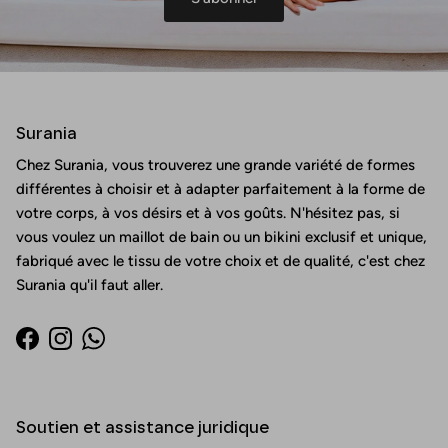
Surania
Chez Surania, vous trouverez une grande variété de formes
différentes à choisir et à adapter parfaitement à la forme de
votre corps, à vos désirs et à vos goûts. N'hésitez pas, si
vous voulez un maillot de bain ou un bikini exclusif et unique,
fabriqué avec le tissu de votre choix et de qualité, c'est chez
Surania qu'il faut aller.
Facebook
Instagram
WhatsApp
Soutien et assistance juridique