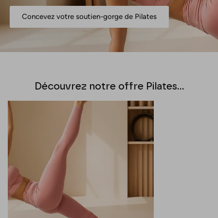
Concevez votre soutien-gorge de Pilates
Découvrez notre offre Pilates…