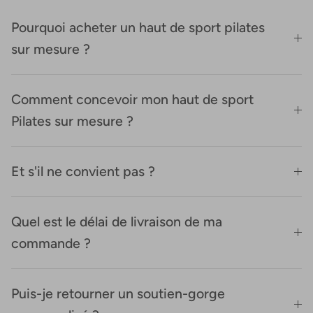
Pourquoi acheter un haut de sport pilates
sur mesure ?
Comment concevoir mon haut de sport
Pilates sur mesure ?
Et s'il ne convient pas ?
Quel est le délai de livraison de ma
commande ?
Puis-je retourner un soutien-gorge