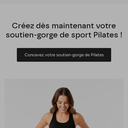
Créez dès maintenant votre
soutien-gorge de sport Pilates !
Concevez votre soutien-gorge de Pilates