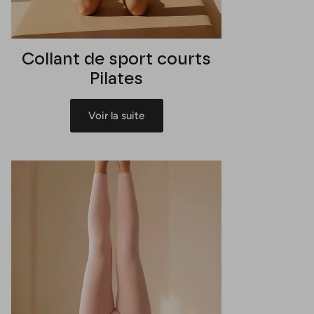
Collant de sport courts
Pilates
Voir la suite