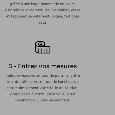
grâce à une large gamme de couleurs,
d'imprimés et de textures. Combinez, créez
et façonnez un vêtement unique, fait pour
vous.
3 - Entrez vos mesures
Indiquez-nous votre tour de poitrine, votre
tour de taille et votre tour de hanches, ou
entrez simplement votre taille de soutien-
gorge et de culotte. Juste vous, et un
vêtement qui vous va vraiment.