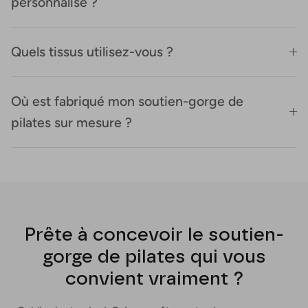
personnalisé ?
Quels tissus utilisez-vous ?
Où est fabriqué mon soutien-gorge de
pilates sur mesure ?
Prête à concevoir le soutien-
gorge de pilates qui vous
convient vraiment ?