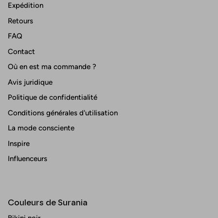
Expédition
Retours
FAQ
Contact
Où en est ma commande ?
Avis juridique
Politique de confidentialité
Conditions générales d'utilisation
La mode consciente
Inspire
Influenceurs
Couleurs de Surania
Bikini noir