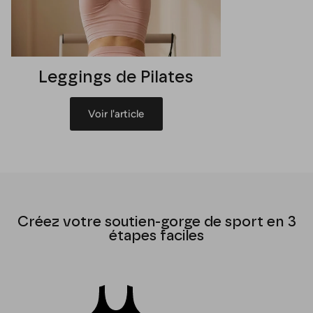
Leggings de Pilates
Voir l'article
Créez votre soutien-gorge de sport en 3
étapes faciles