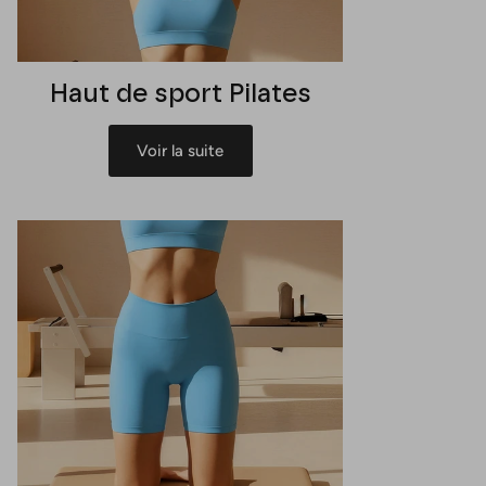
Haut de sport Pilates
Voir la suite