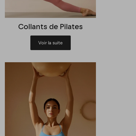
Collants de Pilates
Voir la suite