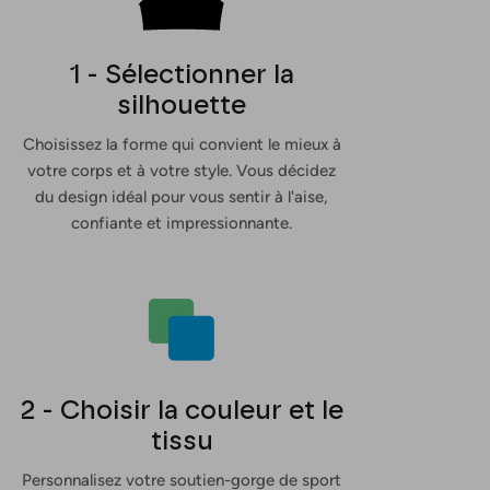
1 - Sélectionner la
silhouette
Choisissez la forme qui convient le mieux à
votre corps et à votre style. Vous décidez
du design idéal pour vous sentir à l'aise,
confiante et impressionnante.
2 - Choisir la couleur et le
tissu
Personnalisez votre soutien-gorge de sport