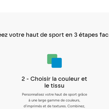
ez votre haut de sport en 3 étapes fac
2 - Choisir la couleur et
le tissu
Personnalisez votre haut de sport grâce
à une large gamme de couleurs,
d'imprimés et de textures. Combinez,