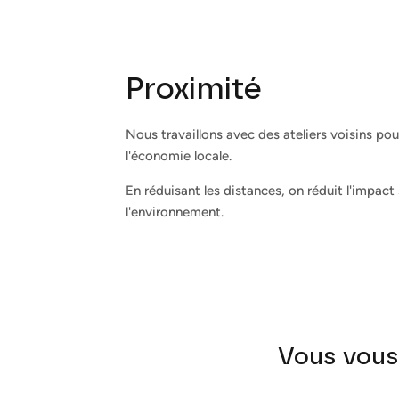
Proximité
Nous travaillons avec des ateliers voisins pou
l'économie locale.
En réduisant les distances, on réduit l'impact 
l'environnement.
Vous vous