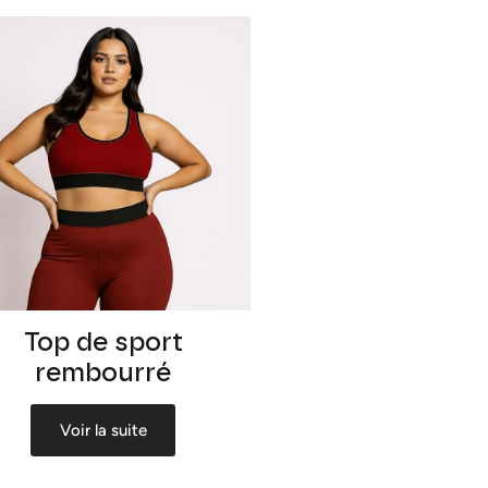
Top de sport
rembourré
Voir la suite