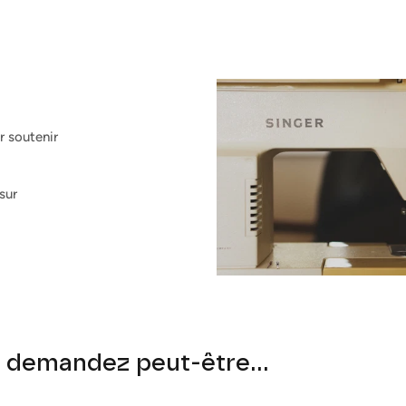
r soutenir
sur
 demandez peut-être...