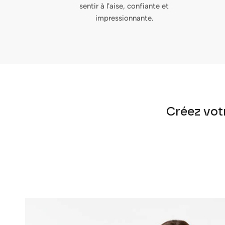
sentir à l'aise, confiante et
impressionnante.
Créez votr