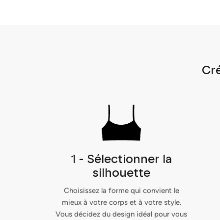
Cré
1 - Sélectionner la
silhouette
Choisissez la forme qui convient le
mieux à votre corps et à votre style.
Vous décidez du design idéal pour vous