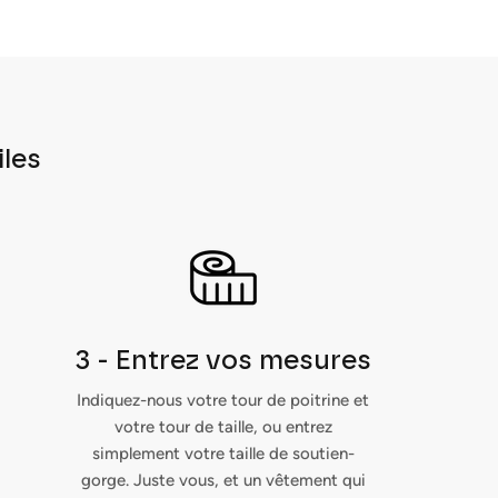
iles
3 - Entrez vos mesures
Indiquez-nous votre tour de poitrine et
votre tour de taille, ou entrez
simplement votre taille de soutien-
gorge. Juste vous, et un vêtement qui