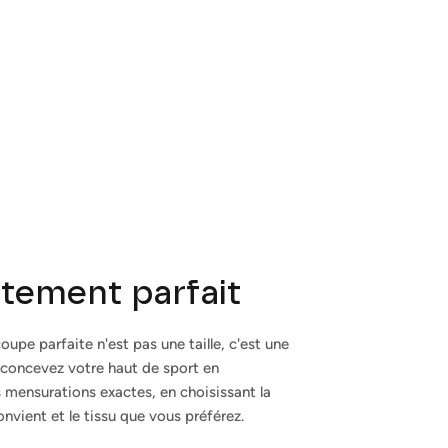
stement parfait
oupe parfaite n'est pas une taille, c'est une
 concevez votre haut de sport en
 mensurations exactes, en choisissant la
nvient et le tissu que vous préférez.