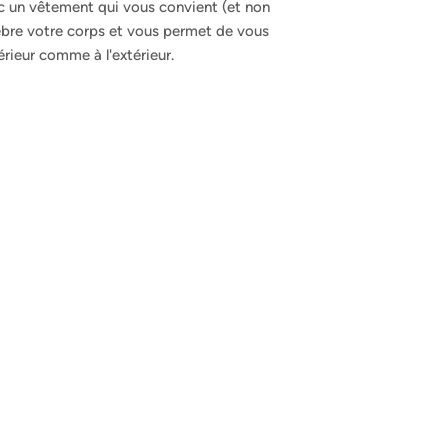
 un vêtement qui vous convient (et non
élèbre votre corps et vous permet de vous
ntérieur comme à l'extérieur.