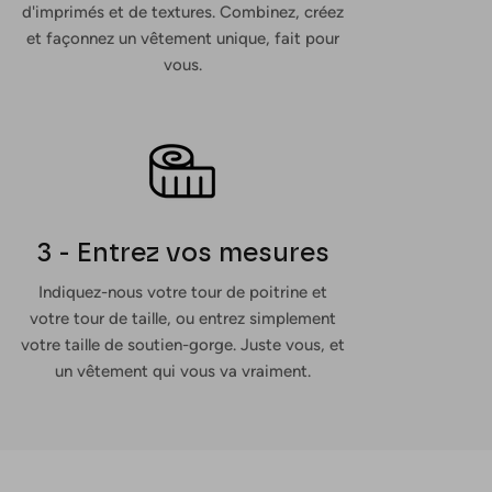
d'imprimés et de textures. Combinez, créez
et façonnez un vêtement unique, fait pour
vous.
3 - Entrez vos mesures
Indiquez-nous votre tour de poitrine et
votre tour de taille, ou entrez simplement
votre taille de soutien-gorge. Juste vous, et
un vêtement qui vous va vraiment.