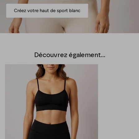
Créez votre haut de sport blanc
Découvrez également...