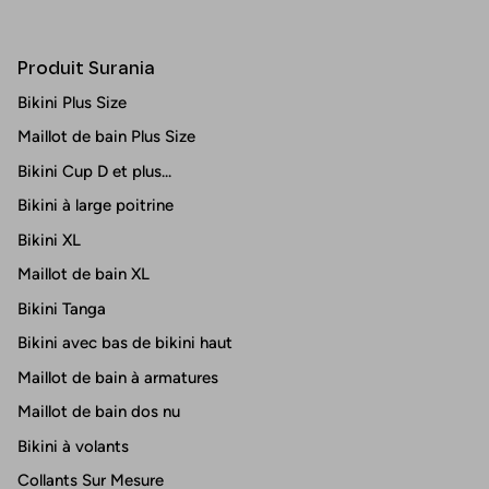
Produit Surania
Bikini Plus Size
Maillot de bain Plus Size
Bikini Cup D et plus...
Bikini à large poitrine
Bikini XL
Maillot de bain XL
Bikini Tanga
Bikini avec bas de bikini haut
Maillot de bain à armatures
Maillot de bain dos nu
Bikini à volants
Collants Sur Mesure