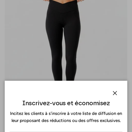
Fermer
Inscrivez-vous et économisez
Incitez les clients à s'inscrire à votre liste de diffusion en
leur proposant des réductions ou des offres exclusives.