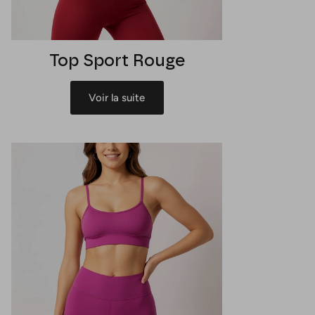
Top Sport Rouge
Voir la suite