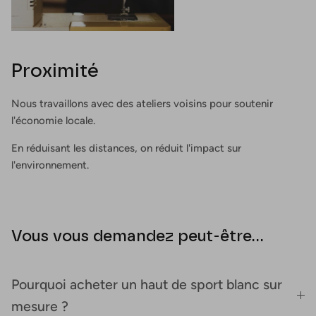
Proximité
Nous travaillons avec des ateliers voisins pour soutenir
l'économie locale.
En réduisant les distances, on réduit l'impact sur
l'environnement.
Vous vous demandez peut-être...
Pourquoi acheter un haut de sport blanc sur
mesure ?