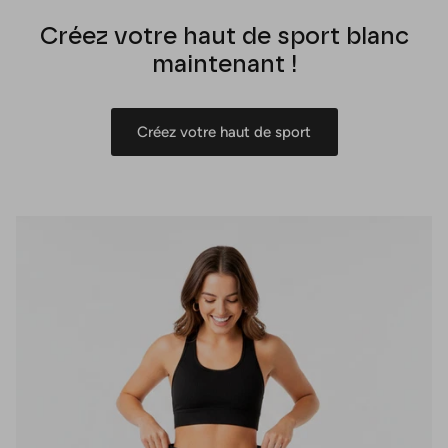
Créez votre haut de sport blanc
maintenant !
Créez votre haut de sport