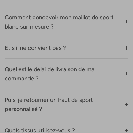
Comment concevoir mon maillot de sport
blanc sur mesure ?
Et s'il ne convient pas ?
Quel est le délai de livraison de ma
commande ?
Puis-je retourner un haut de sport
personnalisé ?
Quels tissus utilisez-vous ?