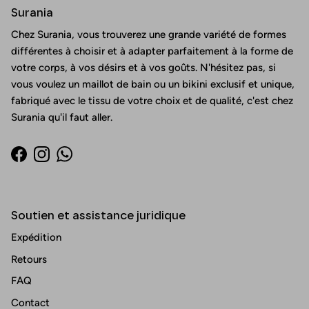
Surania
Chez Surania, vous trouverez une grande variété de formes
différentes à choisir et à adapter parfaitement à la forme de
votre corps, à vos désirs et à vos goûts. N'hésitez pas, si
vous voulez un maillot de bain ou un bikini exclusif et unique,
fabriqué avec le tissu de votre choix et de qualité, c'est chez
Surania qu'il faut aller.
Facebook
Instagram
WhatsApp
Soutien et assistance juridique
Expédition
Retours
FAQ
Contact