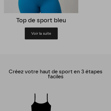
Top de sport bleu
Voir la suite
Créez votre haut de sport en 3 étapes
faciles