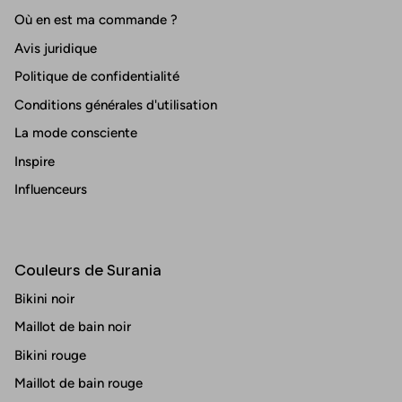
Où en est ma commande ?
Avis juridique
Politique de confidentialité
Conditions générales d'utilisation
La mode consciente
Inspire
Influenceurs
Couleurs de Surania
Bikini noir
Maillot de bain noir
Bikini rouge
Maillot de bain rouge