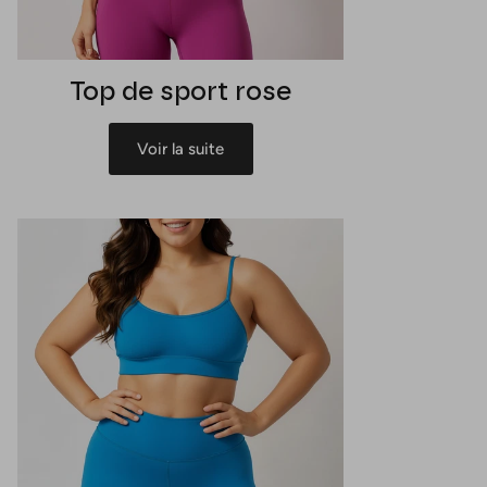
Top de sport rose
Voir la suite