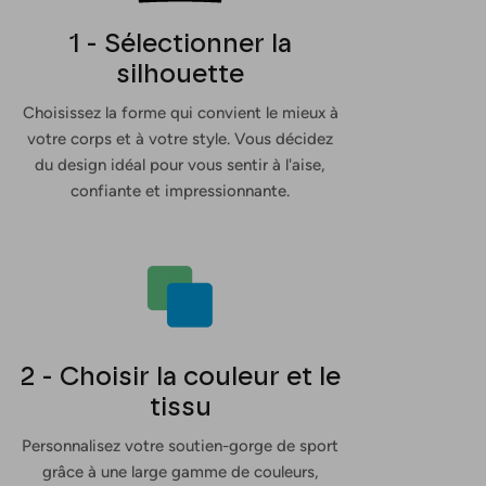
1 - Sélectionner la
silhouette
Choisissez la forme qui convient le mieux à
votre corps et à votre style. Vous décidez
du design idéal pour vous sentir à l'aise,
confiante et impressionnante.
2 - Choisir la couleur et le
tissu
Personnalisez votre soutien-gorge de sport
grâce à une large gamme de couleurs,