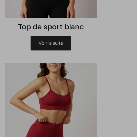
Top de sport blanc
Voir la suite