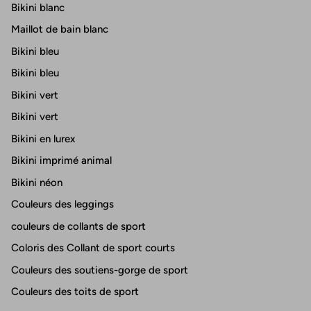
Bikini blanc
Maillot de bain blanc
Bikini bleu
Bikini bleu
Bikini vert
Bikini vert
Bikini en lurex
Bikini imprimé animal
Bikini néon
Couleurs des leggings
couleurs de collants de sport
Coloris des Collant de sport courts
Couleurs des soutiens-gorge de sport
Couleurs des toits de sport