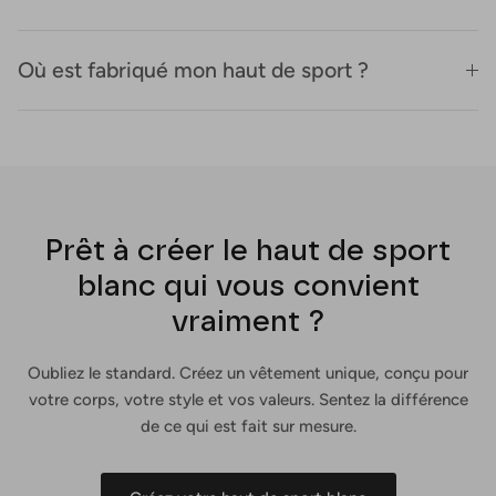
Où est fabriqué mon haut de sport ?
Prêt à créer le haut de sport
blanc qui vous convient
vraiment ?
Oubliez le standard. Créez un vêtement unique, conçu pour
votre corps, votre style et vos valeurs. Sentez la différence
de ce qui est fait sur mesure.