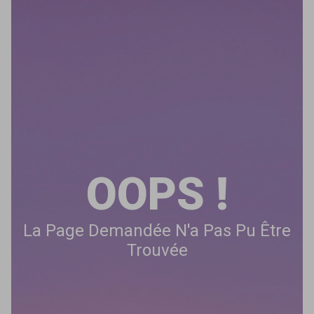
OOPS !
La Page Demandée N'a Pas Pu Être
Trouvée