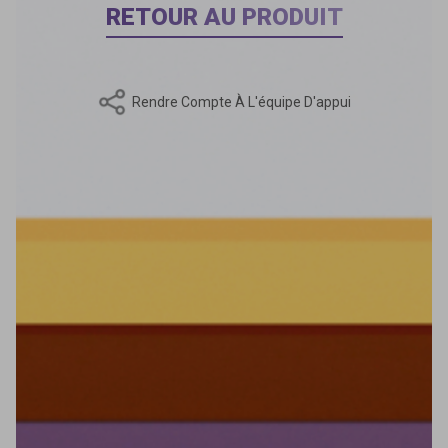
RETOUR AU PRODUIT
Rendre Compte À L'équipe D'appui