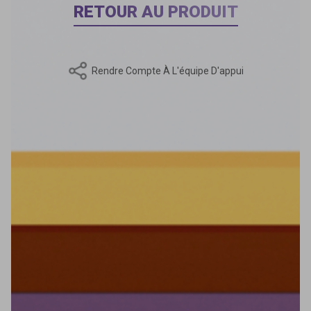
RETOUR AU PRODUIT
Rendre Compte À L'équipe D'appui