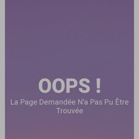
OOPS !
La Page Demandée N'a Pas Pu Être
Trouvée