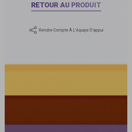
RETOUR AU PRODUIT
Rendre Compte À L'équipe D'appui