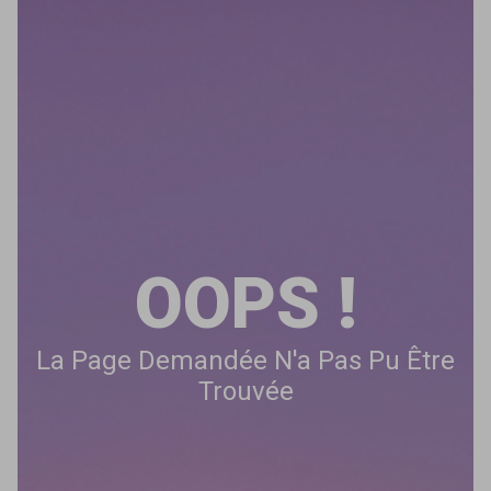
OOPS !
La Page Demandée N'a Pas Pu Être
Trouvée