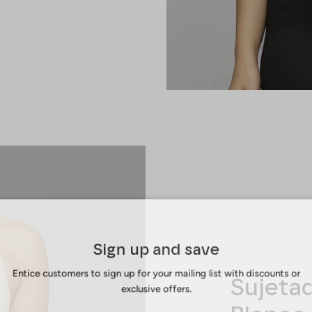
Sign up and save
Entice customers to sign up for your mailing list with discounts or
Sujeta
exclusive offers.