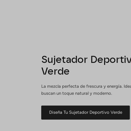
Sujetador Deporti
Verde
La mezcla perfecta de frescura y energía. Ide
buscan un toque natural y moderno.
Diseña Tu Sujetador Deportivo Verde