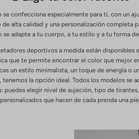
 se confecciona especialmente para ti, con un aju
o de alta calidad y una personalización completa p
 se adapte a tu cuerpo, a tu estilo y a tu forma de
etadores deportivos a medida están disponibles 
a que te permite encontrar el color que mejor e
scas un estilo minimalista, un toque de energía o 
 tenemos la opción ideal. Todos los modelos se a
: puedes elegir nivel de sujeción, tipo de tirantes
 personalizados que hacen de cada prenda una pie