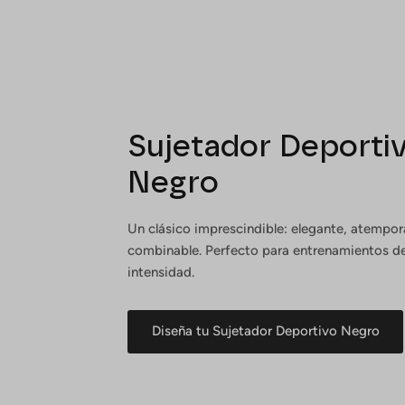
Sujetador Deporti
Negro
Un clásico imprescindible: elegante, atempor
combinable. Perfecto para entrenamientos de
intensidad.
Diseña tu Sujetador Deportivo Negro