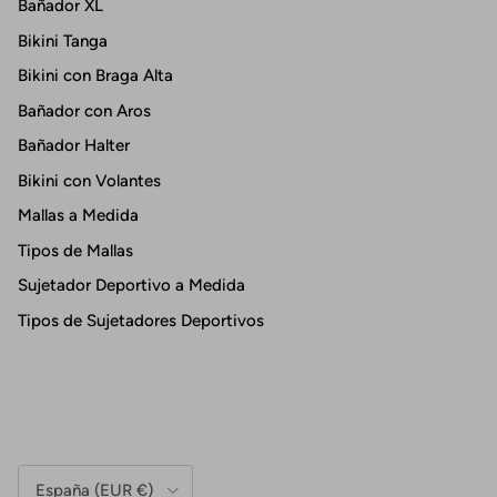
Bañador XL
Bikini Tanga
Bikini con Braga Alta
Bañador con Aros
Bañador Halter
Bikini con Volantes
Mallas a Medida
Tipos de Mallas
Sujetador Deportivo a Medida
Tipos de Sujetadores Deportivos
País/Región
España (EUR €)