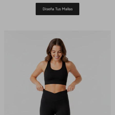
Diseña Tus Mallas