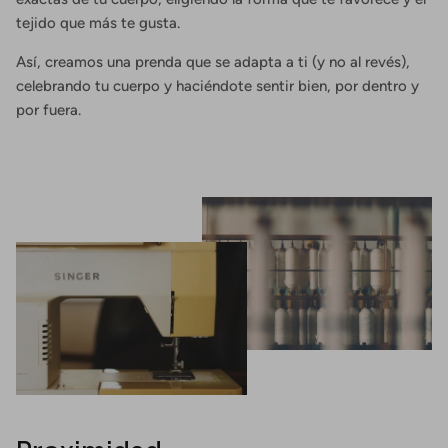
tejido que más te gusta.
Así, creamos una prenda que se adapta a ti (y no al revés),
celebrando tu cuerpo y haciéndote sentir bien, por dentro y
por fuera.