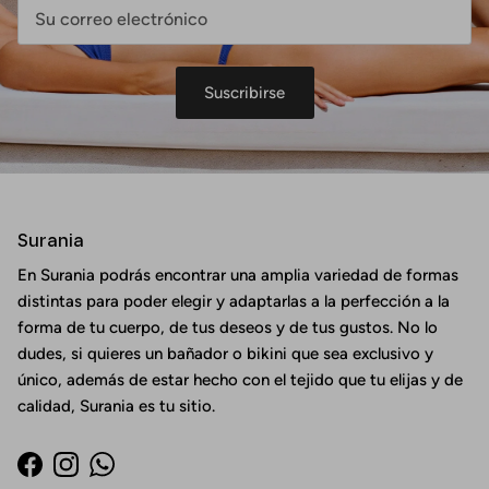
Suscribirse
Surania
En Surania podrás encontrar una amplia variedad de formas
distintas para poder elegir y adaptarlas a la perfección a la
forma de tu cuerpo, de tus deseos y de tus gustos. No lo
dudes, si quieres un bañador o bikini que sea exclusivo y
único, además de estar hecho con el tejido que tu elijas y de
calidad, Surania es tu sitio.
Facebook
Instagram
WhatsApp