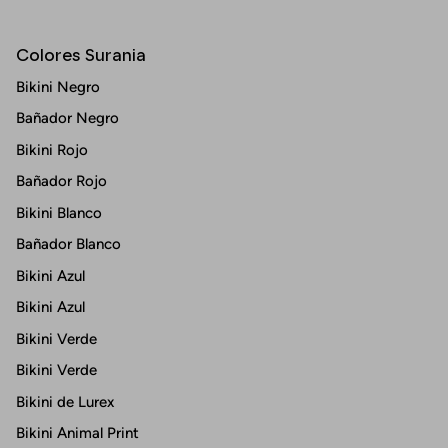
Colores Surania
Bikini Negro
Bañador Negro
Bikini Rojo
Bañador Rojo
Bikini Blanco
Bañador Blanco
Bikini Azul
Bikini Azul
Bikini Verde
Bikini Verde
Bikini de Lurex
Bikini Animal Print