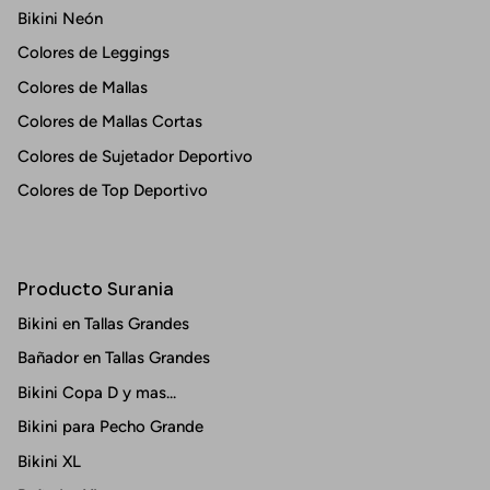
Bikini Neón
Colores de Leggings
Colores de Mallas
Colores de Mallas Cortas
Colores de Sujetador Deportivo
Colores de Top Deportivo
Producto Surania
Bikini en Tallas Grandes
Bañador en Tallas Grandes
Bikini Copa D y mas...
Bikini para Pecho Grande
Bikini XL