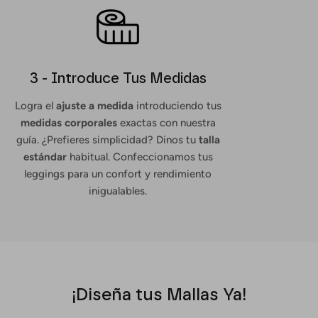
3 - Introduce Tus Medidas
Logra el
ajuste a medida
introduciendo tus
medidas corporales
exactas con nuestra
guía. ¿Prefieres simplicidad? Dinos tu
talla
estándar
habitual. Confeccionamos tus
leggings para un confort y rendimiento
inigualables.
¡Diseña tus Mallas Ya!