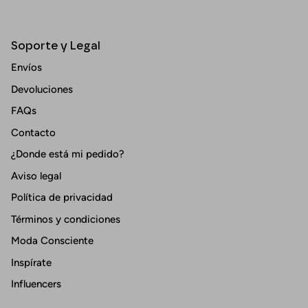
Soporte y Legal
Envíos
Devoluciones
FAQs
Contacto
¿Donde está mi pedido?
Aviso legal
Política de privacidad
Términos y condiciones
Moda Consciente
Inspírate
Influencers