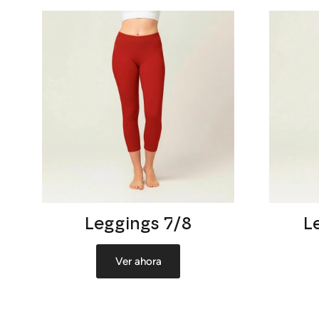
Leggings 7/8
L
Ver ahora