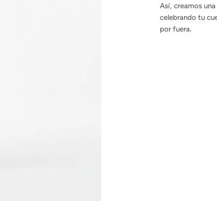
Así, creamos una 
celebrando tu cue
por fuera.