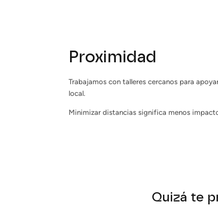
Proximidad
Trabajamos con talleres cercanos para apoya
local.
Minimizar distancias significa menos impact
Quizá te p