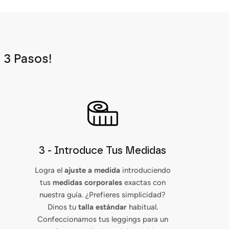
 3 Pasos!
3 - Introduce Tus Medidas
Logra el
ajuste a medida
introduciendo
tus
medidas corporales
exactas con
nuestra guía. ¿Prefieres simplicidad?
Dinos tu
talla estándar
habitual.
Confeccionamos tus leggings para un