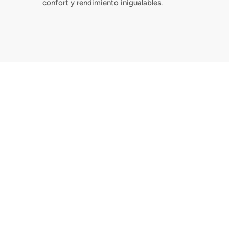
confort y rendimiento inigualables.
Cerrar