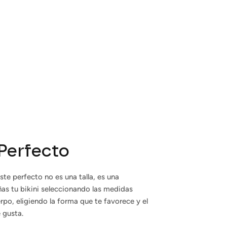
 Perfecto
ste perfecto no es una talla, es una
ñas tu bikini seleccionando las medidas
rpo, eligiendo la forma que te favorece y el
 gusta.