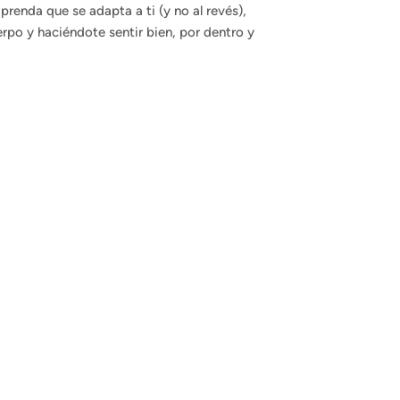
prenda que se adapta a ti (y no al revés),
rpo y haciéndote sentir bien, por dentro y