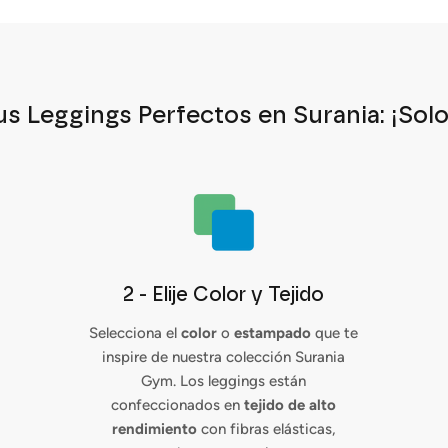
us Leggings Perfectos en Surania: ¡Solo
2 - Elije Color y Tejido
Selecciona el
color
o
estampado
que te
inspire de nuestra colección Surania
Gym. Los leggings están
confeccionados en
tejido de alto
rendimiento
con fibras elásticas,