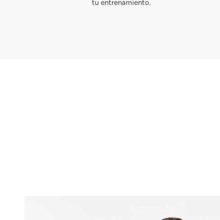
tu entrenamiento.