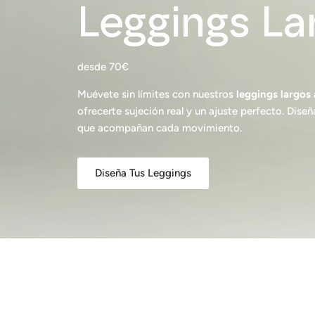
Leggings La
desde 70€
Muévete sin límites con nuestros
leggings largos
ofrecerte sujeción real y un ajuste perfecto. Dise
que acompañan cada movimiento.
Diseña Tus Leggings