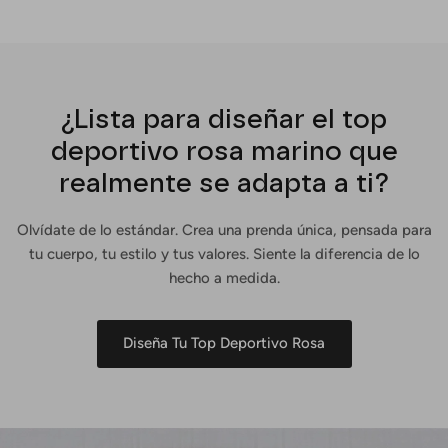
¿Lista para diseñar el top
deportivo rosa marino que
realmente se adapta a ti?
Olvídate de lo estándar. Crea una prenda única, pensada para
tu cuerpo, tu estilo y tus valores. Siente la diferencia de lo
hecho a medida.
Diseña Tu Top Deportivo Rosa