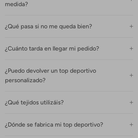
medida?
¿Qué pasa si no me queda bien?
¿Cuánto tarda en llegar mi pedido?
¿Puedo devolver un top deportivo
personalizado?
¿Qué tejidos utilizáis?
¿Dónde se fabrica mi top deportivo?