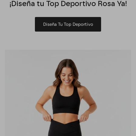
¡Diseña tu Top Deportivo Rosa Ya!
Diseña Tu Top Deportivo