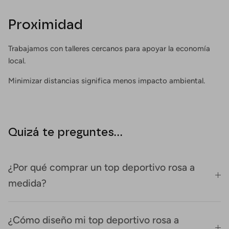
Proximidad
Trabajamos con talleres cercanos para apoyar la economía
local.
Minimizar distancias significa menos impacto ambiental.
Quizá te preguntes...
¿Por qué comprar un top deportivo rosa a
medida?
¿Cómo diseño mi top deportivo rosa a