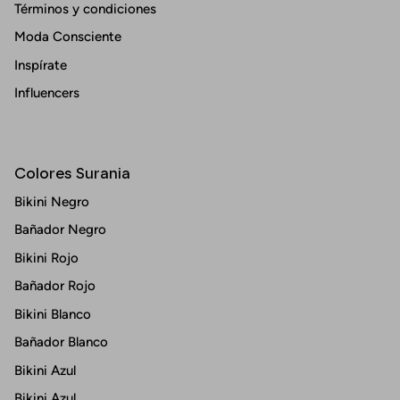
Términos y condiciones
Moda Consciente
Inspírate
Influencers
Colores Surania
Bikini Negro
Bañador Negro
Bikini Rojo
Bañador Rojo
Bikini Blanco
Bañador Blanco
Bikini Azul
Bikini Azul