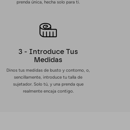
prenda única, hecha solo para ti.
3 - Introduce Tus
Medidas
Dinos tus medidas de busto y contorno, o,
sencillamente, introduce tu talla de
sujetador. Solo tú, y una prenda que
realmente encaja contigo.