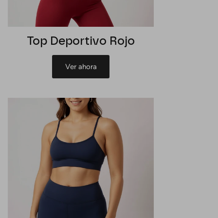
Top Deportivo Rojo
Ver ahora