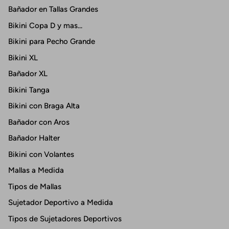
Bañador en Tallas Grandes
Bikini Copa D y mas...
Bikini para Pecho Grande
Bikini XL
Bañador XL
Bikini Tanga
Bikini con Braga Alta
Bañador con Aros
Bañador Halter
Bikini con Volantes
Mallas a Medida
Tipos de Mallas
Sujetador Deportivo a Medida
Tipos de Sujetadores Deportivos