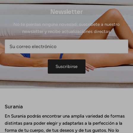
Newsletter
No te pierdas ninguna novedad: suscríbete a nuestro
newsletter y recibe actualizaciones directas.
Suscribirse
Surania
En Surania podrás encontrar una amplia variedad de formas
distintas para poder elegir y adaptarlas a la perfección a la
forma de tu cuerpo, de tus deseos y de tus gustos. No lo