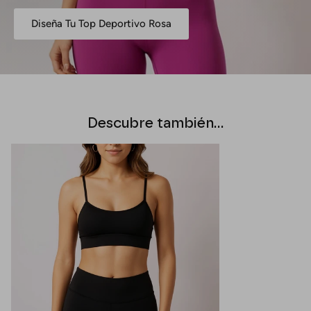
Diseña Tu Top Deportivo Rosa
Descubre también…