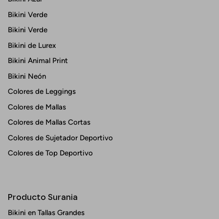
Bikini Verde
Bikini Verde
Bikini de Lurex
Bikini Animal Print
Bikini Neón
Colores de Leggings
Colores de Mallas
Colores de Mallas Cortas
Colores de Sujetador Deportivo
Colores de Top Deportivo
Producto Surania
Bikini en Tallas Grandes