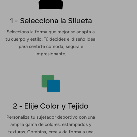
1 - Selecciona la Silueta
Selecciona la forma que mejor se adapta a
tu cuerpo y estilo. Tú decides el diseño ideal
para sentirte cómoda, segura e
impresionante.
2 - Elije Color y Tejido
Personaliza tu sujetador deportivo con una
amplia gama de colores, estampados y
texturas. Combina, crea y da forma a una