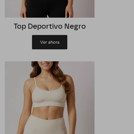
Top Deportivo Negro
Ver ahora