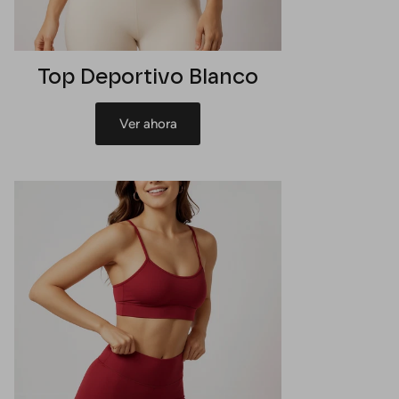
Top Deportivo Blanco
Ver ahora