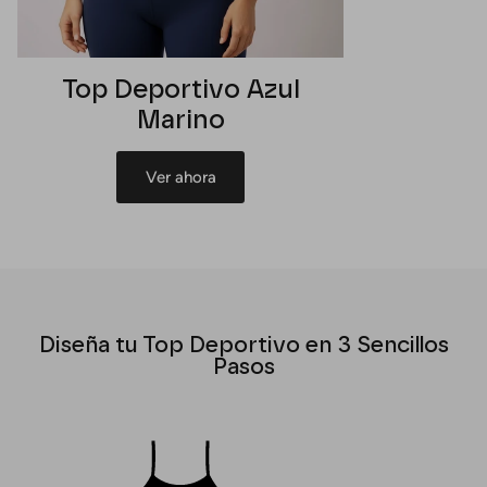
Top Deportivo Azul
Marino
Ver ahora
Diseña tu Top Deportivo en 3 Sencillos
Pasos