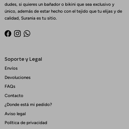
dudes, si quieres un bañador o bikini que sea exclusivo y
único, además de estar hecho con el tejido que tu elijas y de
calidad, Surania es tu sitio.
Facebook
Instagram
WhatsApp
Soporte y Legal
Envíos
Devoluciones
FAQs
Contacto
¿Donde está mi pedido?
Aviso legal
Política de privacidad