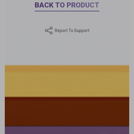
BACK TO PRODUCT
Report To Support