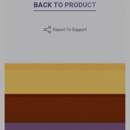
BACK TO PRODUCT
Report To Support