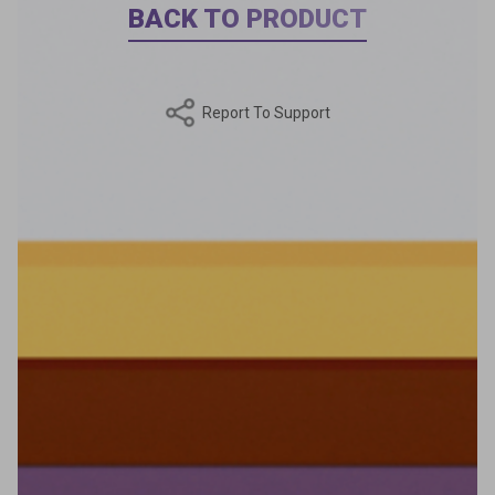
BACK TO PRODUCT
Report To Support