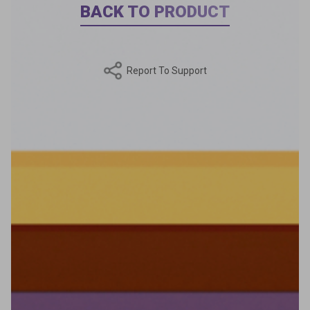
BACK TO PRODUCT
Report To Support