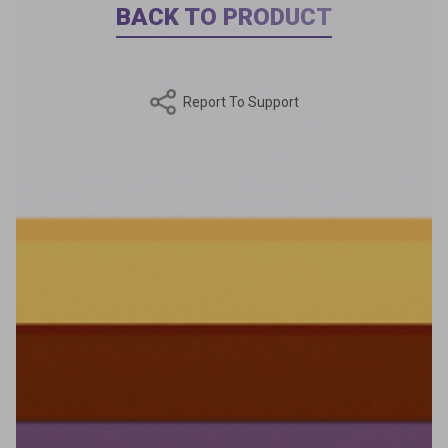
BACK TO PRODUCT
Report To Support