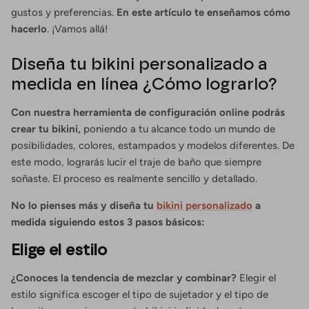
gustos y preferencias.
En este artículo te enseñamos cómo
hacerlo
. ¡Vamos allá!
Diseña tu bikini personalizado a
medida en línea ¿Cómo lograrlo?
Con nuestra herramienta de configuración online podrás
crear tu bikini,
poniendo a tu alcance todo un mundo de
posibilidades, colores, estampados y modelos diferentes. De
este modo, lograrás lucir el traje de baño que siempre
soñaste. El proceso es realmente sencillo y detallado.
No lo pienses más y diseña tu
bikini personalizado
a
medida siguiendo estos 3 pasos básicos:
Elige el estilo
¿Conoces la tendencia de mezclar y combinar?
Elegir el
estilo significa escoger el tipo de sujetador y el tipo de