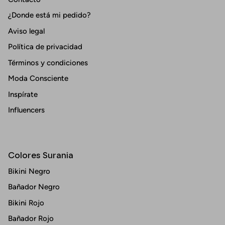
¿Donde está mi pedido?
Aviso legal
Política de privacidad
Términos y condiciones
Moda Consciente
Inspírate
Influencers
Colores Surania
Bikini Negro
Bañador Negro
Bikini Rojo
Bañador Rojo