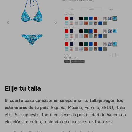
Elije tu talla
El cuarto paso consiste en seleccionar tu tallaje según los
estándares de tu país:
España, México, Francia, EEUU, Italia,
etc. Por supuesto, también tienes la posibilidad de hacer una
elección a medida, teniendo en cuenta estos factores: