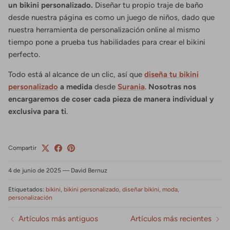
un bikini personalizado.
Diseñar tu propio traje de baño
desde nuestra página es como un juego de niños, dado que
nuestra herramienta de personalización online al mismo
tiempo pone a prueba tus habilidades para crear el bikini
perfecto.
Todo está al alcance de un clic, así que
diseña tu bikini
personalizado
a medida
desde
Surania
.
Nosotras nos
encargaremos de coser cada pieza de manera individual y
exclusiva para ti
.
Compartir
4 de junio de 2025
—
David Bernuz
Etiquetados:
bikini
bikini personalizado
diseñar bikini
moda
personalización
Artículos más antiguos
Artículos más recientes