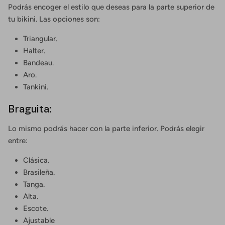
Podrás encoger el estilo que deseas para la parte superior de
tu bikini. Las opciones son:
Triangular.
Halter.
Bandeau.
Aro.
Tankini.
Braguita:
Lo mismo podrás hacer con la parte inferior. Podrás elegir
entre:
Clásica.
Brasileña.
Tanga.
Alta.
Escote.
Ajustable