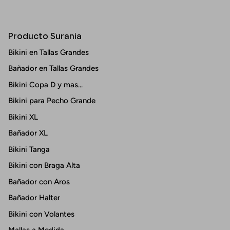
Producto Surania
Bikini en Tallas Grandes
Bañador en Tallas Grandes
Bikini Copa D y mas...
Bikini para Pecho Grande
Bikini XL
Bañador XL
Bikini Tanga
Bikini con Braga Alta
Bañador con Aros
Bañador Halter
Bikini con Volantes