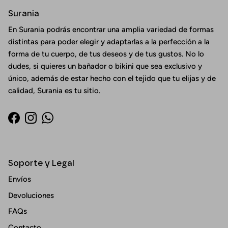
Surania
En Surania podrás encontrar una amplia variedad de formas
distintas para poder elegir y adaptarlas a la perfección a la
forma de tu cuerpo, de tus deseos y de tus gustos. No lo
dudes, si quieres un bañador o bikini que sea exclusivo y
único, además de estar hecho con el tejido que tu elijas y de
calidad, Surania es tu sitio.
Facebook
Instagram
WhatsApp
Soporte y Legal
Envíos
Devoluciones
FAQs
Contacto