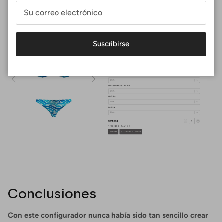
Suscribirse
Conclusiones
Con este configurador nunca había sido tan sencillo crear