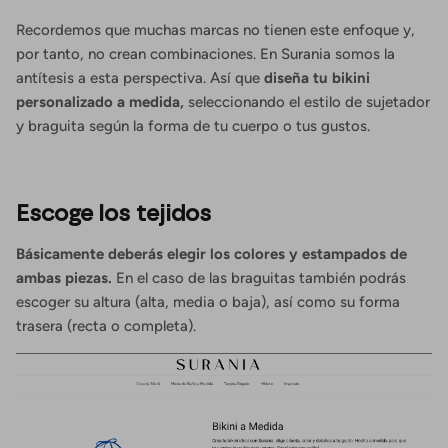
Recordemos que muchas marcas no tienen este enfoque y,
por tanto, no crean combinaciones. En Surania somos la
antítesis a esta perspectiva. Así que
diseña tu bikini
personalizado a medida,
seleccionando el estilo de sujetador
y braguita según la forma de tu cuerpo o tus gustos.
Escoge los tejidos
Básicamente deberás elegir los colores y estampados de
ambas piezas.
En el caso de las braguitas también podrás
escoger su altura (alta, media o baja), así como su forma
trasera (recta o completa).