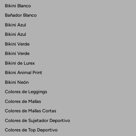
Bikini Blanco
Bañador Blanco
Bikini Azul
Bikini Azul
Bikini Verde
Bikini Verde
Bikini de Lurex
Bikini Animal Print
Bikini Neón
Colores de Leggings
Colores de Mallas
Colores de Mallas Cortas
Colores de Sujetador Deportivo
Colores de Top Deportivo