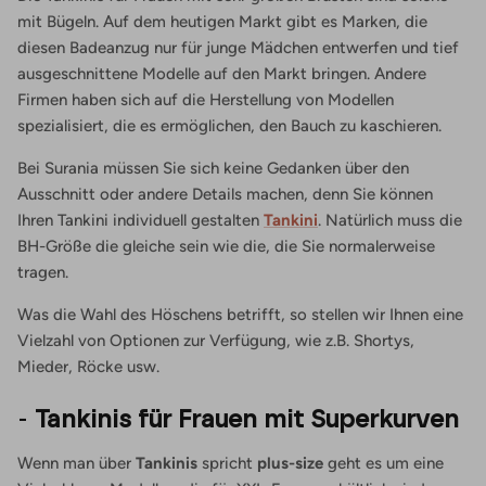
mit Bügeln. Auf dem heutigen Markt gibt es Marken, die
diesen Badeanzug nur für junge Mädchen entwerfen und tief
ausgeschnittene Modelle auf den Markt bringen. Andere
Firmen haben sich auf die Herstellung von Modellen
spezialisiert, die es ermöglichen, den Bauch zu kaschieren.
Bei Surania müssen Sie sich keine Gedanken über den
Ausschnitt oder andere Details machen, denn Sie können
Ihren Tankini individuell gestalten
Tankini
. Natürlich muss die
BH-Größe die gleiche sein wie die, die Sie normalerweise
tragen.
Was die Wahl des Höschens betrifft, so stellen wir Ihnen eine
Vielzahl von Optionen zur Verfügung, wie z.B. Shortys,
Mieder, Röcke usw.
-
Tankinis für Frauen mit Superkurven
Wenn man über
Tankinis
spricht
plus-size
geht es um eine