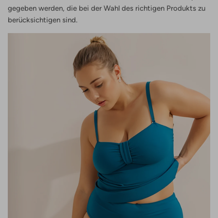
gegeben werden, die bei der Wahl des richtigen Produkts zu
berücksichtigen sind.