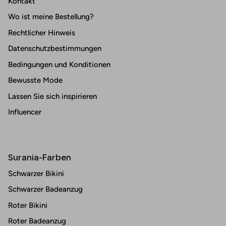
Kontakt
Wo ist meine Bestellung?
Rechtlicher Hinweis
Datenschutzbestimmungen
Bedingungen und Konditionen
Bewusste Mode
Lassen Sie sich inspirieren
Influencer
Surania-Farben
Schwarzer Bikini
Schwarzer Badeanzug
Roter Bikini
Roter Badeanzug