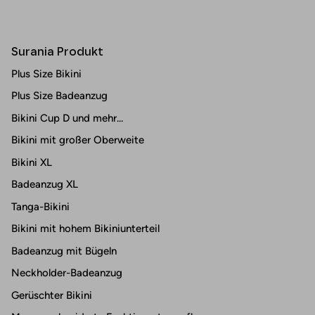
Surania Produkt
Plus Size Bikini
Plus Size Badeanzug
Bikini Cup D und mehr...
Bikini mit großer Oberweite
Bikini XL
Badeanzug XL
Tanga-Bikini
Bikini mit hohem Bikiniunterteil
Badeanzug mit Bügeln
Neckholder-Badeanzug
Gerüschter Bikini