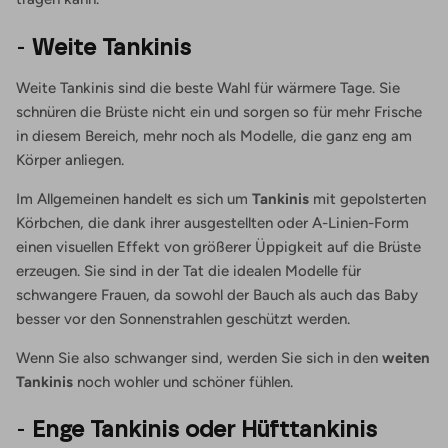
-
Weite Tankinis
Weite Tankinis sind die beste Wahl für wärmere Tage. Sie
schnüren die Brüste nicht ein und sorgen so für mehr Frische
in diesem Bereich, mehr noch als Modelle, die ganz eng am
Körper anliegen.
Im Allgemeinen handelt es sich um
Tankinis
mit gepolsterten
Körbchen, die dank ihrer ausgestellten oder A-Linien-Form
einen visuellen Effekt von größerer
Üppigkeit
auf die Brüste
erzeugen. Sie sind in der Tat die idealen Modelle für
schwangere Frauen, da sowohl der Bauch als auch das Baby
besser vor den Sonnenstrahlen geschützt werden.
Wenn Sie also schwanger sind, werden Sie sich in den
weiten
Tankinis
noch wohler und schöner fühlen.
-
Enge Tankinis oder Hüfttankinis