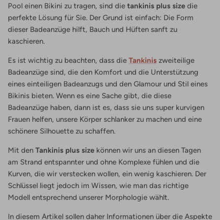
Pool einen Bikini zu tragen, sind die
tankinis
plus size
die
perfekte Lösung für Sie. Der Grund ist einfach: Die Form
dieser Badeanzüge hilft, Bauch und Hüften sanft zu
kaschieren.
Es ist wichtig zu beachten, dass die
Tankinis
zweiteilige
Badeanzüge sind, die den Komfort und die Unterstützung
eines einteiligen Badeanzugs und den Glamour und Stil eines
Bikinis bieten. Wenn es eine Sache gibt, die diese
Badeanzüge haben, dann ist es, dass sie uns super kurvigen
Frauen helfen, unsere Körper schlanker zu machen und eine
schönere Silhouette zu schaffen.
Mit den
Tankinis
plus size
können wir uns an diesen Tagen
am Strand entspannter und ohne Komplexe fühlen und die
Kurven, die wir verstecken wollen, ein wenig kaschieren. Der
Schlüssel liegt jedoch im Wissen, wie man das richtige
Modell entsprechend unserer Morphologie wählt.
In diesem Artikel sollen daher Informationen über die Aspekte