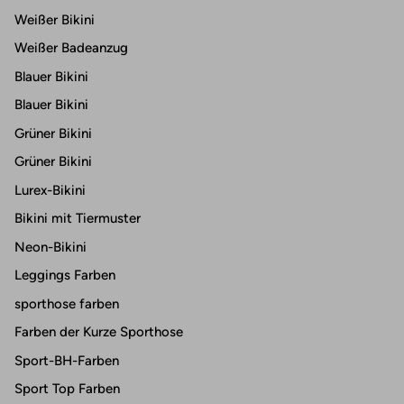
Weißer Bikini
Weißer Badeanzug
Blauer Bikini
Blauer Bikini
Grüner Bikini
Grüner Bikini
Lurex-Bikini
Bikini mit Tiermuster
Neon-Bikini
Leggings Farben
sporthose farben
Farben der Kurze Sporthose
Sport-BH-Farben
Sport Top Farben