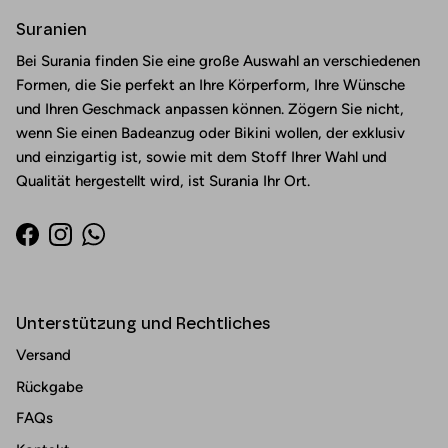
Suranien
Bei Surania finden Sie eine große Auswahl an verschiedenen
Formen, die Sie perfekt an Ihre Körperform, Ihre Wünsche
und Ihren Geschmack anpassen können. Zögern Sie nicht,
wenn Sie einen Badeanzug oder Bikini wollen, der exklusiv
und einzigartig ist, sowie mit dem Stoff Ihrer Wahl und
Qualität hergestellt wird, ist Surania Ihr Ort.
Facebook
Instagram
WhatsApp
Unterstützung und Rechtliches
Versand
Rückgabe
FAQs