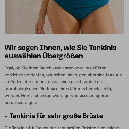
Wir sagen Ihnen, wie Sie Tankinis
auswählen
Übergrößen
Egal, ob Sie Ihren Bauch kaschieren oder Ihre Hüften
verkleinern möchten, wir helfen Ihnen, den
plus size tankinis
zu finden, der am besten zu Ihnen passt, wobei die
morphologischen Merkmale Ihres Körpers berücksichtigt
werden. Hier sind einige wichtige Voraussetzungen zu
berücksichtigen:
-
Tankinis für sehr große Brüste
Die Tankinis für Frauen mit sehr großen Brüsten sind solche