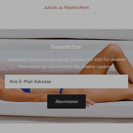
zurück zu Nachrichten
Newsletter
Verpassen Sie keine Neuigkeit: Melden Sie sich für unseren
Newsletter an und erhalten Sie direkte Updates.
Abonnieren