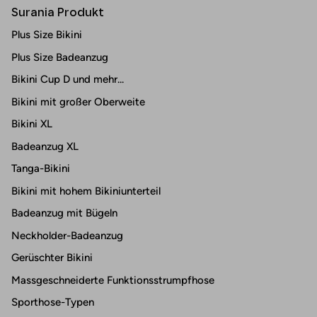
Surania Produkt
Plus Size Bikini
Plus Size Badeanzug
Bikini Cup D und mehr...
Bikini mit großer Oberweite
Bikini XL
Badeanzug XL
Tanga-Bikini
Bikini mit hohem Bikiniunterteil
Badeanzug mit Bügeln
Neckholder-Badeanzug
Gerüschter Bikini
Massgeschneiderte Funktionsstrumpfhose
Sporthose-Typen