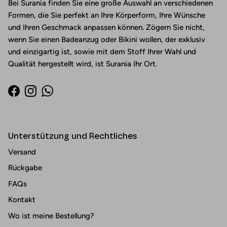
Bei Surania finden Sie eine große Auswahl an verschiedenen
Formen, die Sie perfekt an Ihre Körperform, Ihre Wünsche
und Ihren Geschmack anpassen können. Zögern Sie nicht,
wenn Sie einen Badeanzug oder Bikini wollen, der exklusiv
und einzigartig ist, sowie mit dem Stoff Ihrer Wahl und
Qualität hergestellt wird, ist Surania Ihr Ort.
Facebook
Instagram
WhatsApp
Unterstützung und Rechtliches
Versand
Rückgabe
FAQs
Kontakt
Wo ist meine Bestellung?