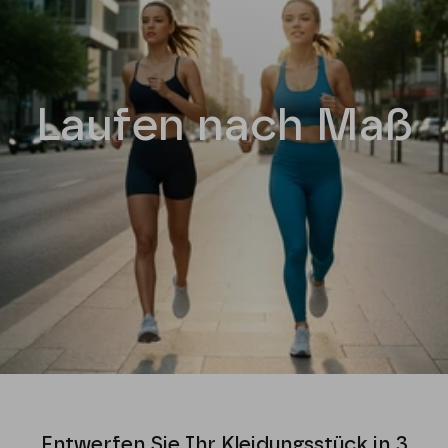
Laufen nach Maß
Entwerfen Sie Ihr Kleidungsstück in 3