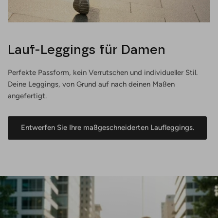
Lauf-Leggings für Damen
Perfekte Passform, kein Verrutschen und individueller Stil.
Deine Leggings, von Grund auf nach deinen Maßen
angefertigt.
Entwerfen Sie Ihre maßgeschneiderten Laufleggings.