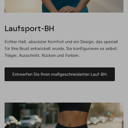
Laufsport-BH
Echter Halt, absoluter Komfort und ein Design, das speziell
für Ihre Brust entwickelt wurde. Sie konfigurieren es selbst:
Träger, Ausschnitt, Rücken und Farben.
Entwerfen Sie Ihren maßgeschneiderten Lauf-BH.