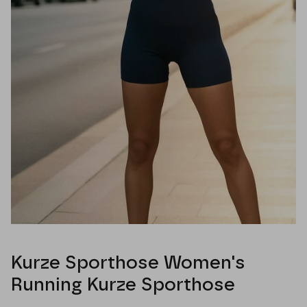
Kurze Sporthose Women's
Running Kurze Sporthose