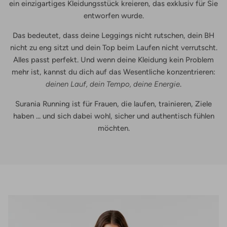
ein einzigartiges Kleidungsstück kreieren, das exklusiv für Sie
entworfen wurde.
Das bedeutet, dass deine Leggings nicht rutschen, dein BH
nicht zu eng sitzt und dein Top beim Laufen nicht verrutscht.
Alles passt perfekt. Und wenn deine Kleidung kein Problem
mehr ist, kannst du dich auf das Wesentliche konzentrieren:
deinen Lauf, dein Tempo, deine Energie
.
Surania Running ist für Frauen, die laufen, trainieren, Ziele
haben ... und sich dabei wohl, sicher und authentisch fühlen
möchten.