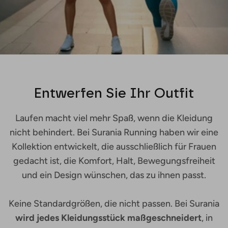
Entwerfen Sie Ihr Outfit
Laufen macht viel mehr Spaß, wenn die Kleidung
nicht behindert. Bei Surania Running haben wir eine
Kollektion entwickelt, die ausschließlich für Frauen
gedacht ist, die Komfort, Halt, Bewegungsfreiheit
und ein Design wünschen, das zu ihnen passt.
Keine Standardgrößen, die nicht passen. Bei Surania
wird jedes Kleidungsstück maßgeschneidert
, in