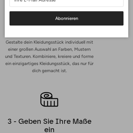
Abonnieren
2 - Farbe und Stoff
auswählen
Gestalte dein Kleidungsstück individuell mit
einer großen Auswahl an Farben, Mustern
und Texturen. Kombiniere, kreiere und forme
ein einzigartiges Kleidungsstück, das nur für
dich gemacht ist.
3 - Geben Sie Ihre Maße
ein