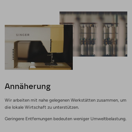
Annäherung
Wir arbeiten mit nahe gelegenen Werkstätten zusammen, um
die lokale Wirtschaft zu unterstützen.
Geringere Entfernungen bedeuten weniger Umweltbelastung.