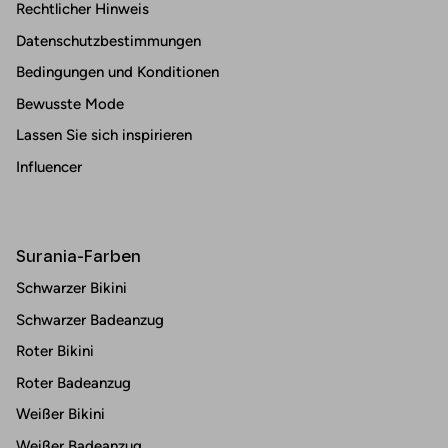
Rechtlicher Hinweis
Datenschutzbestimmungen
Bedingungen und Konditionen
Bewusste Mode
Lassen Sie sich inspirieren
Influencer
Surania-Farben
Schwarzer Bikini
Schwarzer Badeanzug
Roter Bikini
Roter Badeanzug
Weißer Bikini
Weißer Badeanzug