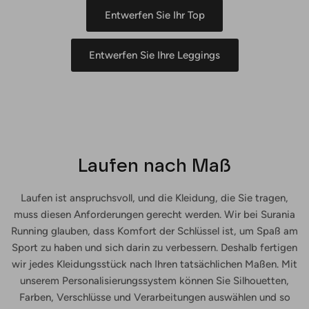
Entwerfen Sie Ihr Top
Entwerfen Sie Ihre Leggings
Laufen nach Maß
Laufen ist anspruchsvoll, und die Kleidung, die Sie tragen,
muss diesen Anforderungen gerecht werden. Wir bei Surania
Running glauben, dass Komfort der Schlüssel ist, um Spaß am
Sport zu haben und sich darin zu verbessern. Deshalb fertigen
wir jedes Kleidungsstück nach Ihren tatsächlichen Maßen. Mit
unserem Personalisierungssystem können Sie Silhouetten,
Farben, Verschlüsse und Verarbeitungen auswählen und so