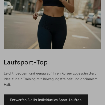
Laufsport-Top
Leicht, bequem und genau auf Ihren Körper zugeschnitten.
Ideal für ein Training mit Bewegungsfreiheit und optimalem
Halt.
Entwerfen Sie Ihr individuelles Sport-Lauftop.