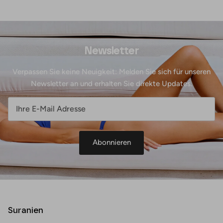
Newsletter
Verpassen Sie keine Neuigkeit: Melden Sie sich für unseren
Newsletter an und erhalten Sie direkte Updates.
Abonnieren
Suranien