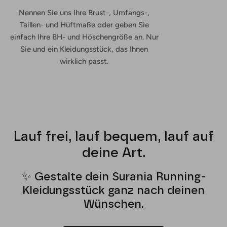
Nennen Sie uns Ihre Brust-, Umfangs-,
Taillen- und Hüftmaße oder geben Sie
einfach Ihre BH- und Höschengröße an. Nur
Sie und ein Kleidungsstück, das Ihnen
wirklich passt.
Lauf frei, lauf bequem, lauf auf
deine Art.
✨ Gestalte dein Surania Running-
Kleidungsstück ganz nach deinen
Wünschen.