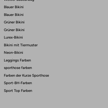
Blauer Bikini
Blauer Bikini
Grüner Bikini
Grüner Bikini
Lurex-Bikini
Bikini mit Tiermuster
Neon-Bikini
Leggings Farben
sporthose farben
Farben der Kurze Sporthose
Sport-BH-Farben
Sport Top Farben