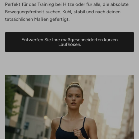
Perfekt für das Training bei Hitze oder für alle, die absolute
Bewegungsfreiheit suchen. Kühl, stabil und nach deinen
tatsächlichen Maßen gefertigt.
Entwerfen Sie Ihre maßgeschneiderten kurzen
Laufhosen.