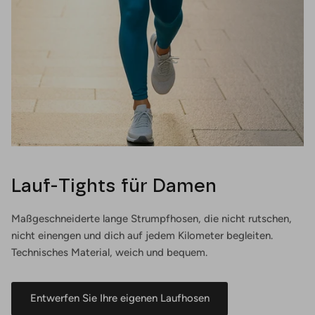
Lauf-Tights für Damen
Maßgeschneiderte lange Strumpfhosen, die nicht rutschen,
nicht einengen und dich auf jedem Kilometer begleiten.
Technisches Material, weich und bequem.
Entwerfen Sie Ihre eigenen Laufhosen