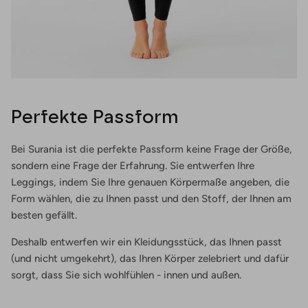
Perfekte Passform
Bei Surania ist die perfekte Passform keine Frage der Größe,
sondern eine Frage der Erfahrung. Sie entwerfen Ihre
Leggings, indem Sie Ihre genauen Körpermaße angeben, die
Form wählen, die zu Ihnen passt und den Stoff, der Ihnen am
besten gefällt.
Deshalb entwerfen wir ein Kleidungsstück, das Ihnen passt
(und nicht umgekehrt), das Ihren Körper zelebriert und dafür
sorgt, dass Sie sich wohlfühlen - innen und außen.