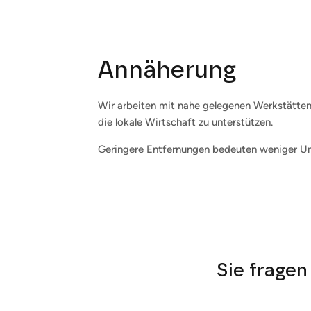
Annäherung
Wir arbeiten mit nahe gelegenen Werkstätt
die lokale Wirtschaft zu unterstützen.
Geringere Entfernungen bedeuten weniger U
Sie fragen 