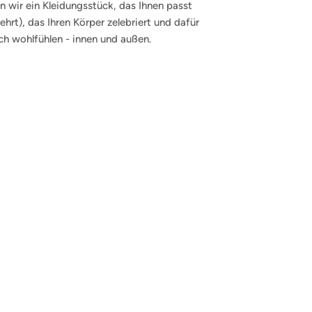
 wir ein Kleidungsstück, das Ihnen passt
hrt), das Ihren Körper zelebriert und dafür
ich wohlfühlen - innen und außen.