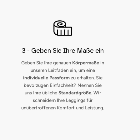
3 - Geben Sie Ihre Maße ein
Geben Sie Ihre genauen
Körpermaße
in
unseren Leitfaden ein, um eine
individuelle Passform
zu erhalten. Sie
bevorzugen Einfachheit? Nennen Sie
uns Ihre übliche
Standardgröße
. Wir
schneidern Ihre Leggings für
unübertroffenen Komfort und Leistung.