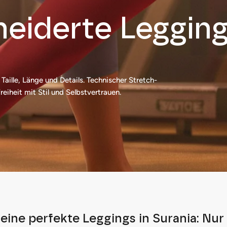
eiderte Leggin
Taille, Länge und Details. Technischer Stretch-
iheit mit Stil und Selbstvertrauen.
eine perfekte Leggings in Surania: Nur 