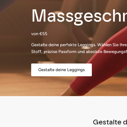
Massgeschn
von €55
Gestalte deine perfekte Leggings. Wählen Sie Ihre 
Stoff, präzise Passform und absolute Bewegungsfre
Gestalte deine Leggings
Gestalte d