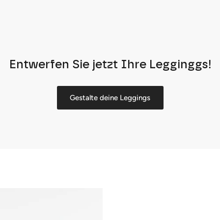
Entwerfen Sie jetzt Ihre Legginggs!
Gestalte deine Leggings