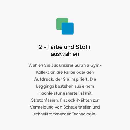
2 - Farbe und Stoff
auswählen
Wählen Sie aus unserer Surania Gym-
Kollektion die
Farbe
oder den
Aufdruck
, der Sie inspiriert. Die
Leggings bestehen aus einem
Hochleistungsmaterial
mit
Stretchfasern, Flatlock-Nähten zur
Vermeidung von Scheuerstellen und
schnelltrocknender Technologie.