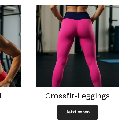
H
Crossfit-Leggings
Jetzt sehen