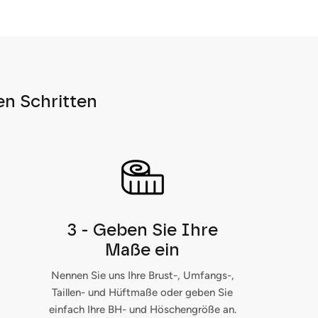
en Schritten
3 - Geben Sie Ihre
Maße ein
Nennen Sie uns Ihre Brust-, Umfangs-,
Taillen- und Hüftmaße oder geben Sie
einfach Ihre BH- und Höschengröße an.