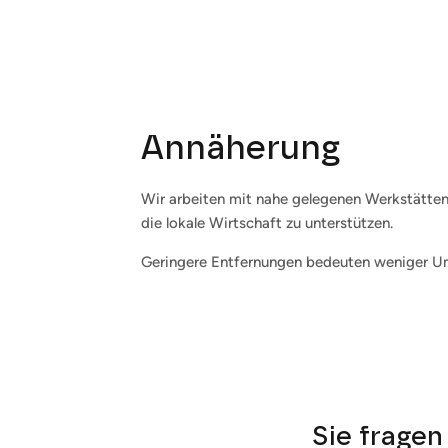
Annäherung
Wir arbeiten mit nahe gelegenen Werkstätt
die lokale Wirtschaft zu unterstützen.
Geringere Entfernungen bedeuten weniger U
Sie fragen 