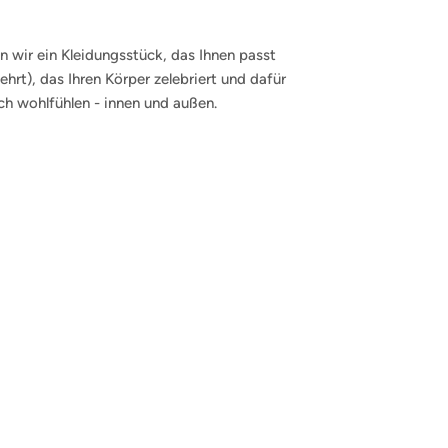
 wir ein Kleidungsstück, das Ihnen passt
hrt), das Ihren Körper zelebriert und dafür
ich wohlfühlen - innen und außen.