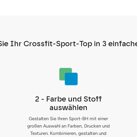
ie Ihr Crossfit-Sport-Top in 3 einfach
2 - Farbe und Stoff
auswählen
Gestalten Sie Ihren Sport-BH mit einer
großen Auswahl an Farben, Drucken und
Texturen. Kombinieren, gestalten und