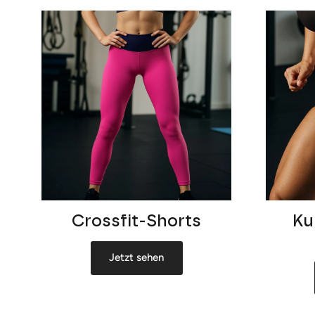
Crossfit-Shorts
Ku
Jetzt sehen