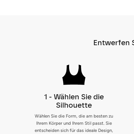
Entwerfen S
1 - Wählen Sie die
Silhouette
Wählen Sie die Form, die am besten zu
Ihrem Körper und Ihrem Stil passt. Sie
entscheiden sich für das ideale Design,