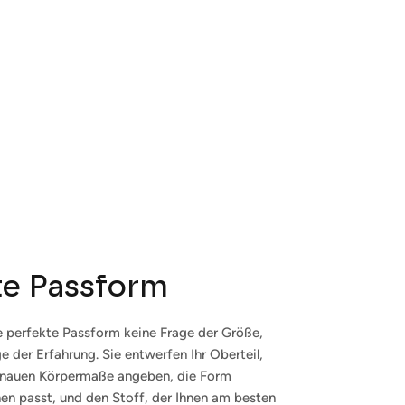
te Passform
ie perfekte Passform keine Frage der Größe,
e der Erfahrung. Sie entwerfen Ihr Oberteil,
enauen Körpermaße angeben, die Form
nen passt, und den Stoff, der Ihnen am besten