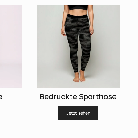
e
Bedruckte Sporthose
Jetzt sehen