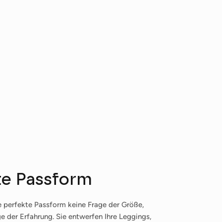
te Passform
ie perfekte Passform keine Frage der Größe,
e der Erfahrung. Sie entwerfen Ihre Leggings,