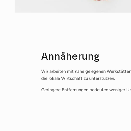
Annäherung
Wir arbeiten mit nahe gelegenen Werkstätt
die lokale Wirtschaft zu unterstützen.
Geringere Entfernungen bedeuten weniger U