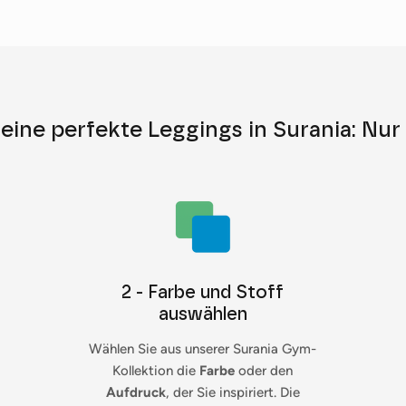
eine perfekte Leggings in Surania: Nur 
2 - Farbe und Stoff
auswählen
Wählen Sie aus unserer Surania Gym-
Kollektion die
Farbe
oder den
Aufdruck
, der Sie inspiriert. Die