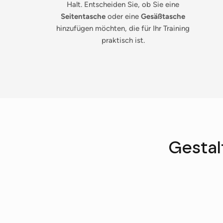
Halt. Entscheiden Sie, ob Sie eine
Seitentasche
oder eine
Gesäßtasche
hinzufügen möchten, die für Ihr Training
praktisch ist.
Gestal
L