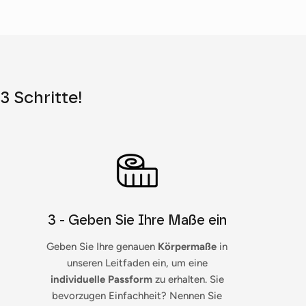
3 Schritte!
3 - Geben Sie Ihre Maße ein
Geben Sie Ihre genauen
Körpermaße
in
unseren Leitfaden ein, um eine
individuelle Passform
zu erhalten. Sie
bevorzugen Einfachheit? Nennen Sie