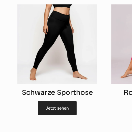
Schwarze Sporthose
Ro
Jetzt sehen