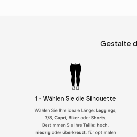
Gestalte d
1 - Wählen Sie die Silhouette
Wählen Sie Ihre ideale Länge:
Leggings
,
7/8
,
Capri
,
Biker
oder
Shorts
.
Bestimmen Sie Ihre
Taille: hoch
,
niedrig
oder
überkreuzt
, für optimalen