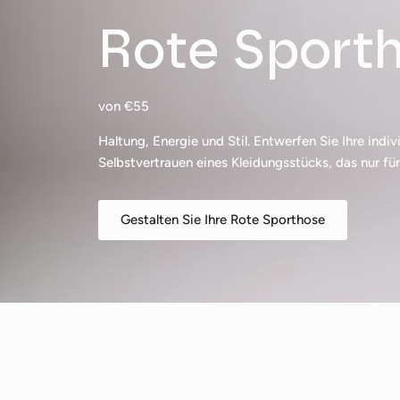
Rote Sport
von €55
Haltung, Energie und Stil. Entwerfen Sie Ihre indi
Selbstvertrauen eines Kleidungsstücks, das nur fü
Gestalten Sie Ihre Rote Sporthose