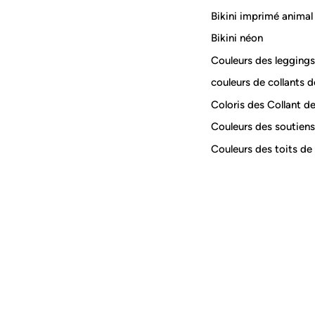
Bikini imprimé animal
Bikini néon
Couleurs des leggings
couleurs de collants d
Coloris des Collant d
Couleurs des soutien
Couleurs des toits de