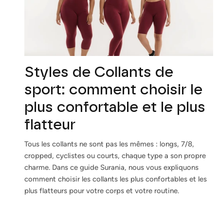
Styles de Collants de
sport: comment choisir le
plus confortable et le plus
flatteur
Tous les collants ne sont pas les mêmes : longs, 7/8,
cropped, cyclistes ou courts, chaque type a son propre
charme. Dans ce guide Surania, nous vous expliquons
comment choisir les collants les plus confortables et les
plus flatteurs pour votre corps et votre routine.