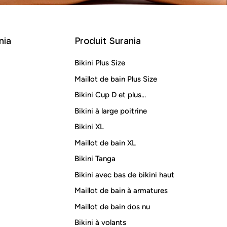
nia
Produit Surania
Bikini Plus Size
Maillot de bain Plus Size
Bikini Cup D et plus...
Bikini à large poitrine
Bikini XL
Maillot de bain XL
Bikini Tanga
Bikini avec bas de bikini haut
Maillot de bain à armatures
Maillot de bain dos nu
Bikini à volants