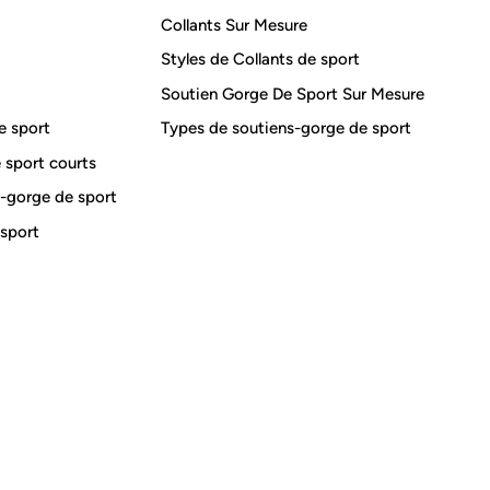
Collants Sur Mesure
Styles de Collants de sport
Soutien Gorge De Sport Sur Mesure
e sport
Types de soutiens-gorge de sport
e sport courts
s-gorge de sport
 sport