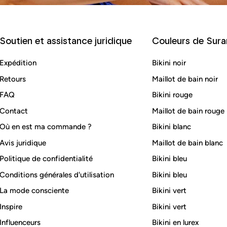
Soutien et assistance juridique
Couleurs de Sura
Expédition
Bikini noir
Retours
Maillot de bain noir
FAQ
Bikini rouge
Contact
Maillot de bain rouge
Où en est ma commande ?
Bikini blanc
Avis juridique
Maillot de bain blanc
Politique de confidentialité
Bikini bleu
Conditions générales d'utilisation
Bikini bleu
La mode consciente
Bikini vert
Inspire
Bikini vert
Influenceurs
Bikini en lurex