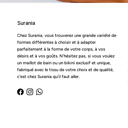
Surania
Chez Surania, vous trouverez une grande variété de
formes différentes à choisir et à adapter
parfaitement à la forme de votre corps, à vos
désirs et à vos goûts. N'hésitez pas, si vous voulez
un maillot de bain ou un bikini exclusif et unique,
fabriqué avec le tissu de votre choix et de qualité,
c'est chez Surania qu'il faut aller.
Facebook
Instagram
WhatsApp