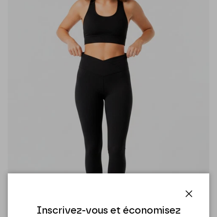
Fermer
Inscrivez-vous et économisez