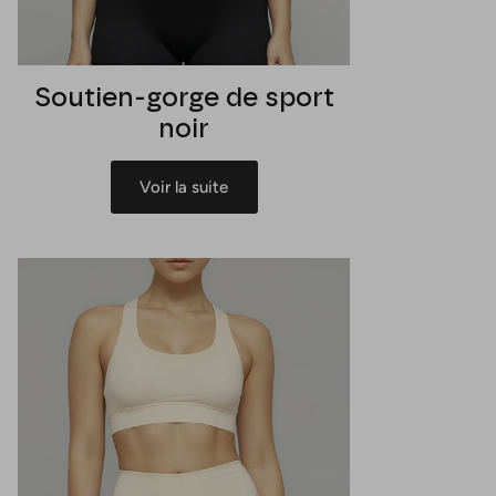
Soutien-gorge de sport
noir
Voir la suite