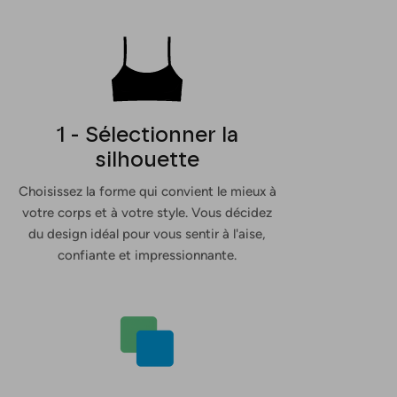
1 - Sélectionner la
silhouette
Choisissez la forme qui convient le mieux à
votre corps et à votre style. Vous décidez
du design idéal pour vous sentir à l'aise,
confiante et impressionnante.