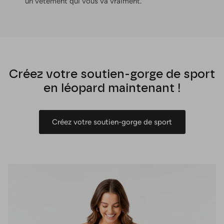
un vêtement qui vous va vraiment.
Créez votre soutien-gorge de sport
en léopard maintenant !
Créez votre soutien-gorge de sport