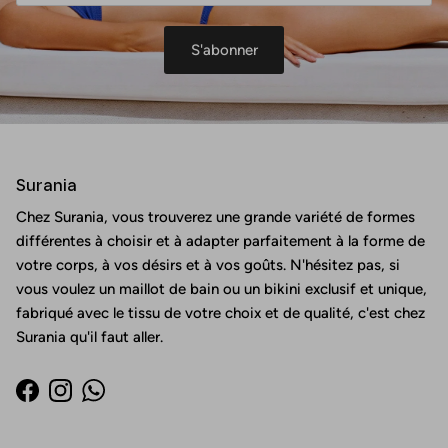
S'abonner
Surania
Chez Surania, vous trouverez une grande variété de formes
différentes à choisir et à adapter parfaitement à la forme de
votre corps, à vos désirs et à vos goûts. N'hésitez pas, si
vous voulez un maillot de bain ou un bikini exclusif et unique,
fabriqué avec le tissu de votre choix et de qualité, c'est chez
Surania qu'il faut aller.
Facebook
Instagram
WhatsApp