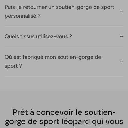
Puis-je retourner un soutien-gorge de sport
personnalisé ?
Quels tissus utilisez-vous ?
Où est fabriqué mon soutien-gorge de
sport ?
Prêt à concevoir le soutien-
gorge de sport léopard qui vous