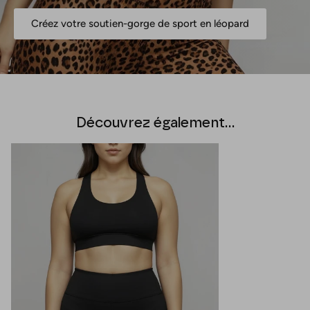
Créez votre soutien-gorge de sport en léopard
Découvrez également...