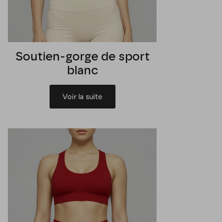
Soutien-gorge de sport
blanc
Voir la suite