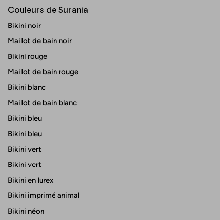
Couleurs de Surania
Bikini noir
Maillot de bain noir
Bikini rouge
Maillot de bain rouge
Bikini blanc
Maillot de bain blanc
Bikini bleu
Bikini bleu
Bikini vert
Bikini vert
Bikini en lurex
Bikini imprimé animal
Bikini néon