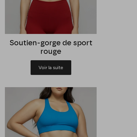
Soutien-gorge de sport
rouge
Voir la suite