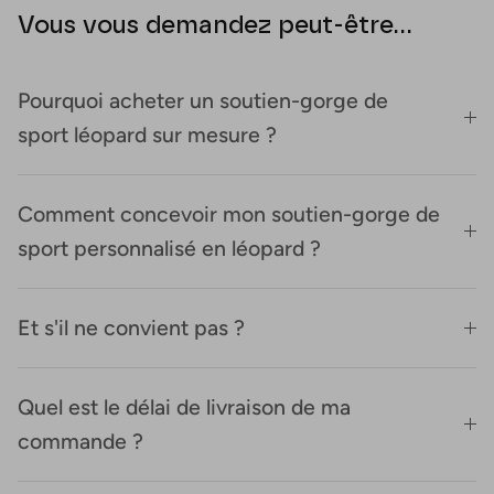
Vous vous demandez peut-être...
Pourquoi acheter un soutien-gorge de
sport léopard sur mesure ?
Comment concevoir mon soutien-gorge de
sport personnalisé en léopard ?
Et s'il ne convient pas ?
Quel est le délai de livraison de ma
commande ?