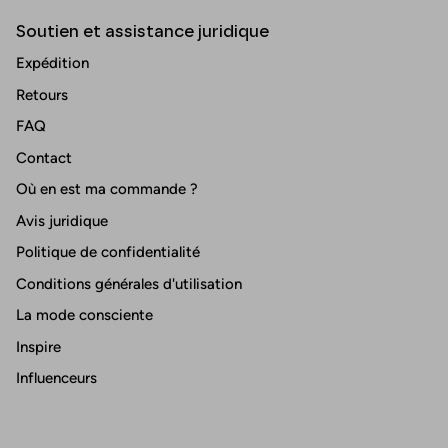
Soutien et assistance juridique
Expédition
Retours
FAQ
Contact
Où en est ma commande ?
Avis juridique
Politique de confidentialité
Conditions générales d'utilisation
La mode consciente
Inspire
Influenceurs