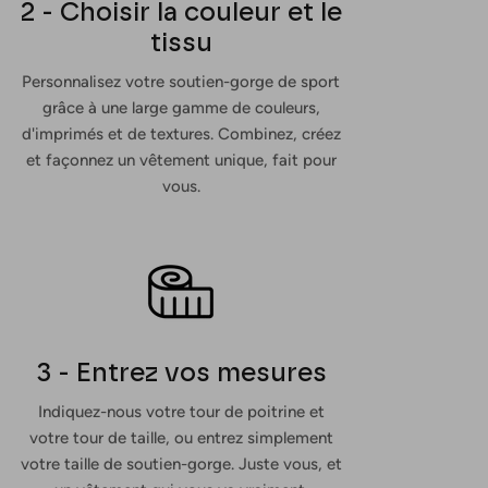
2 - Choisir la couleur et le
tissu
Personnalisez votre soutien-gorge de sport
grâce à une large gamme de couleurs,
d'imprimés et de textures. Combinez, créez
et façonnez un vêtement unique, fait pour
vous.
3 - Entrez vos mesures
Indiquez-nous votre tour de poitrine et
votre tour de taille, ou entrez simplement
votre taille de soutien-gorge. Juste vous, et