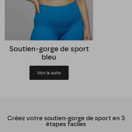
Soutien-gorge de sport
bleu
Voir la suite
Créez votre soutien-gorge de sport en 3
étapes faciles