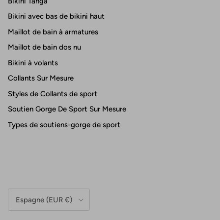
Bikini Tanga
Bikini avec bas de bikini haut
Maillot de bain à armatures
Maillot de bain dos nu
Bikini à volants
Collants Sur Mesure
Styles de Collants de sport
Soutien Gorge De Sport Sur Mesure
Types de soutiens-gorge de sport
Pays/Région
Espagne (EUR €)