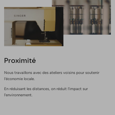
Proximité
Nous travaillons avec des ateliers voisins pour soutenir
l'économie locale.
En réduisant les distances, on réduit l'impact sur
l'environnement.