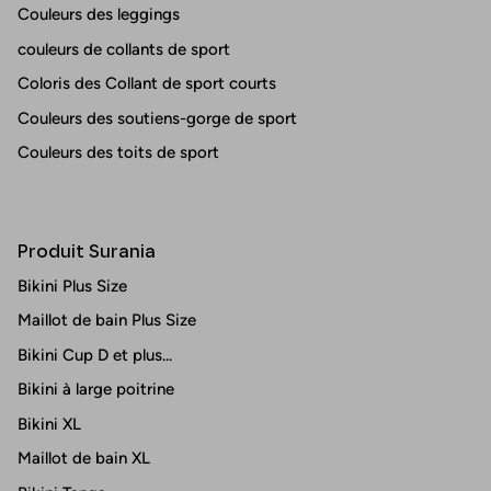
Couleurs des leggings
couleurs de collants de sport
Coloris des Collant de sport courts
Couleurs des soutiens-gorge de sport
Couleurs des toits de sport
Produit Surania
Bikini Plus Size
Maillot de bain Plus Size
Bikini Cup D et plus...
Bikini à large poitrine
Bikini XL
Maillot de bain XL