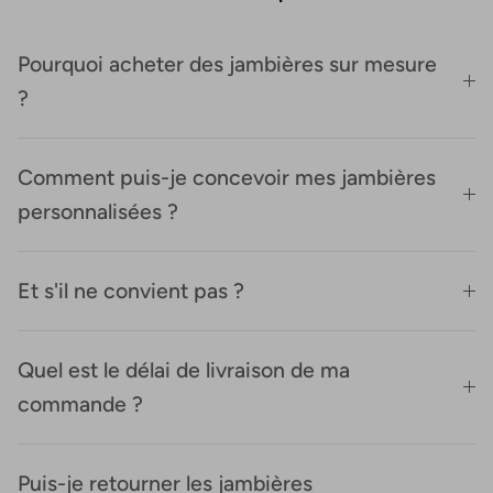
Pourquoi acheter des jambières sur mesure
?
Comment puis-je concevoir mes jambières
personnalisées ?
Et s'il ne convient pas ?
Quel est le délai de livraison de ma
commande ?
Puis-je retourner les jambières