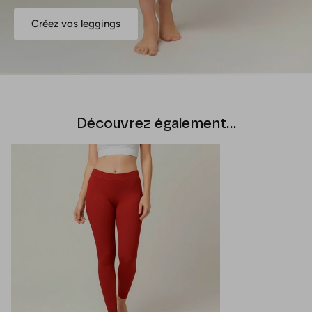
Créez vos leggings
Découvrez également...