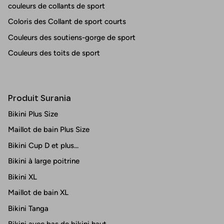
couleurs de collants de sport
Coloris des Collant de sport courts
Couleurs des soutiens-gorge de sport
Couleurs des toits de sport
Produit Surania
Bikini Plus Size
Maillot de bain Plus Size
Bikini Cup D et plus...
Bikini à large poitrine
Bikini XL
Maillot de bain XL
Bikini Tanga