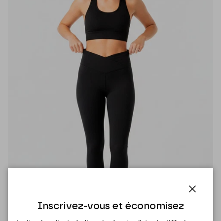
Fermer
Inscrivez-vous et économisez