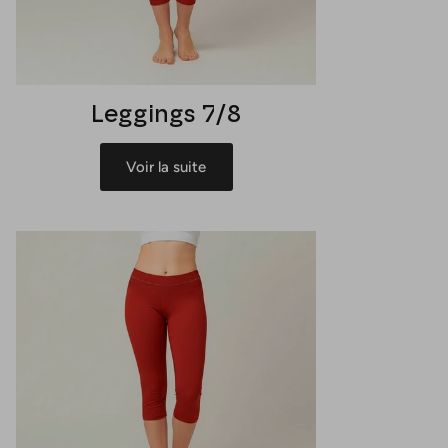
Leggings 7/8
Voir la suite