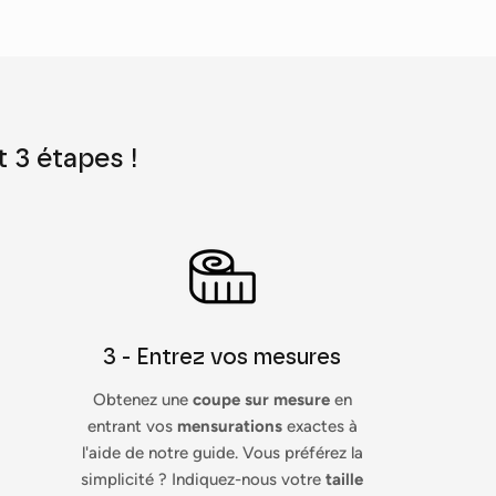
 3 étapes !
3 - Entrez vos mesures
Obtenez une
coupe sur mesure
en
entrant vos
mensurations
exactes à
l'aide de notre guide. Vous préférez la
simplicité ? Indiquez-nous votre
taille