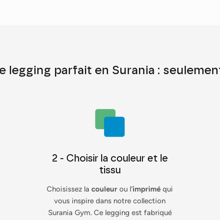
e legging parfait en Surania : seulement
2 - Choisir la couleur et le
tissu
Choisissez la
couleur
ou l'
imprimé
qui
vous inspire dans notre collection
Surania Gym. Ce legging est fabriqué