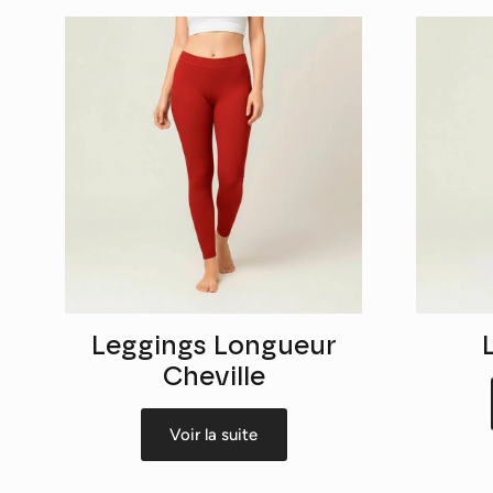
Leggings Longueur
Cheville
Voir la suite