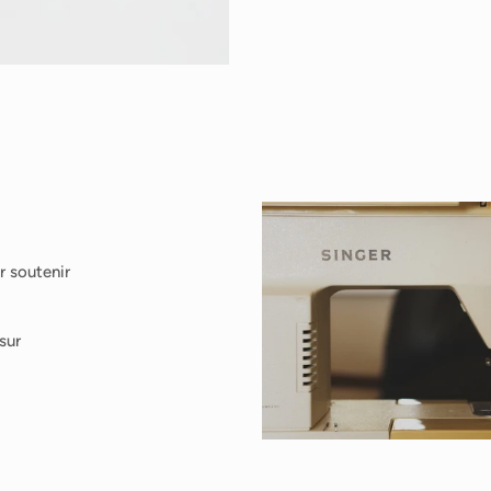
r soutenir
sur