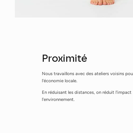
Proximité
Nous travaillons avec des ateliers voisins pou
l'économie locale.
En réduisant les distances, on réduit l'impact 
l'environnement.