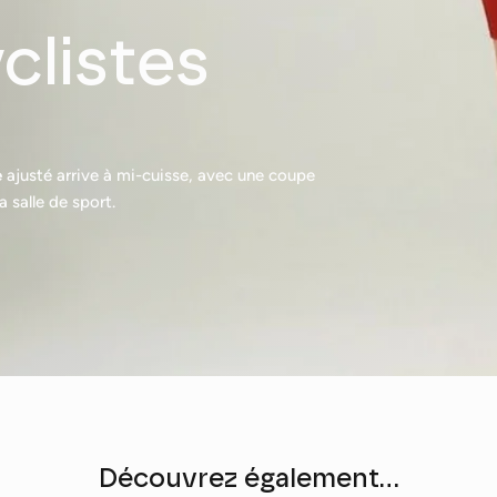
clistes
e
ajusté arrive à mi-cuisse, avec une coupe
 salle de sport.
Découvrez également...