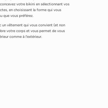
concevez votre bikini en sélectionnant vos
tes, en choisissant la forme qui vous
ssu que vous préférez.
 un vêtement qui vous convient (et non
élèbre votre corps et vous permet de vous
ntérieur comme à l'extérieur.