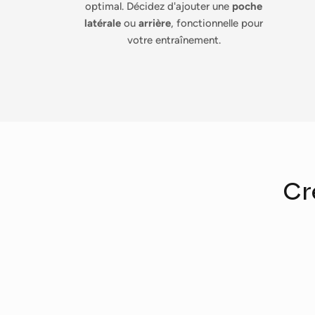
optimal. Décidez d'ajouter une
poche
latérale
ou
arrière
, fonctionnelle pour
votre entraînement.
Cr