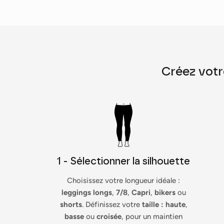
Créez votr
1 - Sélectionner la silhouette
Choisissez votre longueur idéale :
leggings longs
,
7/8
,
Capri
,
bikers
ou
shorts
. Définissez votre
taille : haute
,
basse
ou
croisée
, pour un maintien