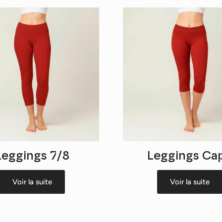
Leggings 7/8
Leggings Cap
Voir la suite
Voir la suite