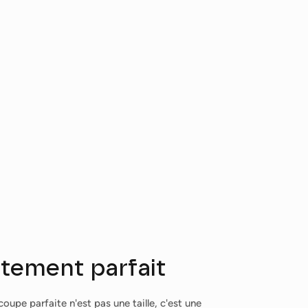
stement parfait
oupe parfaite n'est pas une taille, c'est une