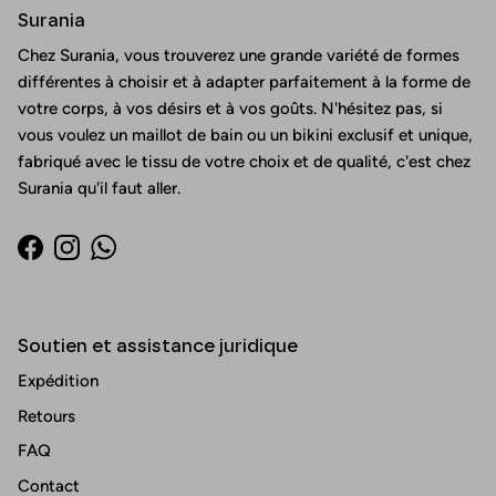
Surania
Chez Surania, vous trouverez une grande variété de formes
différentes à choisir et à adapter parfaitement à la forme de
votre corps, à vos désirs et à vos goûts. N'hésitez pas, si
vous voulez un maillot de bain ou un bikini exclusif et unique,
fabriqué avec le tissu de votre choix et de qualité, c'est chez
Surania qu'il faut aller.
Facebook
Instagram
WhatsApp
Soutien et assistance juridique
Expédition
Retours
FAQ
Contact