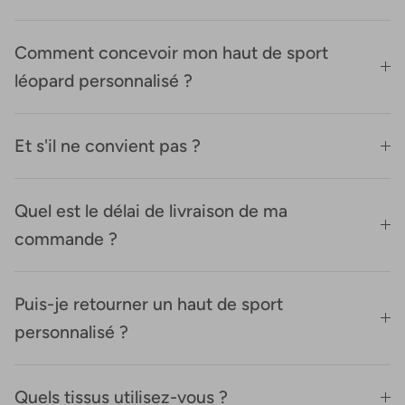
Comment concevoir mon haut de sport
léopard personnalisé ?
Et s'il ne convient pas ?
Quel est le délai de livraison de ma
commande ?
Puis-je retourner un haut de sport
personnalisé ?
Quels tissus utilisez-vous ?