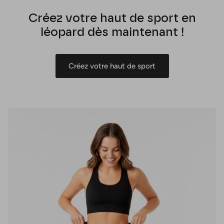
Créez votre haut de sport en
léopard dès maintenant !
Créez votre haut de sport