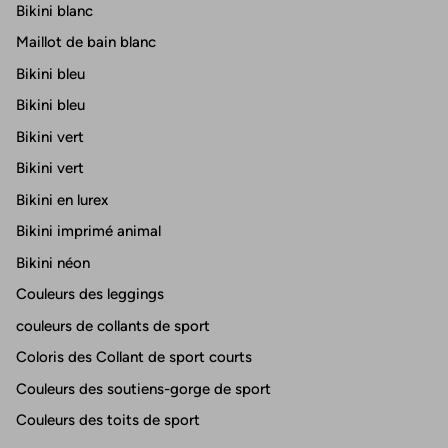
Bikini blanc
Maillot de bain blanc
Bikini bleu
Bikini bleu
Bikini vert
Bikini vert
Bikini en lurex
Bikini imprimé animal
Bikini néon
Couleurs des leggings
couleurs de collants de sport
Coloris des Collant de sport courts
Couleurs des soutiens-gorge de sport
Couleurs des toits de sport