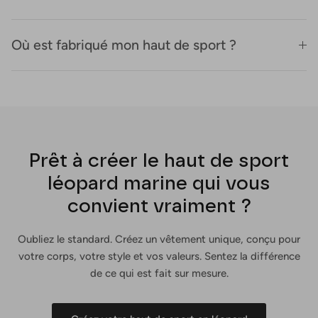
Où est fabriqué mon haut de sport ?
Prêt à créer le haut de sport
léopard marine qui vous
convient vraiment ?
Oubliez le standard. Créez un vêtement unique, conçu pour
votre corps, votre style et vos valeurs. Sentez la différence
de ce qui est fait sur mesure.