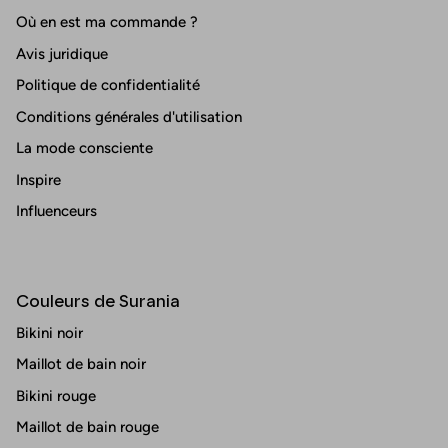
Où en est ma commande ?
Avis juridique
Politique de confidentialité
Conditions générales d'utilisation
La mode consciente
Inspire
Influenceurs
Couleurs de Surania
Bikini noir
Maillot de bain noir
Bikini rouge
Maillot de bain rouge