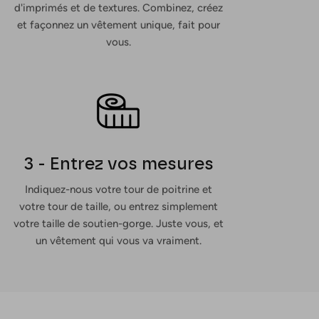
d'imprimés et de textures. Combinez, créez
et façonnez un vêtement unique, fait pour
vous.
3 - Entrez vos mesures
Indiquez-nous votre tour de poitrine et
votre tour de taille, ou entrez simplement
votre taille de soutien-gorge. Juste vous, et
un vêtement qui vous va vraiment.