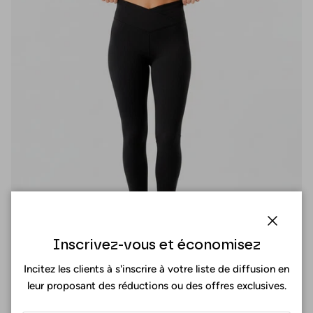
Fermer
Inscrivez-vous et économisez
Incitez les clients à s'inscrire à votre liste de diffusion en
leur proposant des réductions ou des offres exclusives.