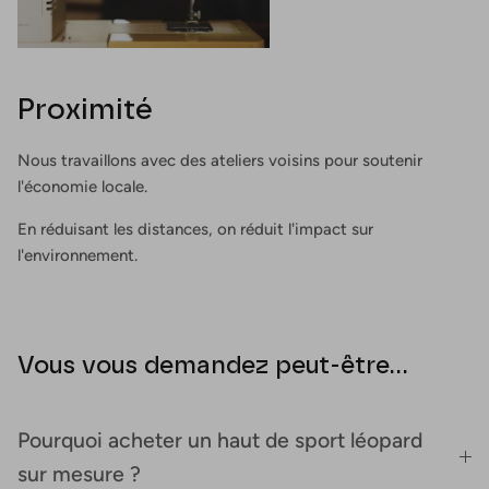
Proximité
Nous travaillons avec des ateliers voisins pour soutenir
l'économie locale.
En réduisant les distances, on réduit l'impact sur
l'environnement.
Vous vous demandez peut-être...
Pourquoi acheter un haut de sport léopard
sur mesure ?