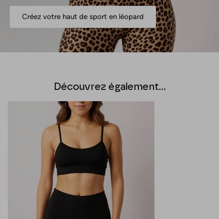
Créez votre haut de sport en léopard
Découvrez également...