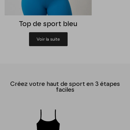
Top de sport bleu
Voir la suite
Créez votre haut de sport en 3 étapes
faciles