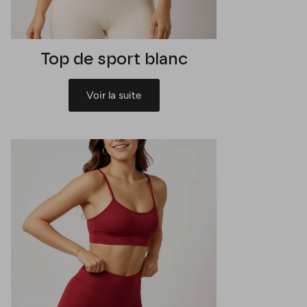
Top de sport blanc
Voir la suite