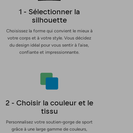
1 - Sélectionner la
silhouette
Choisissez la forme qui convient le mieux à
votre corps et à votre style. Vous décidez
du design idéal pour vous sentir à l'aise,
confiante et impressionnante.
2 - Choisir la couleur et le
tissu
Personnalisez votre soutien-gorge de sport
grâce à une large gamme de couleurs,