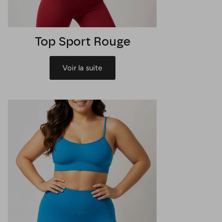
Top Sport Rouge
Voir la suite