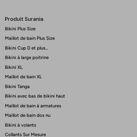
Produit Surania
Bikini Plus Size
Maillot de bain Plus Size
Bikini Cup D et plus...
Bikini à large poitrine
Bikini XL
Maillot de bain XL
Bikini Tanga
Bikini avec bas de bikini haut
Maillot de bain à armatures
Maillot de bain dos nu
Bikini à volants
Collants Sur Mesure