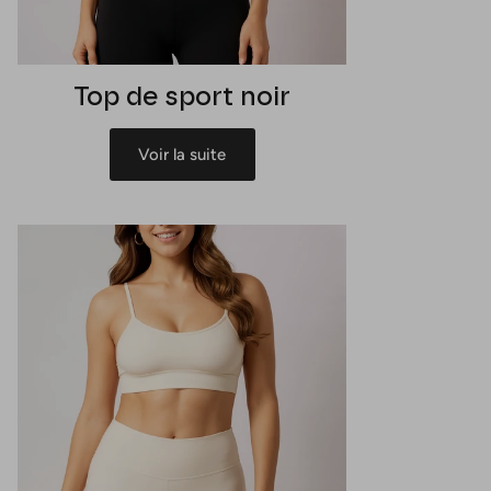
Top de sport noir
Voir la suite