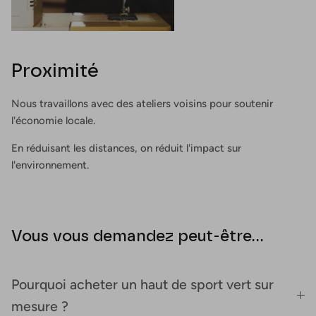
Proximité
Nous travaillons avec des ateliers voisins pour soutenir
l'économie locale.
En réduisant les distances, on réduit l'impact sur
l'environnement.
Vous vous demandez peut-être...
Pourquoi acheter un haut de sport vert sur
mesure ?