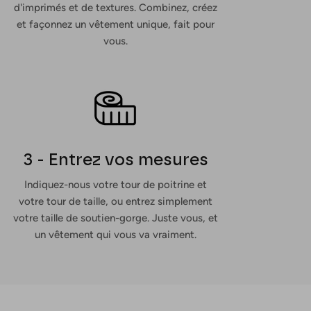
d'imprimés et de textures. Combinez, créez
et façonnez un vêtement unique, fait pour
vous.
3 - Entrez vos mesures
Indiquez-nous votre tour de poitrine et
votre tour de taille, ou entrez simplement
votre taille de soutien-gorge. Juste vous, et
un vêtement qui vous va vraiment.