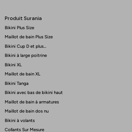
Produit Surania
Bikini Plus Size
Maillot de bain Plus Size
Bikini Cup D et plus...
Bikini à large poitrine
Bikini XL
Maillot de bain XL
Bikini Tanga
Bikini avec bas de bikini haut
Maillot de bain à armatures
Maillot de bain dos nu
Bikini à volants
Collants Sur Mesure