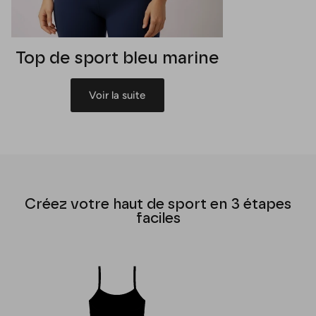
Top de sport bleu marine
Voir la suite
Créez votre haut de sport en 3 étapes
faciles