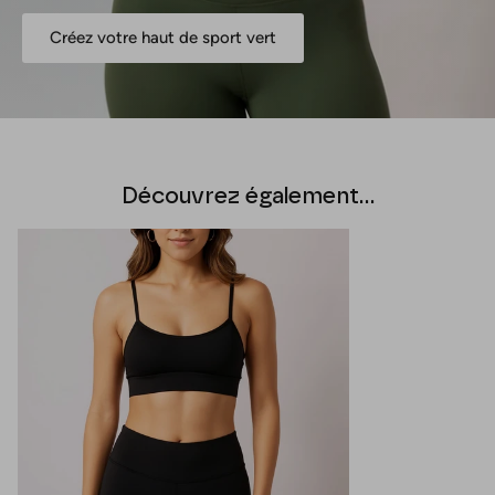
Créez votre haut de sport vert
Découvrez également...