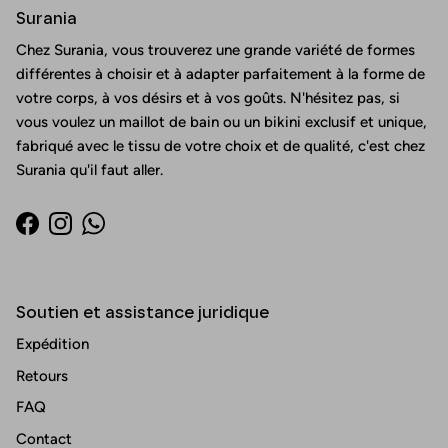
Surania
Chez Surania, vous trouverez une grande variété de formes
différentes à choisir et à adapter parfaitement à la forme de
votre corps, à vos désirs et à vos goûts. N'hésitez pas, si
vous voulez un maillot de bain ou un bikini exclusif et unique,
fabriqué avec le tissu de votre choix et de qualité, c'est chez
Surania qu'il faut aller.
Facebook
Instagram
WhatsApp
Soutien et assistance juridique
Expédition
Retours
FAQ
Contact