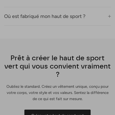
Où est fabriqué mon haut de sport ?
Prêt à créer le haut de sport
vert qui vous convient vraiment
?
Oubliez le standard. Créez un vêtement unique, conçu pour
votre corps, votre style et vos valeurs. Sentez la différence
de ce qui est fait sur mesure.