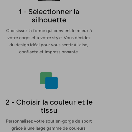
1 - Sélectionner la
silhouette
Choisissez la forme qui convient le mieux à
votre corps et à votre style. Vous décidez
du design idéal pour vous sentir à l'aise,
confiante et impressionnante.
2 - Choisir la couleur et le
tissu
Personnalisez votre soutien-gorge de sport
grâce à une large gamme de couleurs,