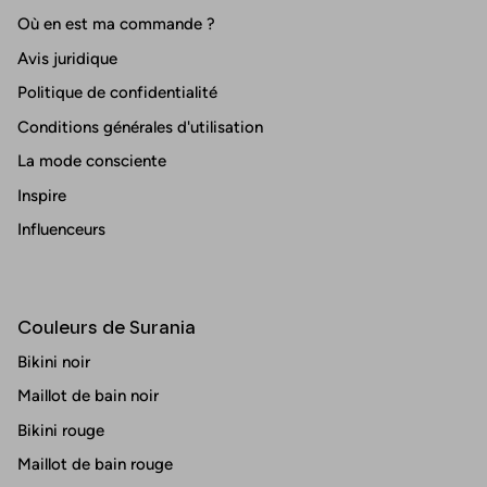
Où en est ma commande ?
Avis juridique
Politique de confidentialité
Conditions générales d'utilisation
La mode consciente
Inspire
Influenceurs
Couleurs de Surania
Bikini noir
Maillot de bain noir
Bikini rouge
Maillot de bain rouge