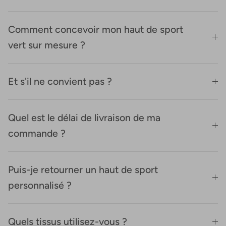
Comment concevoir mon haut de sport
vert sur mesure ?
Et s'il ne convient pas ?
Quel est le délai de livraison de ma
commande ?
Puis-je retourner un haut de sport
personnalisé ?
Quels tissus utilisez-vous ?