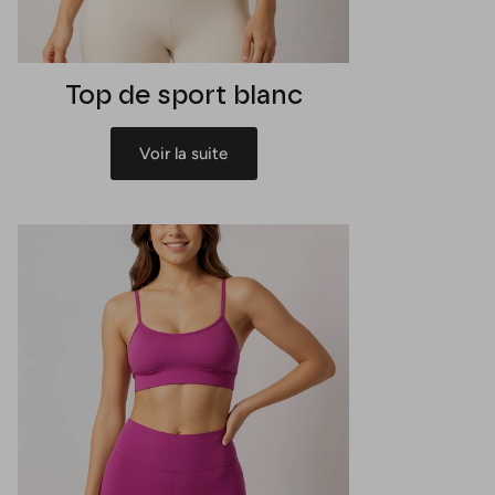
Top de sport blanc
Voir la suite