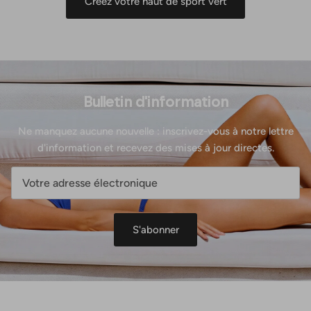
Créez votre haut de sport vert
Bulletin d'information
Ne manquez aucune nouvelle : inscrivez-vous à notre lettre
d'information et recevez des mises à jour directes.
S'abonner