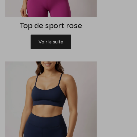
Top de sport rose
Voir la suite