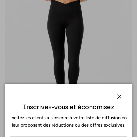
Fermer
Inscrivez-vous et économisez
Incitez les clients à s'inscrire à votre liste de diffusion en
leur proposant des réductions ou des offres exclusives.