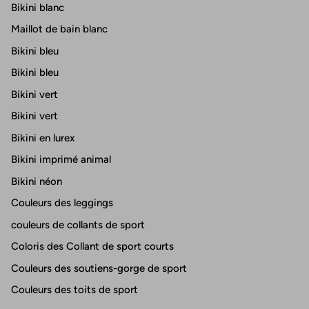
Bikini blanc
Maillot de bain blanc
Bikini bleu
Bikini bleu
Bikini vert
Bikini vert
Bikini en lurex
Bikini imprimé animal
Bikini néon
Couleurs des leggings
couleurs de collants de sport
Coloris des Collant de sport courts
Couleurs des soutiens-gorge de sport
Couleurs des toits de sport