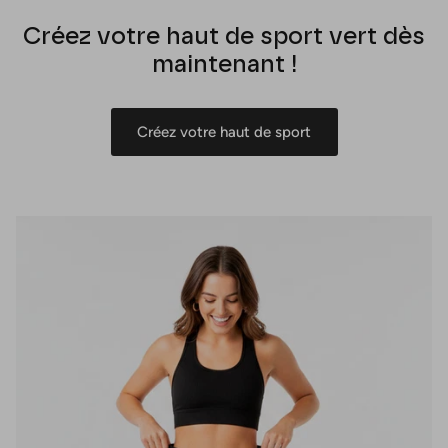
Créez votre haut de sport vert dès
maintenant !
Créez votre haut de sport