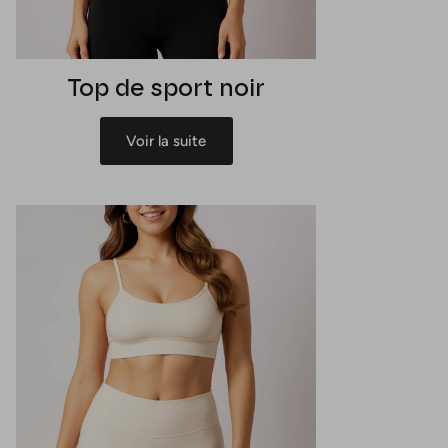
Top de sport noir
Voir la suite