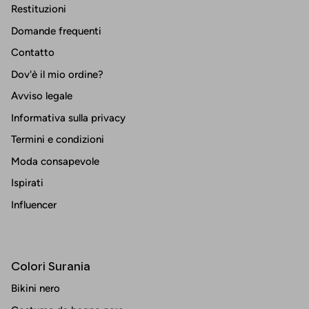
Restituzioni
Domande frequenti
Contatto
Dov'è il mio ordine?
Avviso legale
Informativa sulla privacy
Termini e condizioni
Moda consapevole
Ispirati
Influencer
Colori Surania
Bikini nero