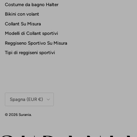
Costume da bagno Halter
Bikini con volant
Collant Su Misura
Modelli di Collant sportivi
Reggiseno Sportivo Su Misura
Tipi di reggiseni sportivi
Paese/Regione
Spagna (EUR €)
© 2026
Surania
.