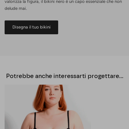
valorizza la figura, il bikini nero è un capo essenziale che non
delude mai.
Disegna il tuo bikini
Potrebbe anche interessarti progettare...