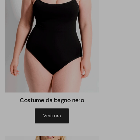
Costume da bagno nero
Vedi ora