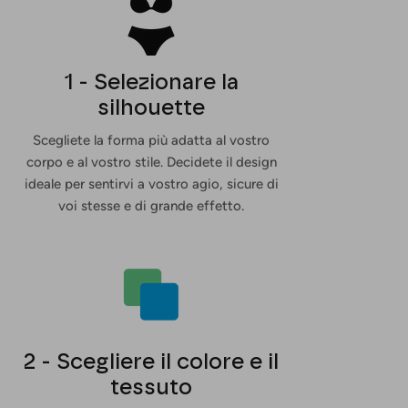
1 - Selezionare la
silhouette
Scegliete la forma più adatta al vostro
corpo e al vostro stile. Decidete il design
ideale per sentirvi a vostro agio, sicure di
voi stesse e di grande effetto.
2 - Scegliere il colore e il
tessuto