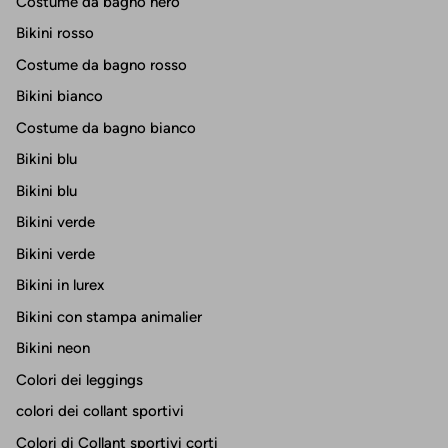
Costume da bagno nero
Bikini rosso
Costume da bagno rosso
Bikini bianco
Costume da bagno bianco
Bikini blu
Bikini blu
Bikini verde
Bikini verde
Bikini in lurex
Bikini con stampa animalier
Bikini neon
Colori dei leggings
colori dei collant sportivi
Colori di Collant sportivi corti