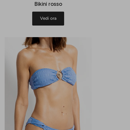
Bikini rosso
Vedi ora