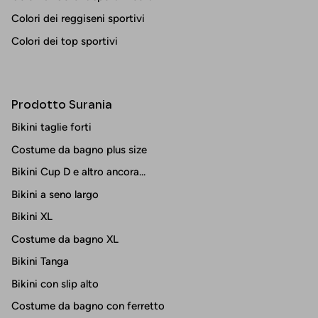
Colori dei reggiseni sportivi
Colori dei top sportivi
Prodotto Surania
Bikini taglie forti
Costume da bagno plus size
Bikini Cup D e altro ancora...
Bikini a seno largo
Bikini XL
Costume da bagno XL
Bikini Tanga
Bikini con slip alto
Costume da bagno con ferretto