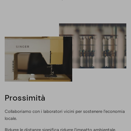
Prossimità
Collaboriamo con i laboratori vicini per sostenere l'economia
locale.
Ridurre le distanze significa ridurre l'impatto ambientale.