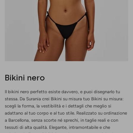
Bikini nero
Il bikini nero perfetto esiste davvero, e puoi disegnarlo tu
stessa. Da Surania crei Bikini su misura tuo Bikini su misura:
scegli la forma, la vestibilità e i dettagli che meglio si
adattano al tuo corpo e al tuo stile. Realizzato su ordinazione
a Barcellona, senza scorte né sprechi, in taglie reali e con
tessuti di alta qualità. Elegante, intramontabile e che