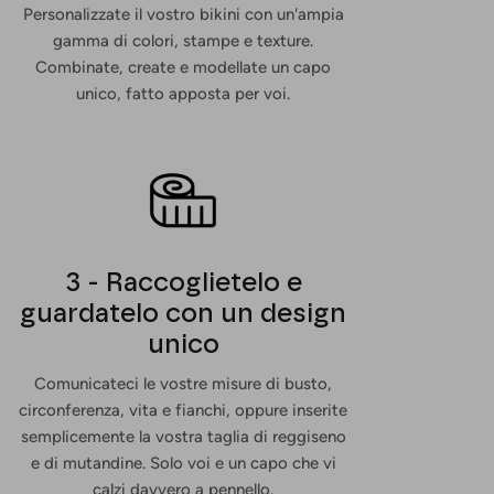
Personalizzate il vostro bikini con un'ampia
gamma di colori, stampe e texture.
Combinate, create e modellate un capo
unico, fatto apposta per voi.
3 - Raccoglietelo e
guardatelo con un design
unico
Comunicateci le vostre misure di busto,
circonferenza, vita e fianchi, oppure inserite
semplicemente la vostra taglia di reggiseno
e di mutandine. Solo voi e un capo che vi
calzi davvero a pennello.