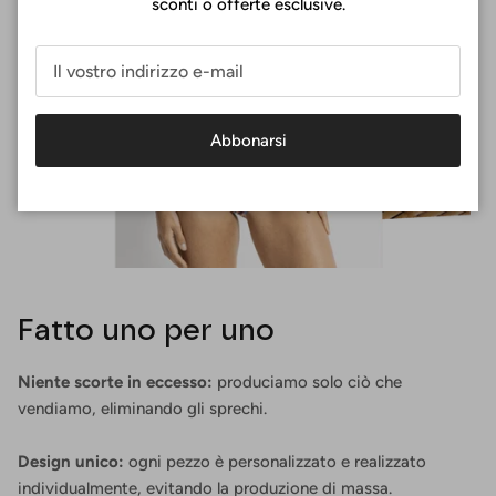
sconti o offerte esclusive.
Abbonarsi
Fatto uno per uno
Niente scorte in eccesso:
produciamo solo ciò che
vendiamo, eliminando gli sprechi.
Design unico:
ogni pezzo è personalizzato e realizzato
individualmente, evitando la produzione di massa.