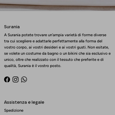
Surania
A Surania potete trovare un'ampia varietà di forme diverse
tra cui scegliere e adattarle perfettamente alla forma del
vostro corpo, ai vostri desideri e ai vostri gusti. Non esitate,
se volete un costume da bagno o un bikini che sia esclusivo e
unico, oltre che realizzato con il tessuto che preferite e di
qualità, Surania è il vostro posto.
Facebook
Instagram
WhatsApp
Assistenza e legale
Spedizione