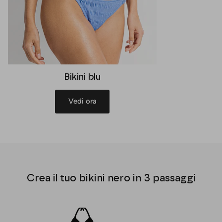
Bikini blu
Vedi ora
Crea il tuo bikini nero in 3 passaggi