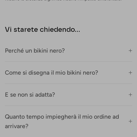
Vi starete chiedendo...
Perché un bikini nero?
Come si disegna il mio bikini nero?
E se non si adatta?
Quanto tempo impiegherà il mio ordine ad
arrivare?