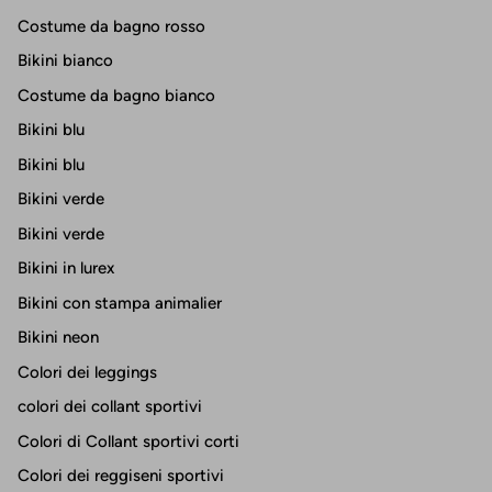
Costume da bagno rosso
Bikini bianco
Costume da bagno bianco
Bikini blu
Bikini blu
Bikini verde
Bikini verde
Bikini in lurex
Bikini con stampa animalier
Bikini neon
Colori dei leggings
colori dei collant sportivi
Colori di Collant sportivi corti
Colori dei reggiseni sportivi