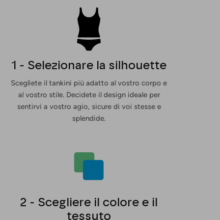
1 - Selezionare la silhouette
Scegliete il tankini più adatto al vostro corpo e
al vostro stile. Decidete il design ideale per
sentirvi a vostro agio, sicure di voi stesse e
splendide.
2 - Scegliere il colore e il
tessuto