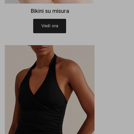
Bikini su misura
Vedi ora