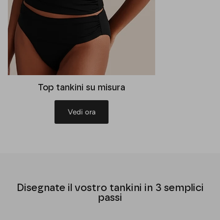
Top tankini su misura
Vedi ora
Disegnate il vostro tankini in 3 semplici
passi