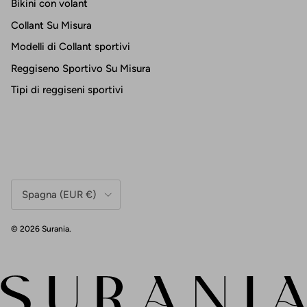
Bikini con volant
Collant Su Misura
Modelli di Collant sportivi
Reggiseno Sportivo Su Misura
Tipi di reggiseni sportivi
Paese/Regione
Spagna (EUR €)
© 2026
Surania
.