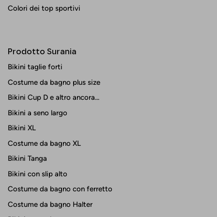
Colori dei top sportivi
Prodotto Surania
Bikini taglie forti
Costume da bagno plus size
Bikini Cup D e altro ancora...
Bikini a seno largo
Bikini XL
Costume da bagno XL
Bikini Tanga
Bikini con slip alto
Costume da bagno con ferretto
Costume da bagno Halter