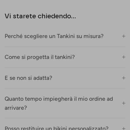
Vi starete chiedendo...
Perché scegliere un Tankini su misura?
Come si progetta il tankini?
E se non si adatta?
Quanto tempo impiegherà il mio ordine ad
arrivare?
Posso restituire un bikini personalizzato?