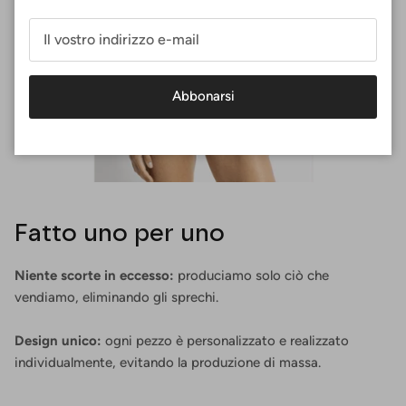
Abbonarsi
Fatto uno per uno
Niente scorte in eccesso:
produciamo solo ciò che
vendiamo, eliminando gli sprechi.
Design unico:
ogni pezzo è personalizzato e realizzato
individualmente, evitando la produzione di massa.