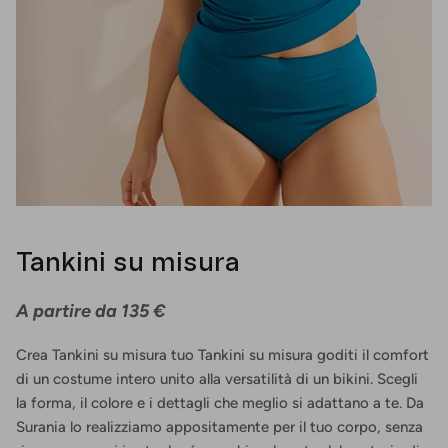
Tankini su misura
A partire da 135 €
Crea Tankini su misura tuo Tankini su misura goditi il comfort
di un costume intero unito alla versatilità di un bikini. Scegli
la forma, il colore e i dettagli che meglio si adattano a te. Da
Surania lo realizziamo appositamente per il tuo corpo, senza