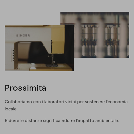
Prossimità
Collaboriamo con i laboratori vicini per sostenere l'economia
locale.
Ridurre le distanze significa ridurre l'impatto ambientale.