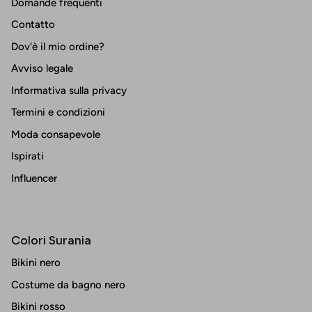
Domande frequenti
Contatto
Dov'è il mio ordine?
Avviso legale
Informativa sulla privacy
Termini e condizioni
Moda consapevole
Ispirati
Influencer
Colori Surania
Bikini nero
Costume da bagno nero
Bikini rosso