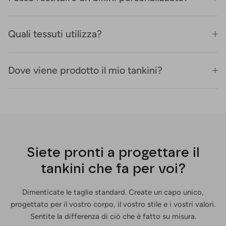
Quali tessuti utilizza?
Dove viene prodotto il mio tankini?
Siete pronti a progettare il
tankini che fa per voi?
Dimenticate le taglie standard. Create un capo unico,
progettato per il vostro corpo, il vostro stile e i vostri valori.
Sentite la differenza di ciò che è fatto su misura.