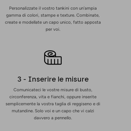
Personalizzate il vostro tankini con un'ampia
gamma di colori, stampe e texture. Combinate,
create e modellate un capo unico, fatto apposta
per voi.
3 - Inserire le misure
Comunicateci le vostre misure di busto,
circonferenza, vita e fianchi, oppure inserite
semplicemente la vostra taglia di reggiseno e di
mutandine. Solo voi e un capo che vi calzi
davvero a pennello.