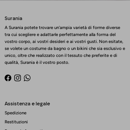
Surania
A Surania potete trovare un'ampia varietà di forme diverse
tra cui scegliere e adattarle perfettamente alla forma del
vostro corpo, ai vostri desideri e ai vostri gusti. Non esitate,
se volete un costume da bagno o un bikini che sia esclusivo e
unico, oltre che realizzato con il tessuto che preferite e di
qualità, Surania è il vostro posto.
Facebook
Instagram
WhatsApp
Assistenza e legale
Spedizione
Restituzioni