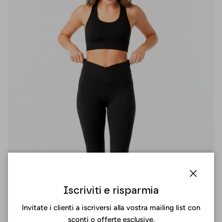
Chiuder
Iscriviti e risparmia
Invitate i clienti a iscriversi alla vostra mailing list con
sconti o offerte esclusive.