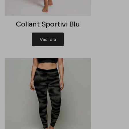
Collant Sportivi Blu
Vedi ora