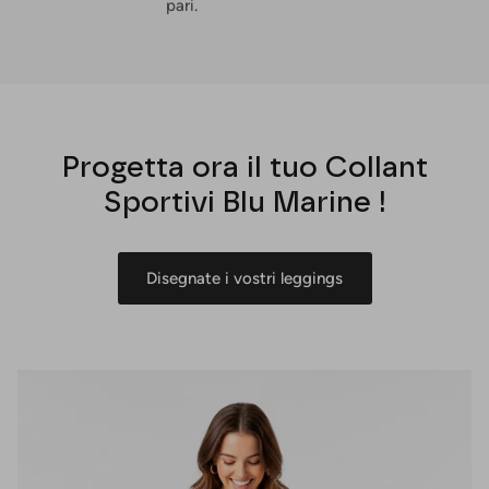
pari.
Progetta ora il tuo Collant
Sportivi Blu Marine !
Disegnate i vostri leggings