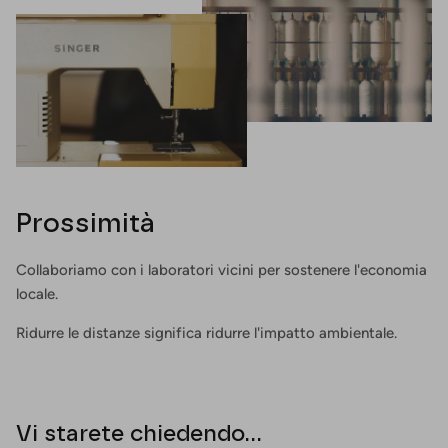
Prossimità
Collaboriamo con i laboratori vicini per sostenere l'economia
locale.
Ridurre le distanze significa ridurre l'impatto ambientale.
Vi starete chiedendo...