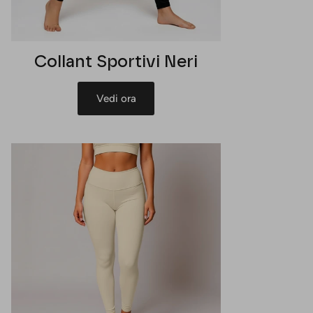
Collant Sportivi Neri
Vedi ora