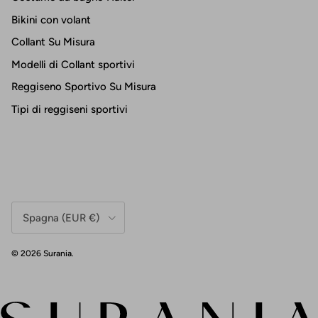
Bikini con volant
Collant Su Misura
Modelli di Collant sportivi
Reggiseno Sportivo Su Misura
Tipi di reggiseni sportivi
Paese/Regione
Spagna (EUR €)
© 2026
Surania
.