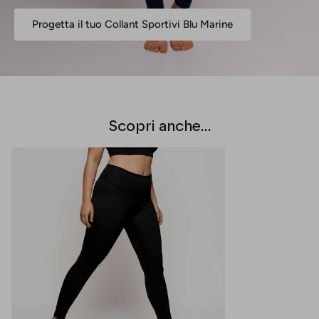
Progetta il tuo Collant Sportivi Blu Marine
Scopri anche...