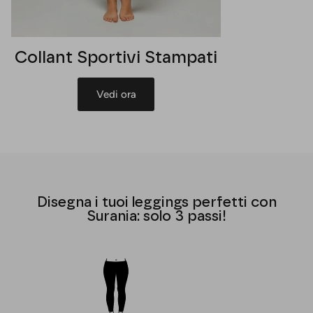
Collant Sportivi Stampati
Vedi ora
Disegna i tuoi leggings perfetti con
Surania: solo 3 passi!