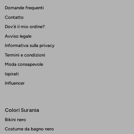
Domande frequenti
Contatto
Dov'è il mio ordine?
Avviso legale
Informativa sulla privacy
Termini e condizioni
Moda consapevole
Ispirati
Influencer
Colori Surania
Bikini nero
Costume da bagno nero