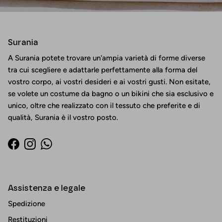
Surania
A Surania potete trovare un'ampia varietà di forme diverse
tra cui scegliere e adattarle perfettamente alla forma del
vostro corpo, ai vostri desideri e ai vostri gusti. Non esitate,
se volete un costume da bagno o un bikini che sia esclusivo e
unico, oltre che realizzato con il tessuto che preferite e di
qualità, Surania è il vostro posto.
Facebook
Instagram
WhatsApp
Assistenza e legale
Spedizione
Restituzioni