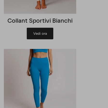
Collant Sportivi Bianchi
Vedi ora