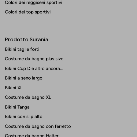
Colori dei reggiseni sportivi
Colori dei top sportivi
Prodotto Surania
Bikini taglie forti
Costume da bagno plus size
Bikini Cup D e altro ancora...
Bikini a seno largo
Bikini XL
Costume da bagno XL
Bikini Tanga
Bikini con slip alto
Costume da bagno con ferretto
Costume da bagno Halter