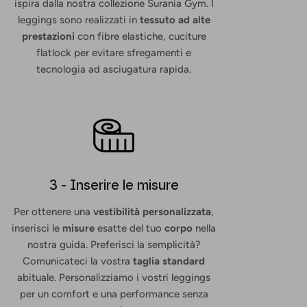
ispira dalla nostra collezione Surania Gym. I
leggings sono realizzati in
tessuto ad alte
prestazioni
con fibre elastiche, cuciture
flatlock per evitare sfregamenti e
tecnologia ad asciugatura rapida.
3 - Inserire le misure
Per ottenere una
vestibilità personalizzata
,
inserisci le
misure
esatte del tuo
corpo
nella
nostra guida. Preferisci la semplicità?
Comunicateci la vostra
taglia standard
abituale. Personalizziamo i vostri leggings
per un comfort e una performance senza