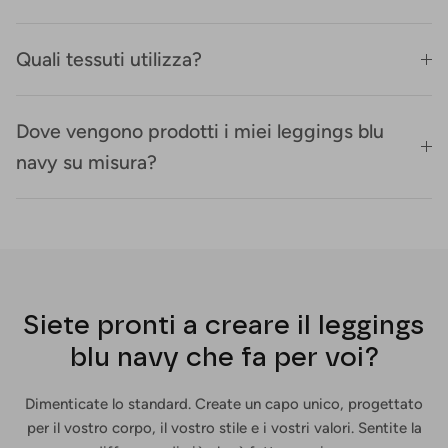
Quali tessuti utilizza?
Dove vengono prodotti i miei leggings blu
navy su misura?
Siete pronti a creare il leggings
blu navy che fa per voi?
Dimenticate lo standard. Create un capo unico, progettato
per il vostro corpo, il vostro stile e i vostri valori. Sentite la