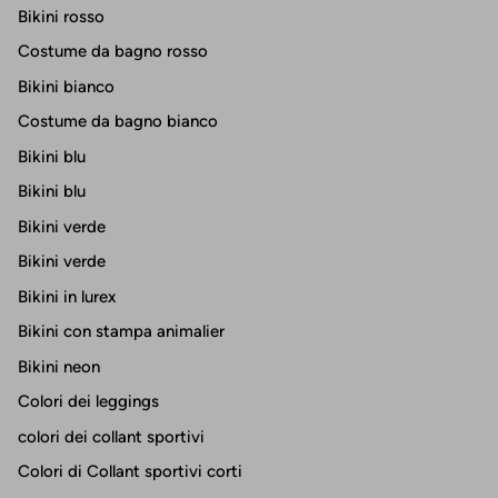
Bikini rosso
Costume da bagno rosso
Bikini bianco
Costume da bagno bianco
Bikini blu
Bikini blu
Bikini verde
Bikini verde
Bikini in lurex
Bikini con stampa animalier
Bikini neon
Colori dei leggings
colori dei collant sportivi
Colori di Collant sportivi corti