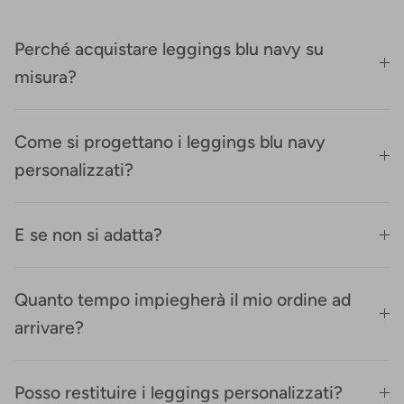
Perché acquistare leggings blu navy su
misura?
Come si progettano i leggings blu navy
personalizzati?
E se non si adatta?
Quanto tempo impiegherà il mio ordine ad
arrivare?
Posso restituire i leggings personalizzati?