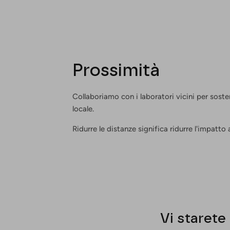
Prossimità
Collaboriamo con i laboratori vicini per sost
locale.
Ridurre le distanze significa ridurre l'impatto
Vi starete