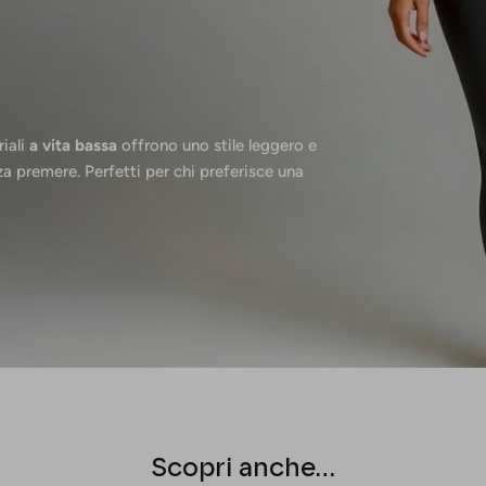
riali
a vita bassa
offrono uno stile leggero e
za premere. Perfetti per chi preferisce una
Scopri anche...