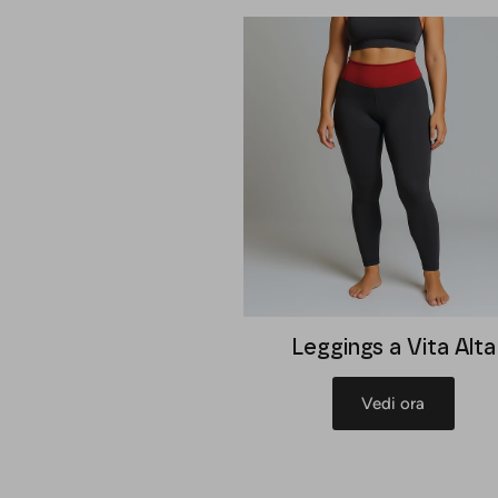
Leggings a Vita Alta
Vedi ora