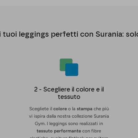
 tuoi leggings perfetti con Surania: sol
2 - Scegliere il colore e il
tessuto
Scegliete il
colore
o la
stampa
che più
vi ispira dalla nostra collezione Surania
Gym. I leggings sono realizzati in
tessuto performante
con fibre