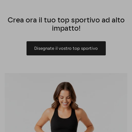
Crea ora il tuo top sportivo ad alto
impatto!
Disegnate il vostro top sportivo