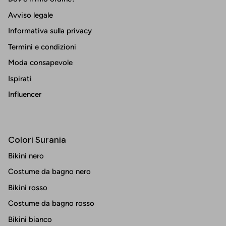
Avviso legale
Informativa sulla privacy
Termini e condizioni
Moda consapevole
Ispirati
Influencer
Colori Surania
Bikini nero
Costume da bagno nero
Bikini rosso
Costume da bagno rosso
Bikini bianco