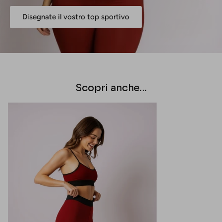
Disegnate il vostro top sportivo
Scopri anche...