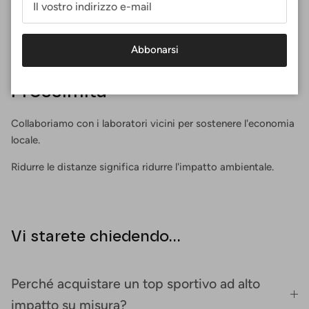
Abbonarsi
Prossimità
Collaboriamo con i laboratori vicini per sostenere l'economia
locale.
Ridurre le distanze significa ridurre l'impatto ambientale.
Vi starete chiedendo...
Perché acquistare un top sportivo ad alto
impatto su misura?