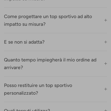
Come progettare un top sportivo ad alto
impatto su misura?
E se non si adatta?
Quanto tempo impiegherà il mio ordine ad
arrivare?
Posso restituire un top sportivo
personalizzato?
Quali tessuti utilizza?