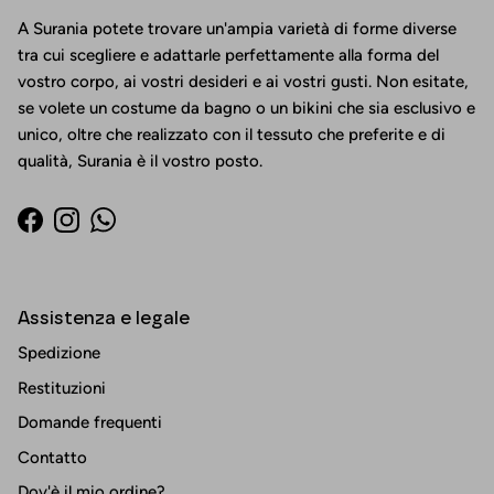
A Surania potete trovare un'ampia varietà di forme diverse
tra cui scegliere e adattarle perfettamente alla forma del
vostro corpo, ai vostri desideri e ai vostri gusti. Non esitate,
se volete un costume da bagno o un bikini che sia esclusivo e
unico, oltre che realizzato con il tessuto che preferite e di
qualità, Surania è il vostro posto.
Facebook
Instagram
WhatsApp
Assistenza e legale
Spedizione
Restituzioni
Domande frequenti
Contatto
Dov'è il mio ordine?