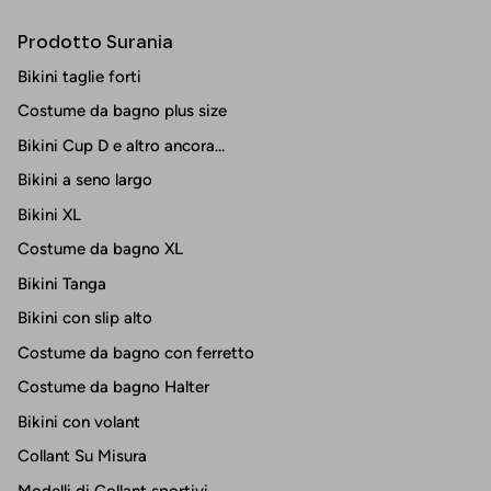
Prodotto Surania
Bikini taglie forti
Costume da bagno plus size
Bikini Cup D e altro ancora...
Bikini a seno largo
Bikini XL
Costume da bagno XL
Bikini Tanga
Bikini con slip alto
Costume da bagno con ferretto
Costume da bagno Halter
Bikini con volant
Collant Su Misura
Modelli di Collant sportivi