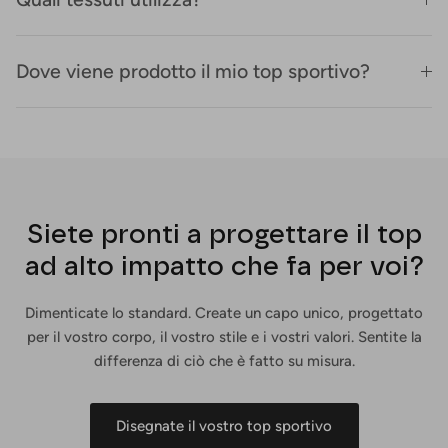
Dove viene prodotto il mio top sportivo?
Siete pronti a progettare il top
ad alto impatto che fa per voi?
Dimenticate lo standard. Create un capo unico, progettato
per il vostro corpo, il vostro stile e i vostri valori. Sentite la
differenza di ciò che è fatto su misura.
Disegnate il vostro top sportivo