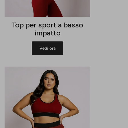
Top per sport a basso
impatto
Vedi ora