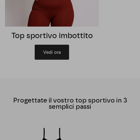
Top sportivo imbottito
Vedi ora
Progettate il vostro top sportivo in 3
semplici passi