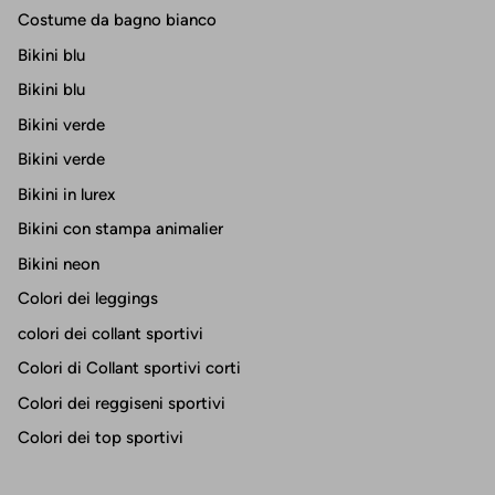
Costume da bagno bianco
Bikini blu
Bikini blu
Bikini verde
Bikini verde
Bikini in lurex
Bikini con stampa animalier
Bikini neon
Colori dei leggings
colori dei collant sportivi
Colori di Collant sportivi corti
Colori dei reggiseni sportivi
Colori dei top sportivi