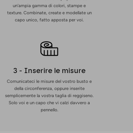
un'ampia gamma di colori, stampe e
texture. Combinate, create e modellate un
capo unico, fatto apposta per voi.
3 - Inserire le misure
Comunicateci le misure del vostro busto e
della circonferenza, oppure inserite
semplicemente la vostra taglia di reggiseno.
Solo voi e un capo che vi calzi davvero a
pennello.