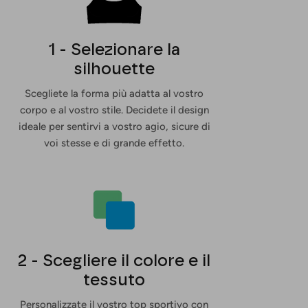
1 - Selezionare la
silhouette
Scegliete la forma più adatta al vostro
corpo e al vostro stile. Decidete il design
ideale per sentirvi a vostro agio, sicure di
voi stesse e di grande effetto.
2 - Scegliere il colore e il
tessuto
Personalizzate il vostro top sportivo con