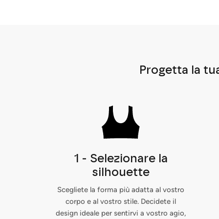
Progetta la tu
1 - Selezionare la
silhouette
Scegliete la forma più adatta al vostro
corpo e al vostro stile. Decidete il
design ideale per sentirvi a vostro agio,