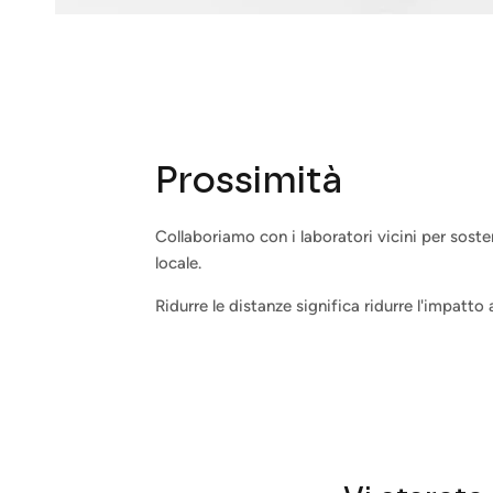
Prossimità
Collaboriamo con i laboratori vicini per sost
locale.
Ridurre le distanze significa ridurre l'impatto