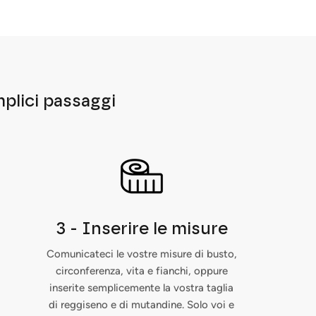
mplici passaggi
3 - Inserire le misure
Comunicateci le vostre misure di busto,
circonferenza, vita e fianchi, oppure
inserite semplicemente la vostra taglia
di reggiseno e di mutandine. Solo voi e