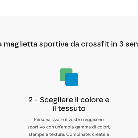
a maglietta sportiva da crossfit in 3 se
2 - Scegliere il colore e
il tessuto
Personalizzate il vostro reggiseno
sportivo con un'ampia gamma di colori,
stampe e texture. Combinate, create e