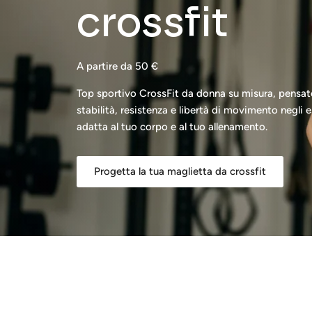
crossfit
A partire da 50 €
Top sportivo CrossFit da donna su misura, pensato
stabilità, resistenza e libertà di movimento negli e
adatta al tuo corpo e al tuo allenamento.
Progetta la tua maglietta da crossfit