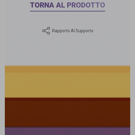
TORNA AL PRODOTTO
Rapporto Al Supporto