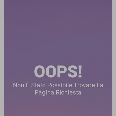
OOPS!
Non È Stato Possibile Trovare La
Pagina Richiesta