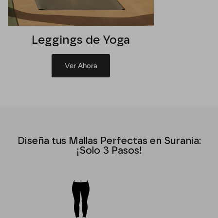
Leggings de Yoga
Ver Ahora
Diseña tus Mallas Perfectas en Surania:
¡Solo 3 Pasos!