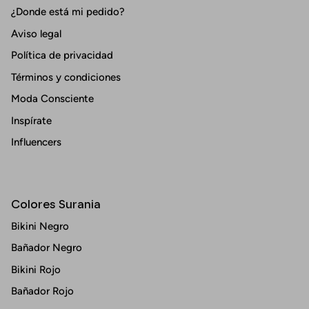
¿Donde está mi pedido?
Aviso legal
Política de privacidad
Términos y condiciones
Moda Consciente
Inspírate
Influencers
Colores Surania
Bikini Negro
Bañador Negro
Bikini Rojo
Bañador Rojo