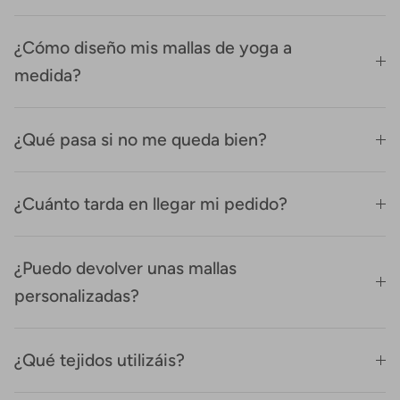
¿Cómo diseño mis mallas de yoga a
medida?
¿Qué pasa si no me queda bien?
¿Cuánto tarda en llegar mi pedido?
¿Puedo devolver unas mallas
personalizadas?
¿Qué tejidos utilizáis?