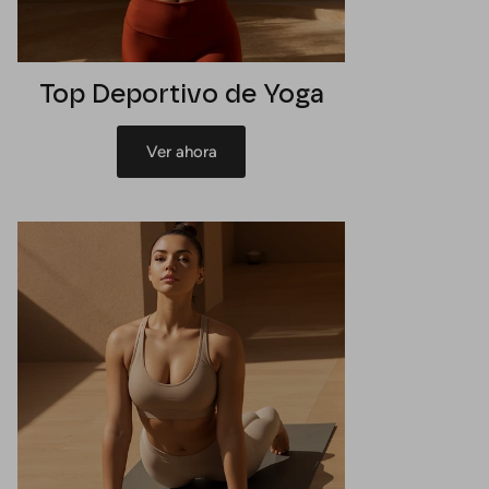
Top Deportivo de Yoga
Ver ahora