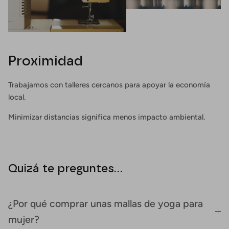
Proximidad
Trabajamos con talleres cercanos para apoyar la economía
local.
Minimizar distancias significa menos impacto ambiental.
Quizá te preguntes...
¿Por qué comprar unas mallas de yoga para
mujer?