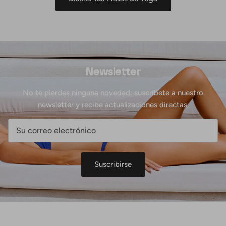
Newsletter
No te pierdas ninguna novedad: suscríbete a nuestro
newsletter y recibe actualizaciones directas.
Suscribirse