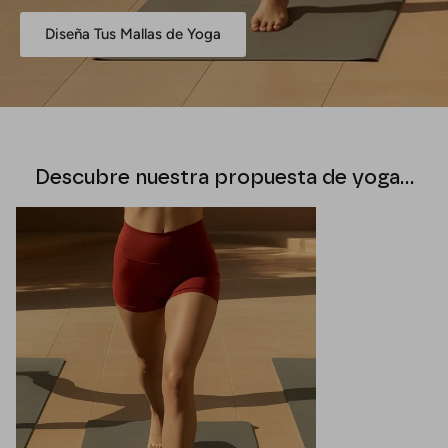
Diseña Tus Mallas de Yoga
Descubre nuestra propuesta de yoga…