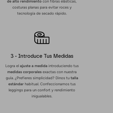
de alto rendimiento
con fibras elásticas,
costuras planas para evitar roces y
tecnología de secado rápido.
3 - Introduce Tus Medidas
Logra el
ajuste a medida
introduciendo tus
medidas corporales
exactas con nuestra
guía. ¿Prefieres simplicidad? Dinos tu
talla
estándar
habitual. Confeccionamos tus
leggings para un confort y rendimiento
inigualables.