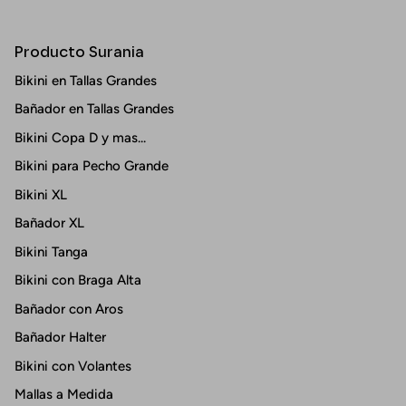
Producto Surania
Bikini en Tallas Grandes
Bañador en Tallas Grandes
Bikini Copa D y mas...
Bikini para Pecho Grande
Bikini XL
Bañador XL
Bikini Tanga
Bikini con Braga Alta
Bañador con Aros
Bañador Halter
Bikini con Volantes
Mallas a Medida