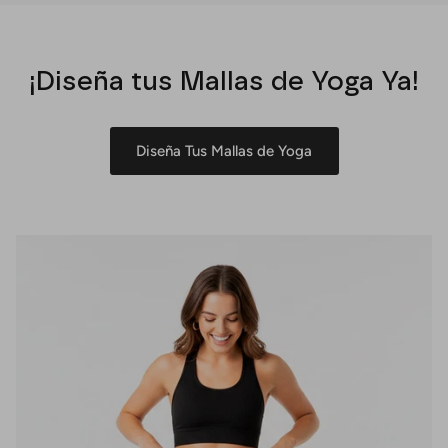
¡Diseña tus Mallas de Yoga Ya!
Diseña Tus Mallas de Yoga