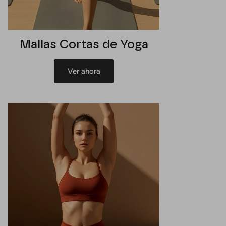
Mallas Cortas de Yoga
Ver ahora