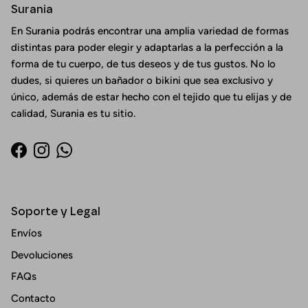
Surania
En Surania podrás encontrar una amplia variedad de formas
distintas para poder elegir y adaptarlas a la perfección a la
forma de tu cuerpo, de tus deseos y de tus gustos. No lo
dudes, si quieres un bañador o bikini que sea exclusivo y
único, además de estar hecho con el tejido que tu elijas y de
calidad, Surania es tu sitio.
Facebook
Instagram
WhatsApp
Soporte y Legal
Envíos
Devoluciones
FAQs
Contacto