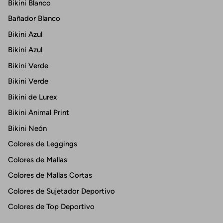
Bikini Blanco
Bañador Blanco
Bikini Azul
Bikini Azul
Bikini Verde
Bikini Verde
Bikini de Lurex
Bikini Animal Print
Bikini Neón
Colores de Leggings
Colores de Mallas
Colores de Mallas Cortas
Colores de Sujetador Deportivo
Colores de Top Deportivo