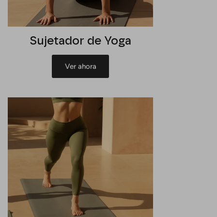
Sujetador de Yoga
Ver ahora