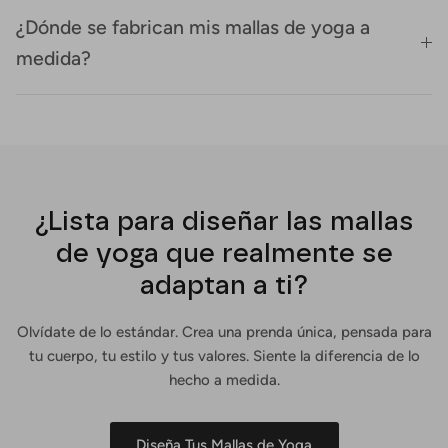
¿Dónde se fabrican mis mallas de yoga a
medida?
¿Lista para diseñar las mallas
de yoga que realmente se
adaptan a ti?
Olvídate de lo estándar. Crea una prenda única, pensada para
tu cuerpo, tu estilo y tus valores. Siente la diferencia de lo
hecho a medida.
Diseña Tus Mallas de Yoga