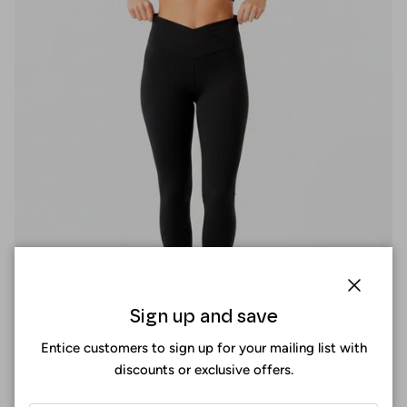
Cerrar
Sign up and save
Entice customers to sign up for your mailing list with
discounts or exclusive offers.