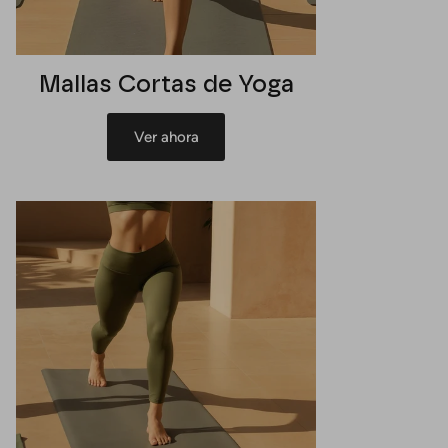
Mallas Cortas de Yoga
Ver ahora