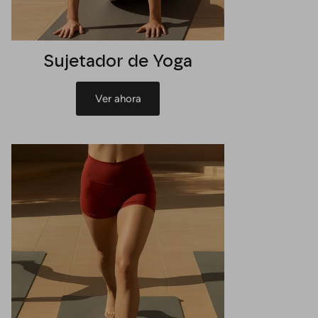
Sujetador de Yoga
Ver ahora