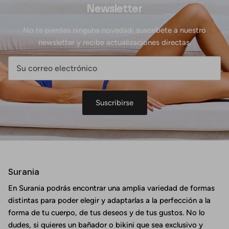
Newsletter
No te pierdas ninguna novedad: suscríbete a nuestro
newsletter y recibe actualizaciones directas.
Suscribirse
Surania
En Surania podrás encontrar una amplia variedad de formas
distintas para poder elegir y adaptarlas a la perfección a la
forma de tu cuerpo, de tus deseos y de tus gustos. No lo
dudes, si quieres un bañador o bikini que sea exclusivo y