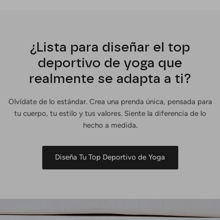
¿Lista para diseñar el top
deportivo de yoga que
realmente se adapta a ti?
Olvídate de lo estándar. Crea una prenda única, pensada para
tu cuerpo, tu estilo y tus valores. Siente la diferencia de lo
hecho a medida.
Diseña Tu Top Deportivo de Yoga