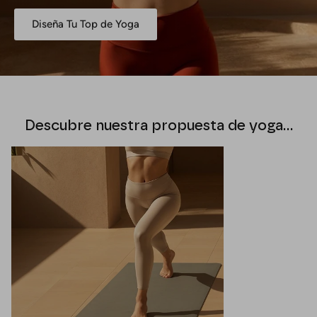
Diseña Tu Top de Yoga
Descubre nuestra propuesta de yoga…