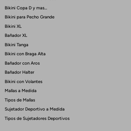
Bikini Copa D y mas...
Bikini para Pecho Grande
Bikini XL
Bañador XL
Bikini Tanga
Bikini con Braga Alta
Bañador con Aros
Bañador Halter
Bikini con Volantes
Mallas a Medida
Tipos de Mallas
Sujetador Deportivo a Medida
Tipos de Sujetadores Deportivos