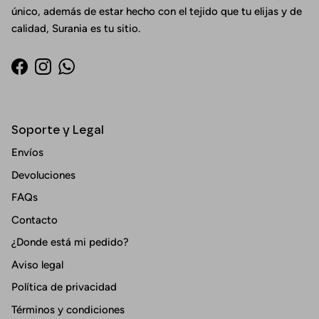
único, además de estar hecho con el tejido que tu elijas y de
calidad, Surania es tu sitio.
Facebook
Instagram
WhatsApp
Soporte y Legal
Envíos
Devoluciones
FAQs
Contacto
¿Donde está mi pedido?
Aviso legal
Política de privacidad
Términos y condiciones