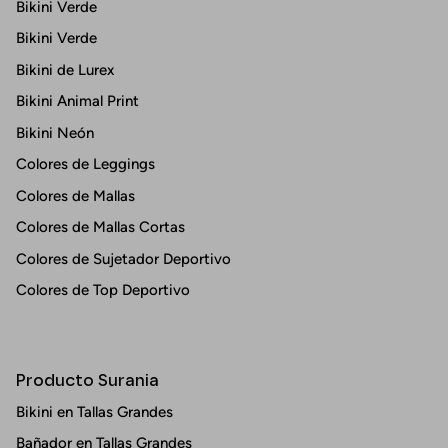
Bikini Verde
Bikini Verde
Bikini de Lurex
Bikini Animal Print
Bikini Neón
Colores de Leggings
Colores de Mallas
Colores de Mallas Cortas
Colores de Sujetador Deportivo
Colores de Top Deportivo
Producto Surania
Bikini en Tallas Grandes
Bañador en Tallas Grandes