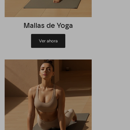
Mallas de Yoga
Ver ahora