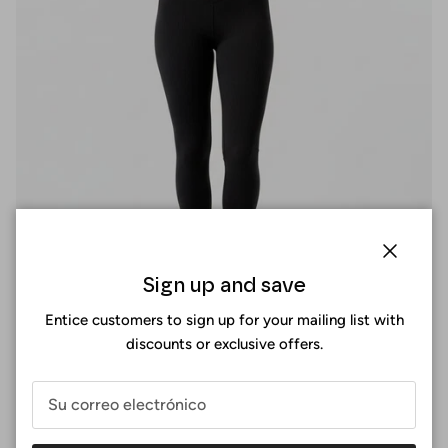
Cerrar
Sign up and save
Entice customers to sign up for your mailing list with
discounts or exclusive offers.
Ajuste Perfecto