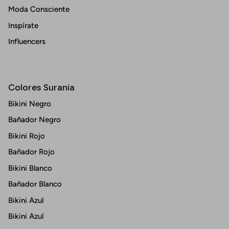
Moda Consciente
Inspírate
Influencers
Colores Surania
Bikini Negro
Bañador Negro
Bikini Rojo
Bañador Rojo
Bikini Blanco
Bañador Blanco
Bikini Azul
Bikini Azul