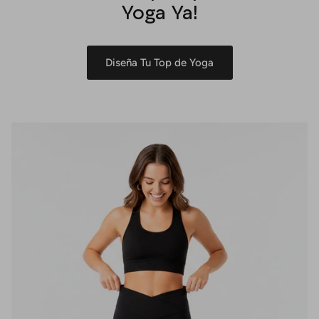
Yoga Ya!
Diseña Tu Top de Yoga