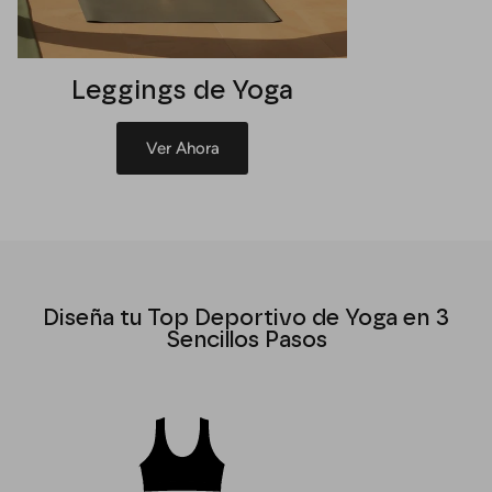
Leggings de Yoga
Ver Ahora
Diseña tu Top Deportivo de Yoga en 3
Sencillos Pasos