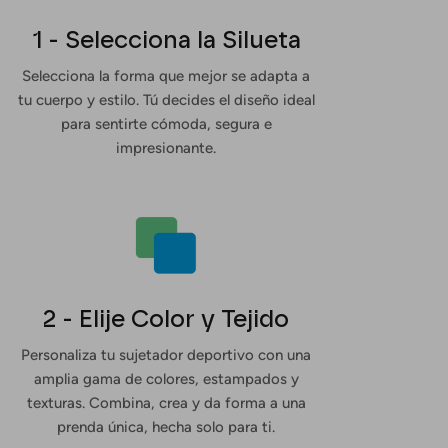
1 - Selecciona la Silueta
Selecciona la forma que mejor se adapta a
tu cuerpo y estilo. Tú decides el diseño ideal
para sentirte cómoda, segura e
impresionante.
2 - Elije Color y Tejido
Personaliza tu sujetador deportivo con una
amplia gama de colores, estampados y
texturas. Combina, crea y da forma a una
prenda única, hecha solo para ti.