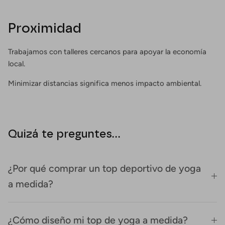
Proximidad
Trabajamos con talleres cercanos para apoyar la economía
local.
Minimizar distancias significa menos impacto ambiental.
Quizá te preguntes...
¿Por qué comprar un top deportivo de yoga
a medida?
¿Cómo diseño mi top de yoga a medida?