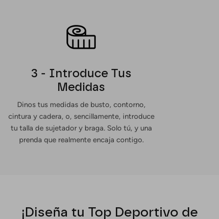
3 - Introduce Tus
Medidas
Dinos tus medidas de busto, contorno,
cintura y cadera, o, sencillamente, introduce
tu talla de sujetador y braga. Solo tú, y una
prenda que realmente encaja contigo.
¡Diseña tu Top Deportivo de