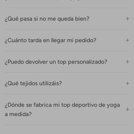
¿Qué pasa si no me queda bien?
¿Cuánto tarda en llegar mi pedido?
¿Puedo devolver un top personalizado?
¿Qué tejidos utilizáis?
¿Dónde se fabrica mi top deportivo de yoga
a medida?