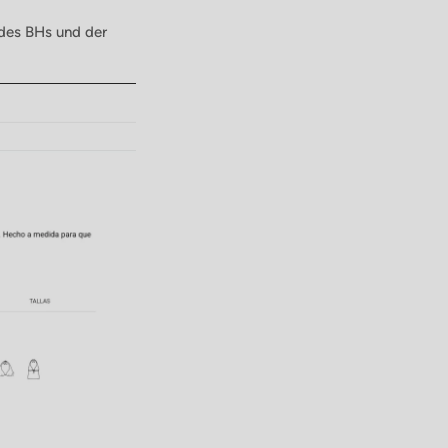
 des BHs und der