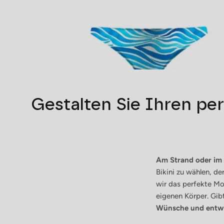
Gestalten Sie Ihren per
Am Strand oder im
Bikini zu wählen, de
wir das perfekte Mod
eigenen Körper. Gibt
Wünsche und entwe