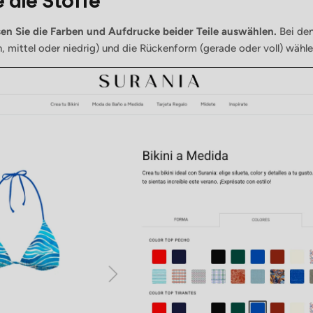
 die Stoffe
en Sie die Farben und Aufdrucke beider Teile auswählen.
Bei den
, mittel oder niedrig) und die Rückenform (gerade oder voll) wähle