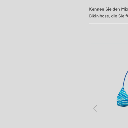
Kennen Sie den Mi
Bikinihose, die Sie 