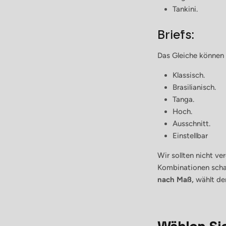
Tankini.
Briefs:
Das Gleiche können 
Klassisch.
Brasilianisch.
Tanga.
Hoch.
Ausschnitt.
Einstellbar
Wir sollten nicht ve
Kombinationen schaf
nach Maß,
wählt de