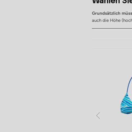
Wählen Sie
Grundsätzlich müss
auch die Höhe (hoch