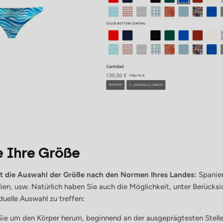
e Ihre Größe
 ist die Auswahl der Größe nach den Normen Ihres Landes:
Spanie
lien, usw. Natürlich haben Sie auch die Möglichkeit, unter Berücks
duelle Auswahl zu treffen:
ie um den Körper herum, beginnend an der ausgeprägtesten Stelle