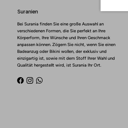
Suranien
Bei Surania finden Sie eine große Auswahl an
verschiedenen Formen, die Sie perfekt an Ihre
Körperform, Ihre Wünsche und Ihren Geschmack
anpassen können. Zögern Sie nicht, wenn Sie einen
Badeanzug oder Bikini wollen, der exklusiv und
einzigartig ist, sowie mit dem Stoff Ihrer Wahl und
Qualität hergestellt wird, ist Surania Ihr Ort.
Facebook
Instagram
WhatsApp