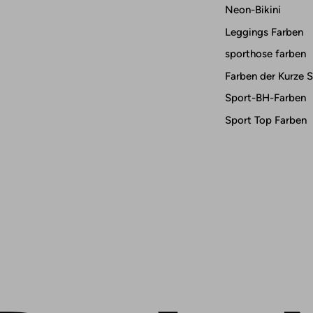
Neon-Bikini
Leggings Farben
sporthose farben
Farben der Kurze 
Sport-BH-Farben
Sport Top Farben