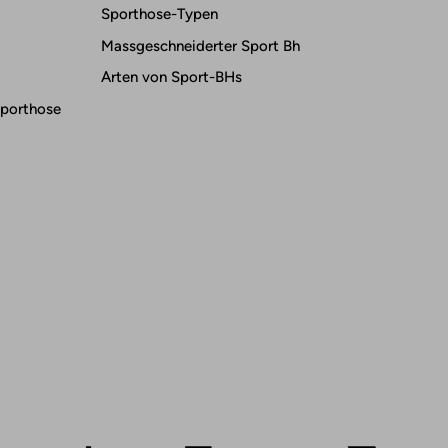
Sporthose-Typen
Massgeschneiderter Sport Bh
Arten von Sport-BHs
Sporthose