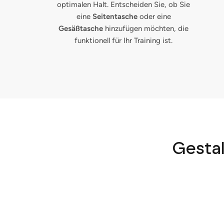
optimalen Halt. Entscheiden Sie, ob Sie
eine
Seitentasche
oder eine
Gesäßtasche
hinzufügen möchten, die
funktionell für Ihr Training ist.
Gestal
L