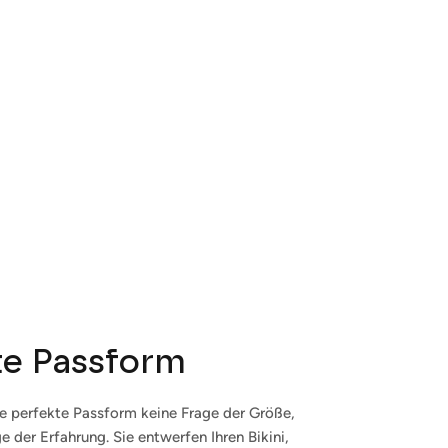
te Passform
ie perfekte Passform keine Frage der Größe,
e der Erfahrung. Sie entwerfen Ihren Bikini,