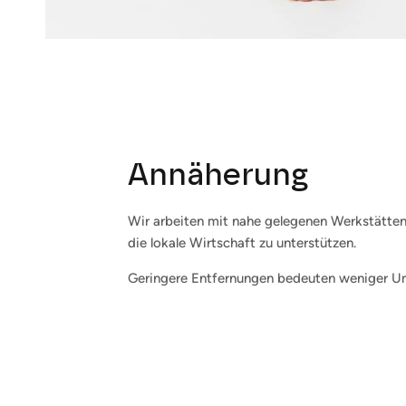
Annäherung
Wir arbeiten mit nahe gelegenen Werkstätt
die lokale Wirtschaft zu unterstützen.
Geringere Entfernungen bedeuten weniger U