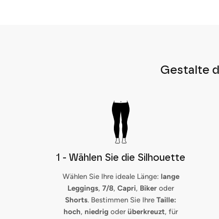
Gestalte d
1 - Wählen Sie die Silhouette
Wählen Sie Ihre ideale Länge:
lange
Leggings
,
7/8
,
Capri
,
Biker
oder
Shorts
. Bestimmen Sie Ihre
Taille:
hoch
,
niedrig
oder
überkreuzt
, für