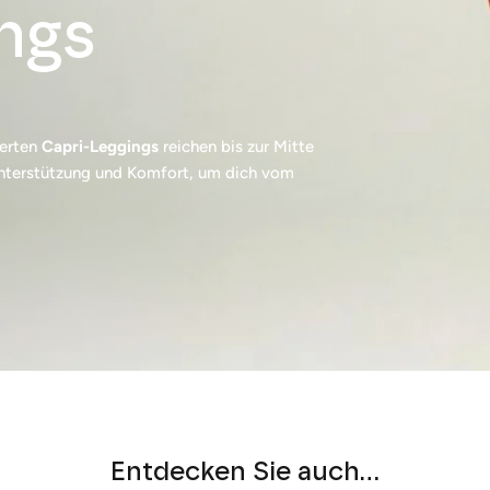
ngs
ierten
Capri-Leggings
reichen bis zur Mitte
nterstützung und Komfort, um dich vom
Entdecken Sie auch...