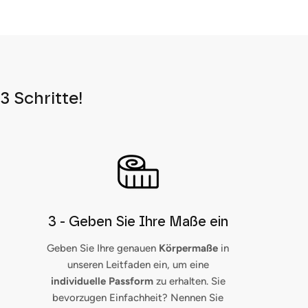
3 Schritte!
3 - Geben Sie Ihre Maße ein
Geben Sie Ihre genauen
Körpermaße
in
unseren Leitfaden ein, um eine
individuelle Passform
zu erhalten. Sie
bevorzugen Einfachheit? Nennen Sie