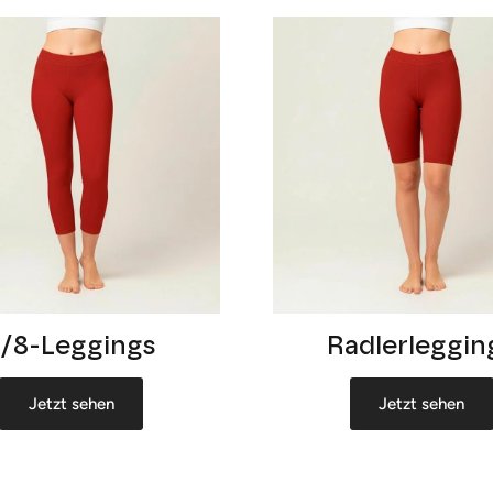
7/8-Leggings
Radlerleggin
Jetzt sehen
Jetzt sehen