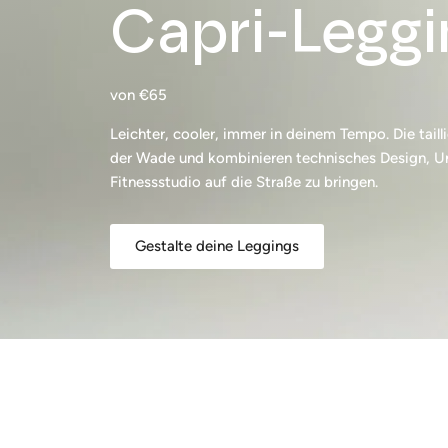
Capri-Leggi
von €65
Leichter, cooler, immer in deinem Tempo. Die taill
der Wade und kombinieren technisches Design, U
Fitnessstudio auf die Straße zu bringen.
Gestalte deine Leggings