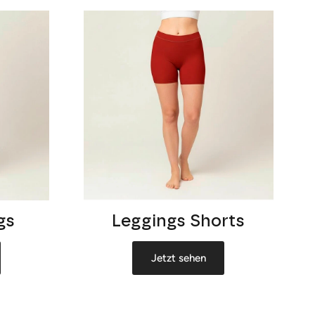
gs
Leggings Shorts
Jetzt sehen