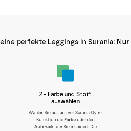
eine perfekte Leggings in Surania: Nur 
2 - Farbe und Stoff
auswählen
Wählen Sie aus unserer Surania Gym-
Kollektion die
Farbe
oder den
Aufdruck
, der Sie inspiriert. Die