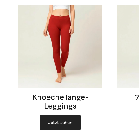
Knoechellange-
Leggings
Jetzt sehen