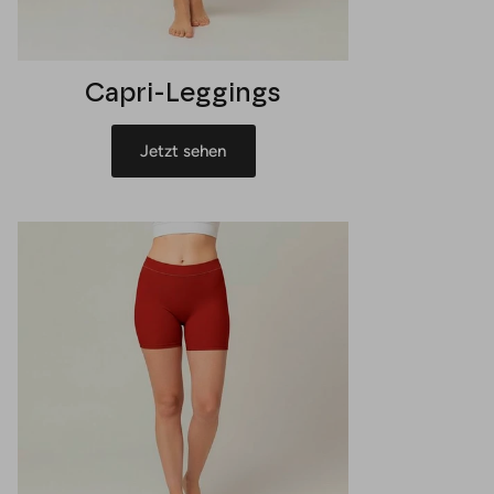
Capri-Leggings
Jetzt sehen