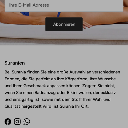
Abonnieren
Suranien
Bei Surania finden Sie eine große Auswahl an verschiedenen
Formen, die Sie perfekt an Ihre Körperform, Ihre Wünsche
und Ihren Geschmack anpassen können. Zögern Sie nicht,
wenn Sie einen Badeanzug oder Bikini wollen, der exklusiv
und einzigartig ist, sowie mit dem Stoff Ihrer Wahl und
Qualität hergestellt wird, ist Surania Ihr Ort.
Facebook
Instagram
WhatsApp