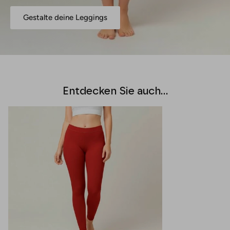
Gestalte deine Leggings
Entdecken Sie auch...