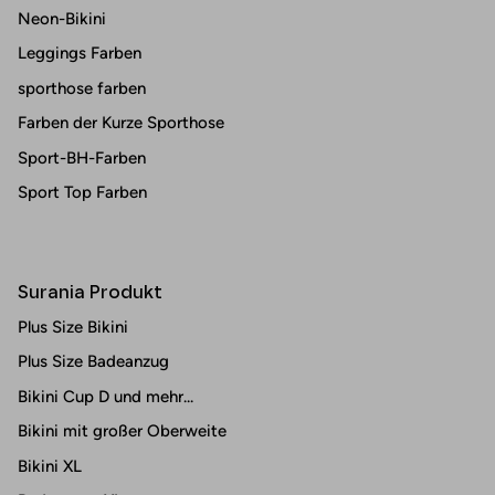
Neon-Bikini
Leggings Farben
sporthose farben
Farben der Kurze Sporthose
Sport-BH-Farben
Sport Top Farben
Surania Produkt
Plus Size Bikini
Plus Size Badeanzug
Bikini Cup D und mehr...
Bikini mit großer Oberweite
Bikini XL