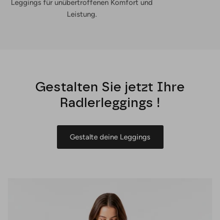
Leggings für unübertroffenen Komfort und
Leistung.
Gestalten Sie jetzt Ihre
Radlerleggings !
Gestalte deine Leggings