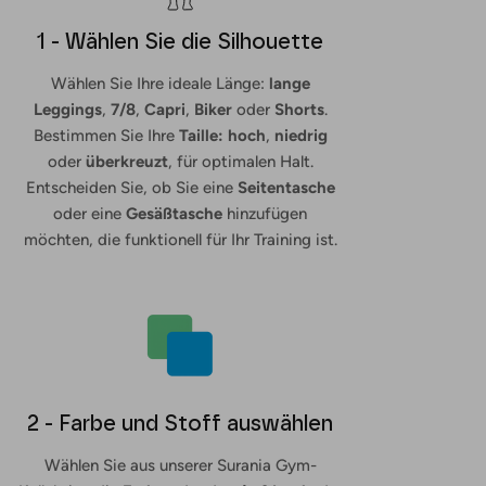
1 - Wählen Sie die Silhouette
Wählen Sie Ihre ideale Länge:
lange
Leggings
,
7/8
,
Capri
,
Biker
oder
Shorts
.
Bestimmen Sie Ihre
Taille: hoch
,
niedrig
oder
überkreuzt
, für optimalen Halt.
Entscheiden Sie, ob Sie eine
Seitentasche
oder eine
Gesäßtasche
hinzufügen
möchten, die funktionell für Ihr Training ist.
2 - Farbe und Stoff auswählen
Wählen Sie aus unserer Surania Gym-