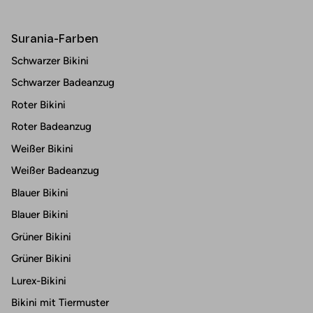
Surania-Farben
Schwarzer Bikini
Schwarzer Badeanzug
Roter Bikini
Roter Badeanzug
Weißer Bikini
Weißer Badeanzug
Blauer Bikini
Blauer Bikini
Grüner Bikini
Grüner Bikini
Lurex-Bikini
Bikini mit Tiermuster