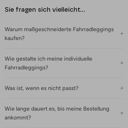
Sie fragen sich vielleicht...
Warum maßgeschneiderte Fahrradleggings
kaufen?
Wie gestalte ich meine individuelle
Fahrradleggings?
Was ist, wenn es nicht passt?
Wie lange dauert es, bis meine Bestellung
ankommt?