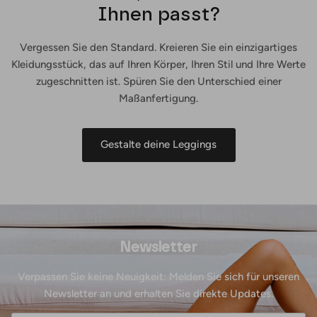
Ihnen passt?
Vergessen Sie den Standard. Kreieren Sie ein einzigartiges
Kleidungsstück, das auf Ihren Körper, Ihren Stil und Ihre Werte
zugeschnitten ist. Spüren Sie den Unterschied einer
Maßanfertigung.
Gestalte deine Leggings
Newsletter
Verpassen Sie keine Neuigkeit: Melden Sie sich für unseren
Newsletter an und erhalten Sie direkte Updates.