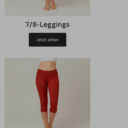
7/8-Leggings
Jetzt sehen