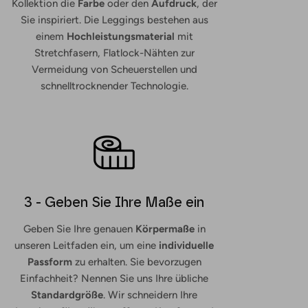
Kollektion die
Farbe
oder den
Aufdruck
, der
Sie inspiriert. Die Leggings bestehen aus
einem
Hochleistungsmaterial
mit
Stretchfasern, Flatlock-Nähten zur
Vermeidung von Scheuerstellen und
schnelltrocknender Technologie.
3 - Geben Sie Ihre Maße ein
Geben Sie Ihre genauen
Körpermaße
in
unseren Leitfaden ein, um eine
individuelle
Passform
zu erhalten. Sie bevorzugen
Einfachheit? Nennen Sie uns Ihre übliche
Standardgröße
. Wir schneidern Ihre