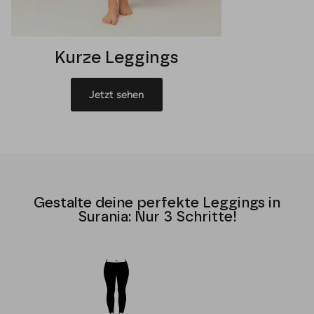
Kurze Leggings
Jetzt sehen
Gestalte deine perfekte Leggings in
Surania: Nur 3 Schritte!