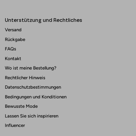
Unterstützung und Rechtliches
Versand
Rückgabe
FAQs
Kontakt
Wo ist meine Bestellung?
Rechtlicher Hinweis
Datenschutzbestimmungen
Bedingungen und Konditionen
Bewusste Mode
Lassen Sie sich inspirieren
Influencer