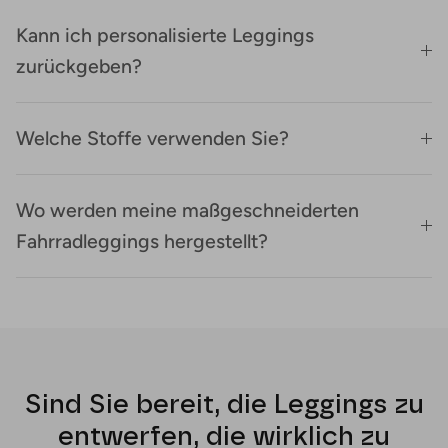
Kann ich personalisierte Leggings
zurückgeben?
Welche Stoffe verwenden Sie?
Wo werden meine maßgeschneiderten
Fahrradleggings hergestellt?
Sind Sie bereit, die Leggings zu
entwerfen, die wirklich zu