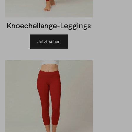
Knoechellange-Leggings
Jetzt sehen