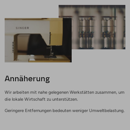
Annäherung
Wir arbeiten mit nahe gelegenen Werkstätten zusammen, um
die lokale Wirtschaft zu unterstützen.
Geringere Entfernungen bedeuten weniger Umweltbelastung.