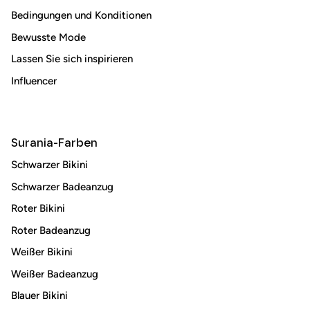
Abonnieren
Bedingungen und Konditionen
Bewusste Mode
Lassen Sie sich inspirieren
Influencer
Surania-Farben
Schwarzer Bikini
Schwarzer Badeanzug
Roter Bikini
Roter Badeanzug
Weißer Bikini
Weißer Badeanzug
Blauer Bikini