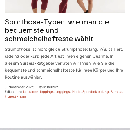
Sporthose-Typen: wie man die
bequemste und
schmeichelhafteste wählt
Strumpfhose ist nicht gleich Strumpfhose: lang, 7/8, tailliert,
radelnd oder kurz, jede Art hat ihren eigenen Charme. In
diesem Surania-Ratgeber verraten wir Ihnen, wie Sie die
bequemste und schmeichelhafteste für Ihren Körper und Ihre
Routine auswählen.
3. November 2025
-
David Bernuz
Etikettiert:
Leitfaden
leggings
Leggings
Mode
Sportbekleidung
Surania
Fitness-Tipps