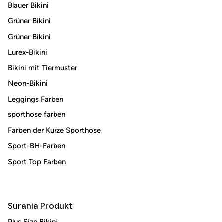
Blauer Bikini
Grüner Bikini
Grüner Bikini
Lurex-Bikini
Bikini mit Tiermuster
Neon-Bikini
Leggings Farben
sporthose farben
Farben der Kurze Sporthose
Sport-BH-Farben
Sport Top Farben
Surania Produkt
Plus Size Bikini