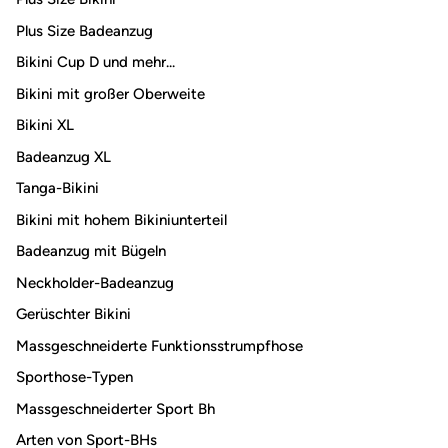
Plus Size Badeanzug
Bikini Cup D und mehr...
Bikini mit großer Oberweite
Bikini XL
Badeanzug XL
Tanga-Bikini
Bikini mit hohem Bikiniunterteil
Badeanzug mit Bügeln
Neckholder-Badeanzug
Gerüschter Bikini
Massgeschneiderte Funktionsstrumpfhose
Sporthose-Typen
Massgeschneiderter Sport Bh
Arten von Sport-BHs