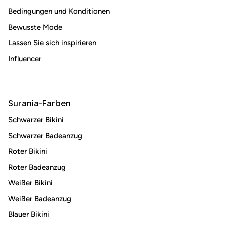
Bedingungen und Konditionen
Abonnieren
Bewusste Mode
Lassen Sie sich inspirieren
Influencer
Surania-Farben
Schwarzer Bikini
Schwarzer Badeanzug
Roter Bikini
Roter Badeanzug
Weißer Bikini
Weißer Badeanzug
Blauer Bikini