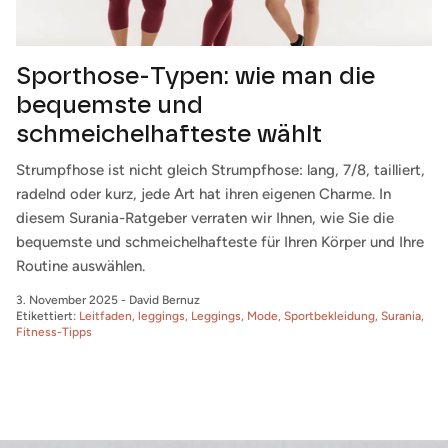
Sporthose-Typen: wie man die
bequemste und
schmeichelhafteste wählt
Strumpfhose ist nicht gleich Strumpfhose: lang, 7/8, tailliert,
radelnd oder kurz, jede Art hat ihren eigenen Charme. In
diesem Surania-Ratgeber verraten wir Ihnen, wie Sie die
bequemste und schmeichelhafteste für Ihren Körper und Ihre
Routine auswählen.
3. November 2025
-
David Bernuz
Etikettiert:
Leitfaden
leggings
Leggings
Mode
Sportbekleidung
Surania
Fitness-Tipps