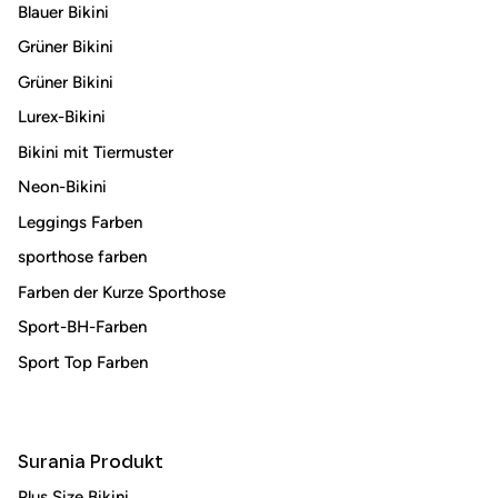
Blauer Bikini
Grüner Bikini
Grüner Bikini
Lurex-Bikini
Bikini mit Tiermuster
Neon-Bikini
Leggings Farben
sporthose farben
Farben der Kurze Sporthose
Sport-BH-Farben
Sport Top Farben
Surania Produkt
Plus Size Bikini