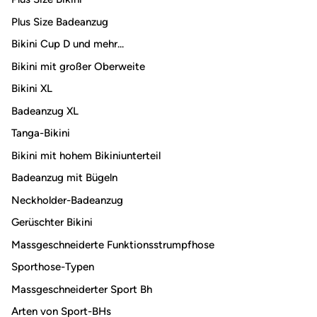
Plus Size Badeanzug
Bikini Cup D und mehr...
Bikini mit großer Oberweite
Bikini XL
Badeanzug XL
Tanga-Bikini
Bikini mit hohem Bikiniunterteil
Badeanzug mit Bügeln
Neckholder-Badeanzug
Gerüschter Bikini
Massgeschneiderte Funktionsstrumpfhose
Sporthose-Typen
Massgeschneiderter Sport Bh
Arten von Sport-BHs